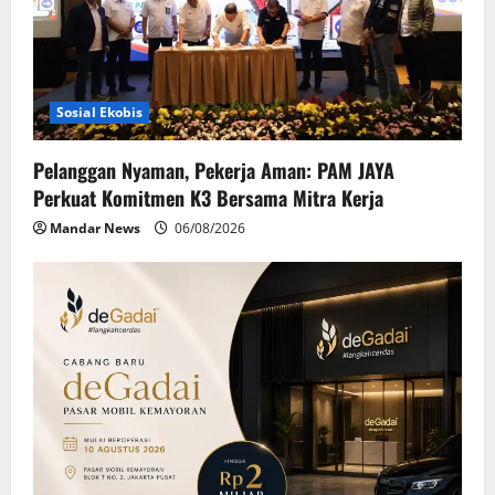
Sosial Ekobis
Pelanggan Nyaman, Pekerja Aman: PAM JAYA
Perkuat Komitmen K3 Bersama Mitra Kerja
Mandar News
06/08/2026