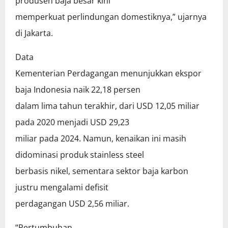
produsen baja besar kini
memperkuat perlindungan domestiknya,” ujarnya
di Jakarta.
Data
Kementerian Perdagangan menunjukkan ekspor
baja Indonesia naik 22,18 persen
dalam lima tahun terakhir, dari USD 12,05 miliar
pada 2020 menjadi USD 29,23
miliar pada 2024. Namun, kenaikan ini masih
didominasi produk stainless steel
berbasis nikel, sementara sektor baja karbon
justru mengalami defisit
perdagangan USD 2,56 miliar.
“Pertumbuhan