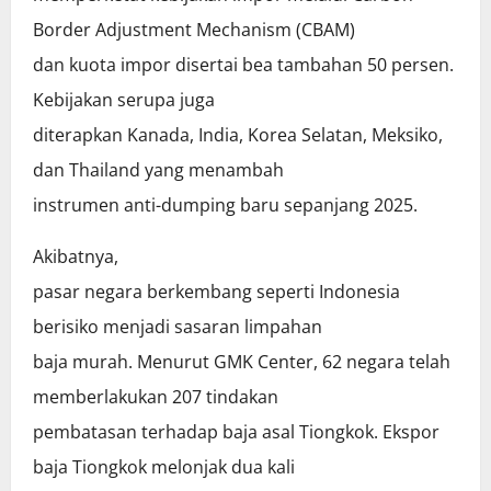
Border Adjustment Mechanism (CBAM)
dan kuota impor disertai bea tambahan 50 persen.
Kebijakan serupa juga
diterapkan Kanada, India, Korea Selatan, Meksiko,
dan Thailand yang menambah
instrumen anti-dumping baru sepanjang 2025.
Akibatnya,
pasar negara berkembang seperti Indonesia
berisiko menjadi sasaran limpahan
baja murah. Menurut GMK Center, 62 negara telah
memberlakukan 207 tindakan
pembatasan terhadap baja asal Tiongkok. Ekspor
baja Tiongkok melonjak dua kali