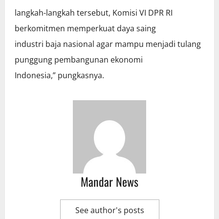
langkah-langkah tersebut, Komisi VI DPR RI
berkomitmen memperkuat daya saing
industri baja nasional agar mampu menjadi tulang
punggung pembangunan ekonomi
Indonesia,” pungkasnya.
Mandar News
See author's posts