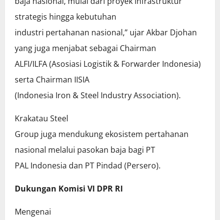
baja nasional, mulai dari proyek infrastruktur
strategis hingga kebutuhan
industri pertahanan nasional,” ujar Akbar Djohan
yang juga menjabat sebagai Chairman
ALFI/ILFA (Asosiasi Logistik & Forwarder Indonesia)
serta Chairman IISIA
(Indonesia Iron & Steel Industry Association).
Krakatau Steel
Group juga mendukung ekosistem pertahanan
nasional melalui pasokan baja bagi PT
PAL Indonesia dan PT Pindad (Persero).
Dukungan Komisi VI DPR RI
Mengenai