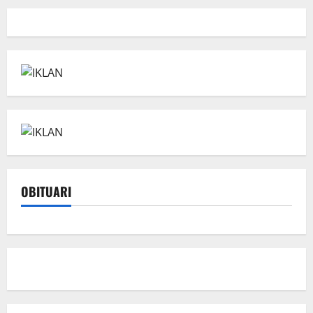
OBITUARI