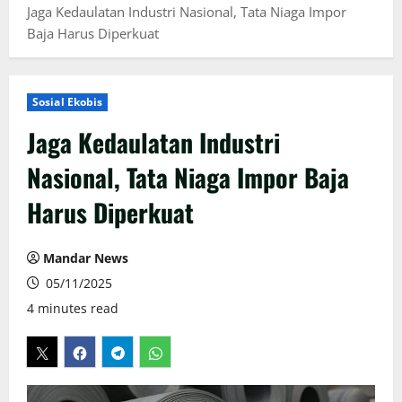
Jaga Kedaulatan Industri Nasional, Tata Niaga Impor
Baja Harus Diperkuat
Sosial Ekobis
Jaga Kedaulatan Industri
Nasional, Tata Niaga Impor Baja
Harus Diperkuat
Mandar News
05/11/2025
4 minutes read