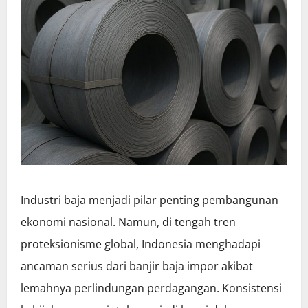
Industri baja menjadi pilar penting pembangunan
ekonomi nasional. Namun, di tengah tren
proteksionisme global, Indonesia menghadapi
ancaman serius dari banjir baja impor akibat
lemahnya perlindungan perdagangan. Konsistensi