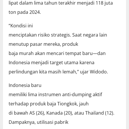
lipat dalam lima tahun terakhir menjadi 118 juta
ton pada 2024.
“Kondisi ini
menciptakan risiko strategis. Saat negara lain
menutup pasar mereka, produk
baja murah akan mencari tempat baru—dan
Indonesia menjadi target utama karena
perlindungan kita masih lemah,” ujar Widodo.
Indonesia baru
memiliki lima instrumen anti-dumping aktif
terhadap produk baja Tiongkok, jauh
di bawah AS (26), Kanada (20), atau Thailand (12).
Dampaknya, utilisasi pabrik