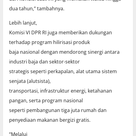
dua tahun,” tambahnya.
Lebih lanjut,
Komisi VI DPR RI juga memberikan dukungan
terhadap program hilirisasi produk
baja nasional dengan mendorong sinergi antara
industri baja dan sektor-sektor
strategis seperti perkapalan, alat utama sistem
senjata (alutsista),
transportasi, infrastruktur energi, ketahanan
pangan, serta program nasional
seperti pembangunan tiga juta rumah dan
penyediaan makanan bergizi gratis.
“Melalui