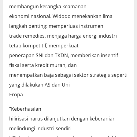
membangun kerangka keamanan
ekonomi nasional. Widodo menekankan lima
langkah penting: memperluas instrumen
trade remedies, menjaga harga energi industri
tetap kompetitif, memperkuat
penerapan SNI dan TKDN, memberikan insentif
fiskal serta kredit murah, dan
menempatkan baja sebagai sektor strategis seperti
yang dilakukan AS dan Uni
Eropa.
“Keberhasilan
hilirisasi harus dilanjutkan dengan keberanian
melindungi industri sendiri.