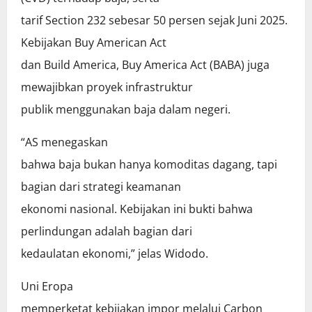
tarif Section 232 sebesar 50 persen sejak Juni 2025.
Kebijakan Buy American Act
dan Build America, Buy America Act (BABA) juga
mewajibkan proyek infrastruktur
publik menggunakan baja dalam negeri.
“AS menegaskan
bahwa baja bukan hanya komoditas dagang, tapi
bagian dari strategi keamanan
ekonomi nasional. Kebijakan ini bukti bahwa
perlindungan adalah bagian dari
kedaulatan ekonomi,” jelas Widodo.
Uni Eropa
memperketat kebijakan impor melalui Carbon