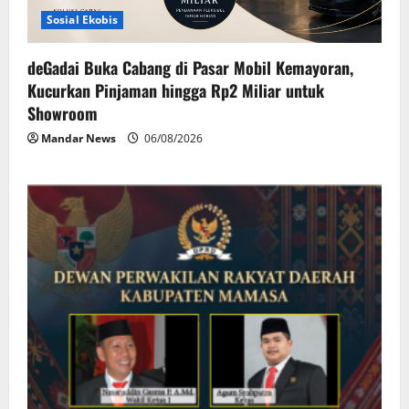
Sosial Ekobis
deGadai Buka Cabang di Pasar Mobil Kemayoran,
Kucurkan Pinjaman hingga Rp2 Miliar untuk
Showroom
Mandar News
06/08/2026