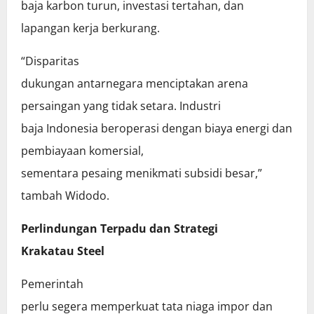
baja karbon turun, investasi tertahan, dan
lapangan kerja berkurang.
“Disparitas
dukungan antarnegara menciptakan arena
persaingan yang tidak setara. Industri
baja Indonesia beroperasi dengan biaya energi dan
pembiayaan komersial,
sementara pesaing menikmati subsidi besar,”
tambah Widodo.
Perlindungan Terpadu dan Strategi
Krakatau Steel
Pemerintah
perlu segera memperkuat tata niaga impor dan