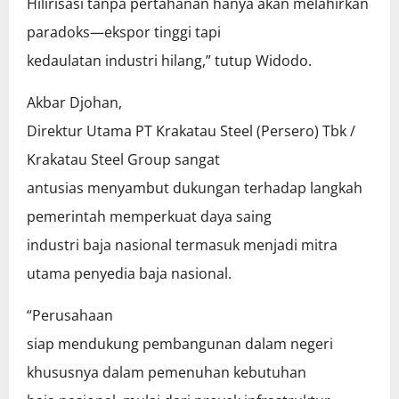
Hilirisasi tanpa pertahanan hanya akan melahirkan
paradoks—ekspor tinggi tapi
kedaulatan industri hilang,” tutup Widodo.
Akbar Djohan,
Direktur Utama PT Krakatau Steel (Persero) Tbk /
Krakatau Steel Group sangat
antusias menyambut dukungan terhadap langkah
pemerintah memperkuat daya saing
industri baja nasional termasuk menjadi mitra
utama penyedia baja nasional.
“Perusahaan
siap mendukung pembangunan dalam negeri
khususnya dalam pemenuhan kebutuhan