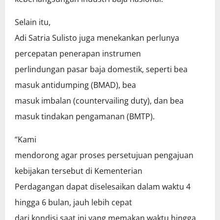
Selain itu,
Adi Satria Sulisto juga menekankan perlunya
percepatan penerapan instrumen
perlindungan pasar baja domestik, seperti bea
masuk antidumping (BMAD), bea
masuk imbalan (countervailing duty), dan bea
masuk tindakan pengamanan (BMTP).
“Kami
mendorong agar proses persetujuan pengajuan
kebijakan tersebut di Kementerian
Perdagangan dapat diselesaikan dalam waktu 4
hingga 6 bulan, jauh lebih cepat
dari kondisi saat ini yang memakan waktu hingga