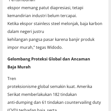
ekspor memang patut diapresiasi, tetapi
kemandirian industri belum tercapai.
Ketika ekspor stainless steel melonjak, baja karbon
dalam negeri justru
kehilangan pangsa pasar karena banjir produk
impor murah,” tegas Widodo.
Gelombang Proteksi Global dan Ancaman
Baja Murah
Tren
proteksionisme global semakin kuat. Amerika
Serikat memberlakukan 182 tindakan
anti-dumping dan 61 tindakan countervailing duty
(CVD) terhadap baja, serta