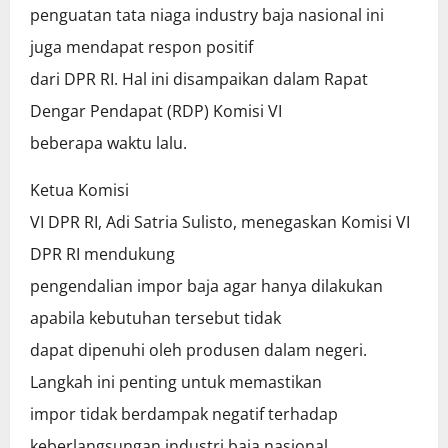
penguatan tata niaga industry baja nasional ini
juga mendapat respon positif
dari DPR RI. Hal ini disampaikan dalam Rapat
Dengar Pendapat (RDP) Komisi VI
beberapa waktu lalu.
Ketua Komisi
VI DPR RI, Adi Satria Sulisto, menegaskan Komisi VI
DPR RI mendukung
pengendalian impor baja agar hanya dilakukan
apabila kebutuhan tersebut tidak
dapat dipenuhi oleh produsen dalam negeri.
Langkah ini penting untuk memastikan
impor tidak berdampak negatif terhadap
keberlangsungan industri baja nasional.