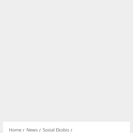
Home
News
Sosial Ekobis