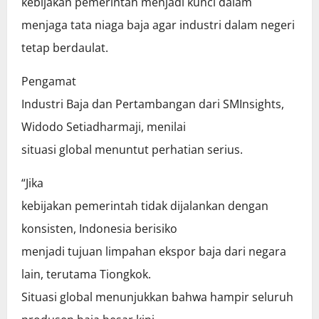
kebijakan pemerintah menjadi kunci dalam
menjaga tata niaga baja agar industri dalam negeri
tetap berdaulat.
Pengamat
Industri Baja dan Pertambangan dari SMInsights,
Widodo Setiadharmaji, menilai
situasi global menuntut perhatian serius.
“Jika
kebijakan pemerintah tidak dijalankan dengan
konsisten, Indonesia berisiko
menjadi tujuan limpahan ekspor baja dari negara
lain, terutama Tiongkok.
Situasi global menunjukkan bahwa hampir seluruh