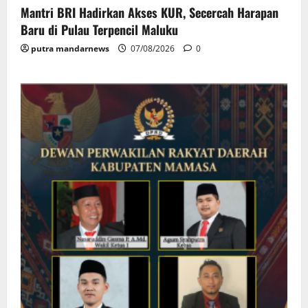
Mantri BRI Hadirkan Akses KUR, Secercah Harapan
Baru di Pulau Terpencil Maluku
putra mandarnews
07/08/2026
0