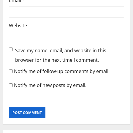
Email
*
Website
Save my name, email, and website in this
browser for the next time I comment.
Notify me of follow-up comments by email.
Notify me of new posts by email.