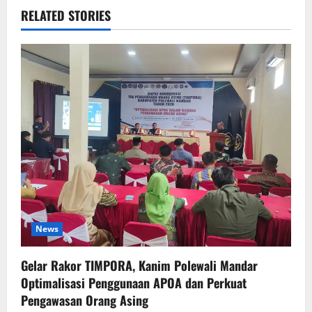
RELATED STORIES
News
Gelar Rakor TIMPORA, Kanim Polewali Mandar
Optimalisasi Penggunaan APOA dan Perkuat
Pengawasan Orang Asing