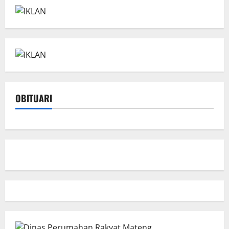
OBITUARI