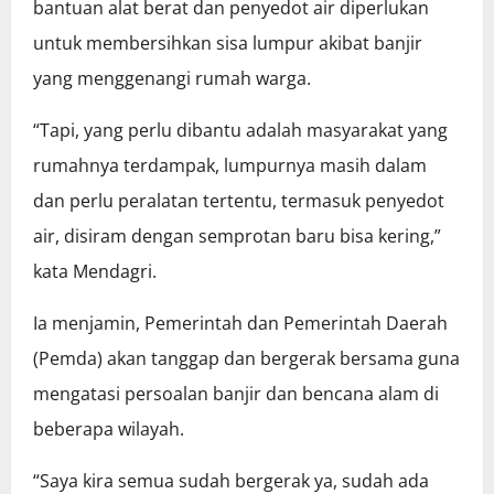
bantuan alat berat dan penyedot air diperlukan
untuk membersihkan sisa lumpur akibat banjir
yang menggenangi rumah warga.
“Tapi, yang perlu dibantu adalah masyarakat yang
rumahnya terdampak, lumpurnya masih dalam
dan perlu peralatan tertentu, termasuk penyedot
air, disiram dengan semprotan baru bisa kering,”
kata Mendagri.
Ia menjamin, Pemerintah dan Pemerintah Daerah
(Pemda) akan tanggap dan bergerak bersama guna
mengatasi persoalan banjir dan bencana alam di
beberapa wilayah.
“Saya kira semua sudah bergerak ya, sudah ada