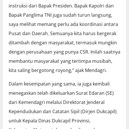
instruksi dari Bapak Presiden. Bapak Kapolri dan
Bapak Panglima TNI juga sudah turun langsung,
saya melihat memang perlu ada koordinasi antara
Pusat dan Daerah. Semuanya kita harus bergerak
ditambah dengan masyarakat, termasuk mungkin
dengan perusahaan yang punya CSR. Inilah saatnya
membantu masyarakat yang tertimpa musibah,
kita saling bergotong royong,” ajak Mendagri.
Dalam kesempatan yang sama, ia juga kembali
menegaskan telah dikeluarkan Surat Edaran (SE)
dari Kemendagri melalui Direktorat Jenderal
Kependudukan dan Catatan Sipil (Dirjen Dukcapil)
untuk Kepala Dinas Dukcapil Provinsi,