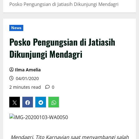
Posko Pengungsian di Jatiasih Dikunjungi Mendagri
News
Posko Pengungsian di Jatiasih
Dikunjungi Mendagri
Ilma Amelia
04/01/2020
2 minutes read
0
Mendagri, Tito Karnavian saat menyambangi salah