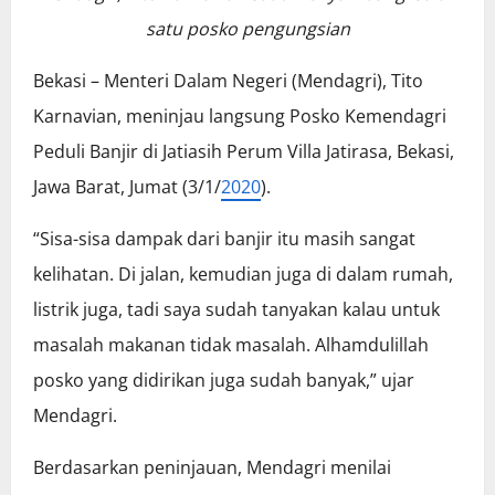
satu posko pengungsian
Bekasi – Menteri Dalam Negeri (Mendagri), Tito
Karnavian, meninjau langsung Posko Kemendagri
Peduli Banjir di Jatiasih Perum Villa Jatirasa, Bekasi,
Jawa Barat, Jumat (3/1/
2020
).
“Sisa-sisa dampak dari banjir itu masih sangat
kelihatan. Di jalan, kemudian juga di dalam rumah,
listrik juga, tadi saya sudah tanyakan kalau untuk
masalah makanan tidak masalah. Alhamdulillah
posko yang didirikan juga sudah banyak,” ujar
Mendagri.
Berdasarkan peninjauan, Mendagri menilai