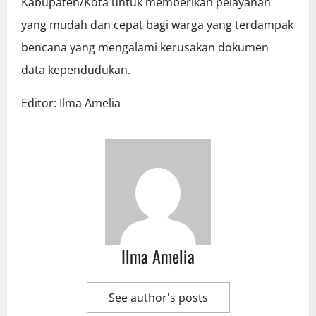
Kabupaten/Kota untuk memberikan pelayanan
yang mudah dan cepat bagi warga yang terdampak
bencana yang mengalami kerusakan dokumen
data kependudukan.
Editor: Ilma Amelia
Ilma Amelia
See author's posts