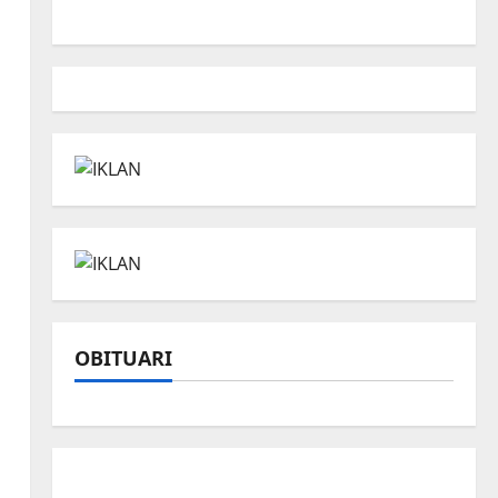
OBITUARI