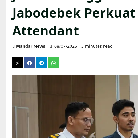
Jabodebek Perkuat
Attendant
Mandar News
08/07/2026
3 minutes read