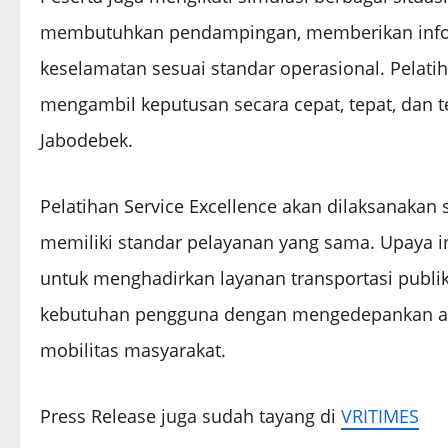
membutuhkan pendampingan, memberikan inform
keselamatan sesuai standar operasional. Pelati
mengambil keputusan secara cepat, tepat, dan
Jabodebek.
Pelatihan Service Excellence akan dilaksanakan 
memiliki standar pelayanan yang sama. Upaya 
untuk menghadirkan layanan transportasi publi
kebutuhan pengguna dengan mengedepankan asp
mobilitas masyarakat.
Press Release juga sudah tayang di
VRITIMES