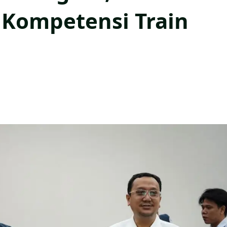
 Kompetensi Train