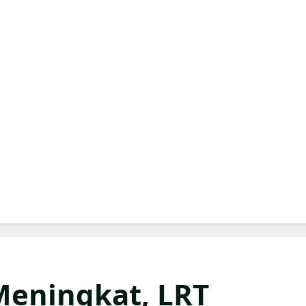
eningkat, LRT