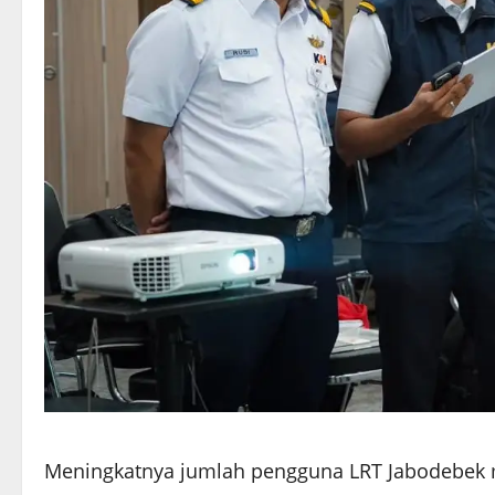
Meningkatnya jumlah pengguna LRT Jabodebek 