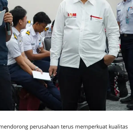
mendorong perusahaan terus memperkuat kualitas