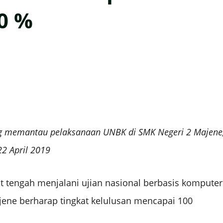
0 %
dang memantau pelaksanaan UNBK di SMK Negeri 2 Majene
22 April 2019
 tengah menjalani ujian nasional berbasis komputer
ene berharap tingkat kelulusan mencapai 100