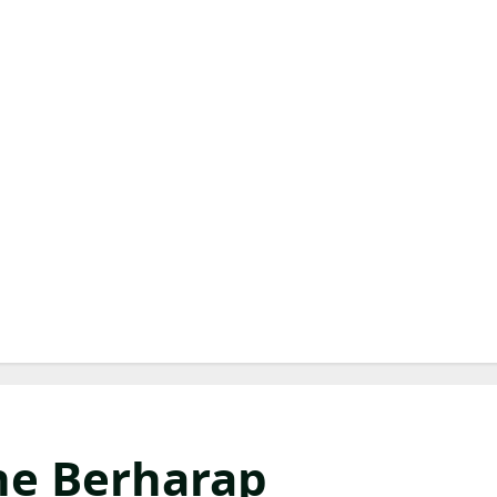
ne Berharap