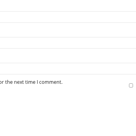
or the next time I comment.