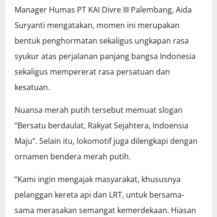
Manager Humas PT KAI Divre III Palembang, Aida
Suryanti mengatakan, momen ini merupakan
bentuk penghormatan sekaligus ungkapan rasa
syukur atas perjalanan panjang bangsa Indonesia
sekaligus mempererat rasa persatuan dan
kesatuan.
Nuansa merah putih tersebut memuat slogan
“Bersatu berdaulat, Rakyat Sejahtera, Indoensia
Maju”. Selain itu, lokomotif juga dilengkapi dengan
ornamen bendera merah putih.
“Kami ingin mengajak masyarakat, khususnya
pelanggan kereta api dan LRT, untuk bersama-
sama merasakan semangat kemerdekaan. Hiasan