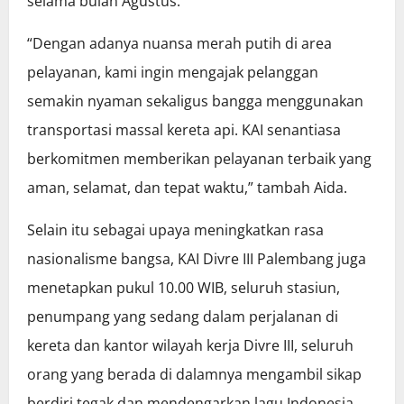
selama bulan Agustus.
“Dengan adanya nuansa merah putih di area
pelayanan, kami ingin mengajak pelanggan
semakin nyaman sekaligus bangga menggunakan
transportasi massal kereta api. KAI senantiasa
berkomitmen memberikan pelayanan terbaik yang
aman, selamat, dan tepat waktu,” tambah Aida.
Selain itu sebagai upaya meningkatkan rasa
nasionalisme bangsa, KAI Divre III Palembang juga
menetapkan pukul 10.00 WIB, seluruh stasiun,
penumpang yang sedang dalam perjalanan di
kereta dan kantor wilayah kerja Divre III, seluruh
orang yang berada di dalamnya mengambil sikap
berdiri tegak dan mendengarkan lagu Indonesia