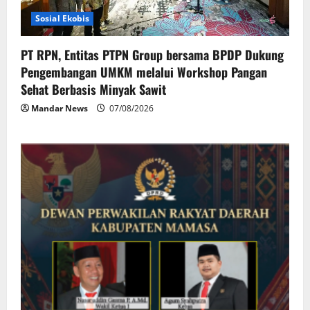
Sosial Ekobis
PT RPN, Entitas PTPN Group bersama BPDP Dukung
Pengembangan UMKM melalui Workshop Pangan
Sehat Berbasis Minyak Sawit
Mandar News
07/08/2026