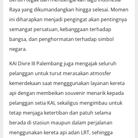
Raya yang dikumandangkan hingga selesai. Momen
ini diharapkan menjadi pengingat akan pentingnya
semangat persatuan, kebanggaan terhadap
bangsa, dan penghormatan terhadap simbol
negara.
KAI Divre III Palembang juga mengajak seluruh
pelanggan untuk turut merasakan atmosfer
kemerdekaan saat mengggunakan layanan kereta
api dengan membeikan souvenir menarik kepada
pelanggan setia KAI, sekaligus mengimbau untuk
tetap menjaga ketertiban dan patuh selama
berada di stasiun maupun dalam perjalanan
menggunakan kereta api adan LRT, sehingga