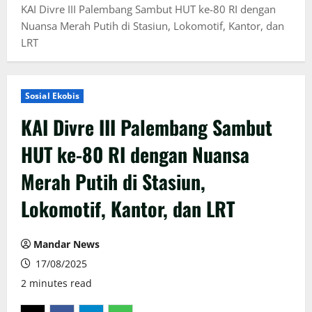
KAI Divre III Palembang Sambut HUT ke-80 RI dengan
Nuansa Merah Putih di Stasiun, Lokomotif, Kantor, dan
LRT
Sosial Ekobis
KAI Divre III Palembang Sambut
HUT ke-80 RI dengan Nuansa
Merah Putih di Stasiun,
Lokomotif, Kantor, dan LRT
Mandar News
17/08/2025
2 minutes read