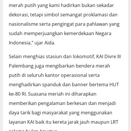
merah putih yang kami hadirkan bukan sekadar
dekorasi, tetapi simbol semangat proklamasi dan
nasionalisme serta pengingat para pahlawan yang
sudah memperjuangkan kemerdekaan Negara
Indonesia,” ujar Aida.
Selain menghias stasiun dan lokomotif, KAI Divre III
Palembang juga mengibarkan bendera merah
putih di seluruh kantor operasional serta
menghadirkan spanduk dan banner bertema HUT
ke-80 RI. Suasana meriah ini diharapkan
memberikan pengalaman berkesan dan menjadi
daya tarik bagi masyarakat yang menggunakan
layanan KAI baik itu kereta jarak jauh maupun LRT