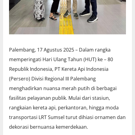
Palembang, 17 Agustus 2025 – Dalam rangka
memperingati Hari Ulang Tahun (HUT) ke – 80
Republik Indonesia, PT Kereta Api Indonesia
(Persero) Divisi Regional III Palembang
menghadirkan nuansa merah putih di berbagai
fasilitas pelayanan publik. Mulai dari stasiun,
rangkaian kereta api, perkantoran, hingga moda
transportasi LRT Sumsel turut dihiasi ornamen dan
dekorasi bernuansa kemerdekaan.