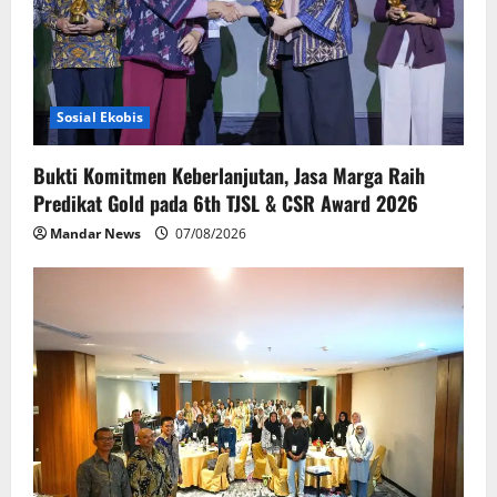
Sosial Ekobis
Bukti Komitmen Keberlanjutan, Jasa Marga Raih
Predikat Gold pada 6th TJSL & CSR Award 2026
Mandar News
07/08/2026