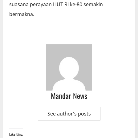
suasana perayaan HUT RI ke-80 semakin
bermakna.
Mandar News
See author's posts
Like this: