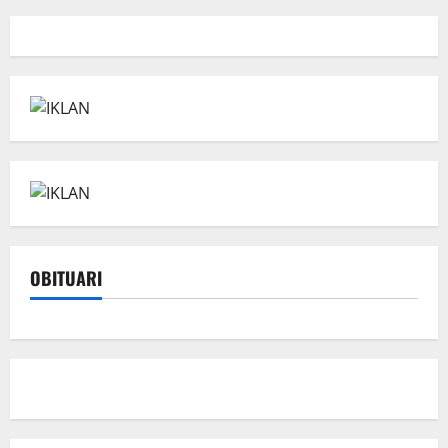
OBITUARI