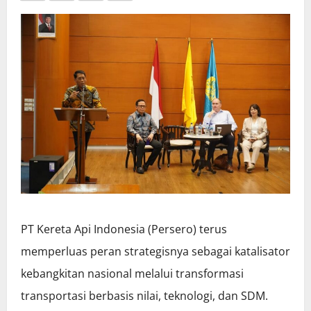
PT Kereta Api Indonesia (Persero) terus
memperluas peran strategisnya sebagai katalisator
kebangkitan nasional melalui transformasi
transportasi berbasis nilai, teknologi, dan SDM.