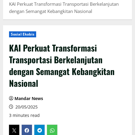
KAI Perkuat Transformasi Transportasi Berkelanjutan
dengan Semangat Kebangkitan Nasional
Sosial Ekobis
KAI Perkuat Transformasi
Transportasi Berkelanjutan
dengan Semangat Kebangkitan
Nasional
Mandar News
20/05/2025
3 minutes read