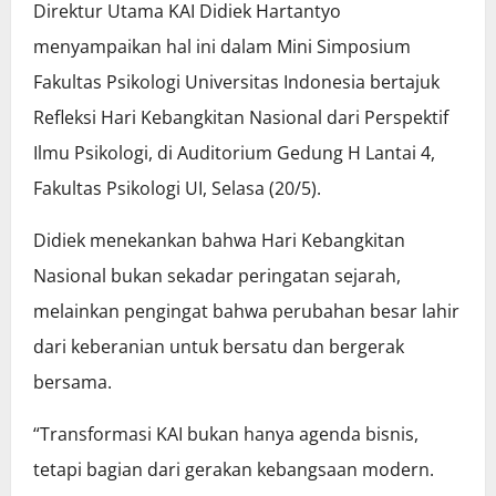
Direktur Utama KAI Didiek Hartantyo
menyampaikan hal ini dalam Mini Simposium
Fakultas Psikologi Universitas Indonesia bertajuk
Refleksi Hari Kebangkitan Nasional dari Perspektif
Ilmu Psikologi, di Auditorium Gedung H Lantai 4,
Fakultas Psikologi UI, Selasa (20/5).
Didiek menekankan bahwa Hari Kebangkitan
Nasional bukan sekadar peringatan sejarah,
melainkan pengingat bahwa perubahan besar lahir
dari keberanian untuk bersatu dan bergerak
bersama.
“Transformasi KAI bukan hanya agenda bisnis,
tetapi bagian dari gerakan kebangsaan modern.