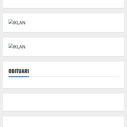
OBITUARI