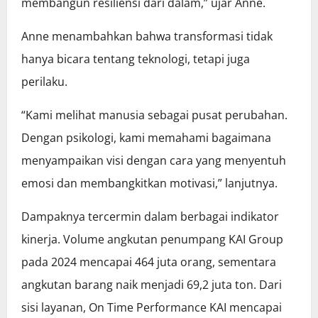
membangun resiliensi dari dalam,” ujar Anne.
Anne menambahkan bahwa transformasi tidak
hanya bicara tentang teknologi, tetapi juga
perilaku.
“Kami melihat manusia sebagai pusat perubahan.
Dengan psikologi, kami memahami bagaimana
menyampaikan visi dengan cara yang menyentuh
emosi dan membangkitkan motivasi,” lanjutnya.
Dampaknya tercermin dalam berbagai indikator
kinerja. Volume angkutan penumpang KAI Group
pada 2024 mencapai 464 juta orang, sementara
angkutan barang naik menjadi 69,2 juta ton. Dari
sisi layanan, On Time Performance KAI mencapai