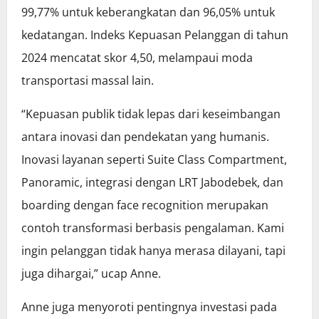
99,77% untuk keberangkatan dan 96,05% untuk
kedatangan. Indeks Kepuasan Pelanggan di tahun
2024 mencatat skor 4,50, melampaui moda
transportasi massal lain.
“Kepuasan publik tidak lepas dari keseimbangan
antara inovasi dan pendekatan yang humanis.
Inovasi layanan seperti Suite Class Compartment,
Panoramic, integrasi dengan LRT Jabodebek, dan
boarding dengan face recognition merupakan
contoh transformasi berbasis pengalaman. Kami
ingin pelanggan tidak hanya merasa dilayani, tapi
juga dihargai,” ucap Anne.
Anne juga menyoroti pentingnya investasi pada