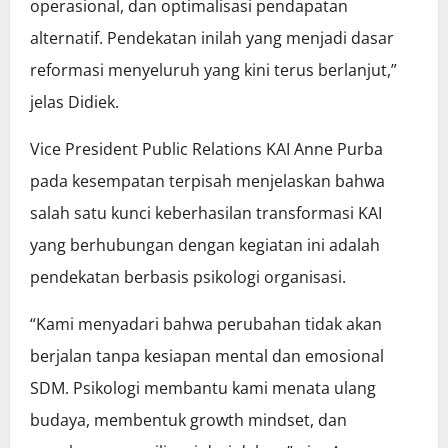
operasional, dan optimalisasi pendapatan
alternatif. Pendekatan inilah yang menjadi dasar
reformasi menyeluruh yang kini terus berlanjut,”
jelas Didiek.
Vice President Public Relations KAI Anne Purba
pada kesempatan terpisah menjelaskan bahwa
salah satu kunci keberhasilan transformasi KAI
yang berhubungan dengan kegiatan ini adalah
pendekatan berbasis psikologi organisasi.
“Kami menyadari bahwa perubahan tidak akan
berjalan tanpa kesiapan mental dan emosional
SDM. Psikologi membantu kami menata ulang
budaya, membentuk growth mindset, dan