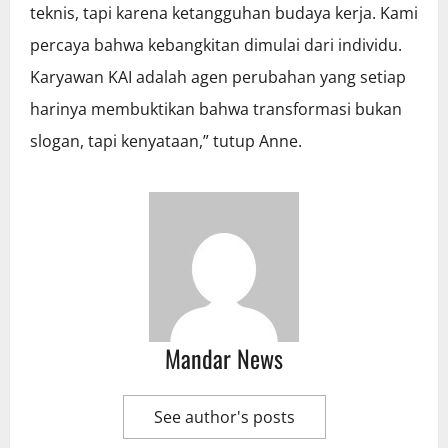
teknis, tapi karena ketangguhan budaya kerja. Kami
percaya bahwa kebangkitan dimulai dari individu.
Karyawan KAI adalah agen perubahan yang setiap
harinya membuktikan bahwa transformasi bukan
slogan, tapi kenyataan,” tutup Anne.
Mandar News
See author's posts