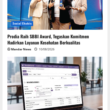
Sosial Ekobis
Prodia Raih SBBI Award, Tegaskan Komitmen
Hadirkan Layanan Kesehatan Berkualitas
Mandar News
10/08/2026