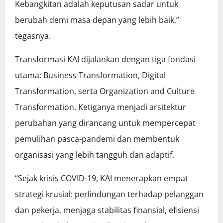
Kebangkitan adalah keputusan sadar untuk
berubah demi masa depan yang lebih baik,”
tegasnya.
Transformasi KAI dijalankan dengan tiga fondasi
utama: Business Transformation, Digital
Transformation, serta Organization and Culture
Transformation. Ketiganya menjadi arsitektur
perubahan yang dirancang untuk mempercepat
pemulihan pasca-pandemi dan membentuk
organisasi yang lebih tangguh dan adaptif.
“Sejak krisis COVID-19, KAI menerapkan empat
strategi krusial: perlindungan terhadap pelanggan
dan pekerja, menjaga stabilitas finansial, efisiensi