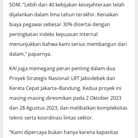
SDM. “Lebih dari 40 kebijakan kesejahteraan telah
dijalankan dalam lima tahun terakhir. Kenaikan
biaya pegawai sebesar 30% disertai dengan
peningkatan indeks kepuasan internal
menunjukkan bahwa kami serius membangun dari
dalam,” paparnya.
KAI juga memegang peran penting dalam dua
Proyek Strategis Nasional: LRT Jabodebek dan
Kereta Cepat Jakarta–Bandung. Kedua proyek ini
masing-masing diresmikan pada 2 Oktober 2023
dan 28 Agustus 2023, dan melibatkan kompleksitas
teknis serta koordinasi lintas sektor.
“Kami dipercaya bukan hanya karena kapasitas