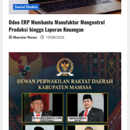
Sosial Ekobis
Odoo ERP Membantu Manufaktur Mengontrol
Produksi hingga Laporan Keuangan
Mandar News
10/08/2026