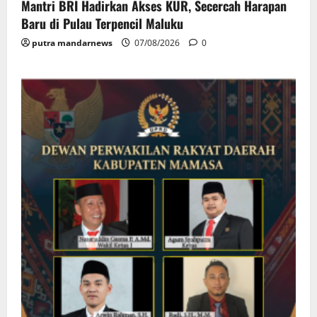
Mantri BRI Hadirkan Akses KUR, Secercah Harapan
Baru di Pulau Terpencil Maluku
putra mandarnews
07/08/2026
0