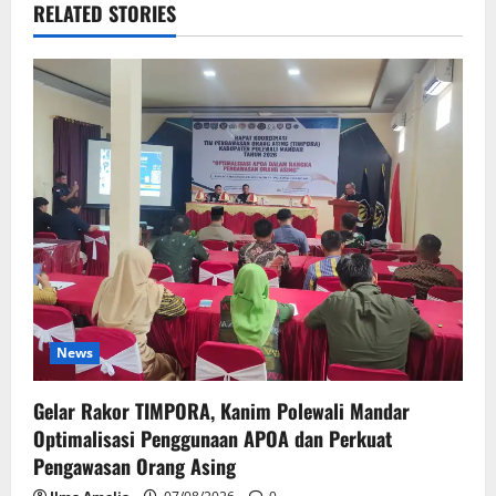
RELATED STORIES
News
Gelar Rakor TIMPORA, Kanim Polewali Mandar
Optimalisasi Penggunaan APOA dan Perkuat
Pengawasan Orang Asing