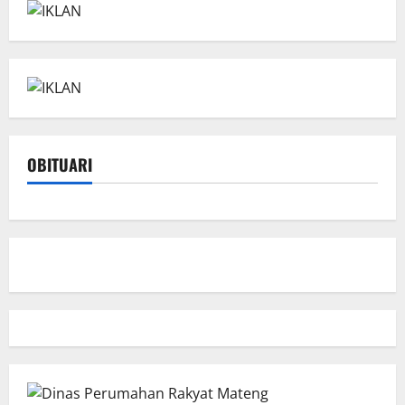
OBITUARI