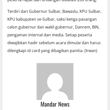
Terdiri dari Gubernur Sulbar, Bawaslu, KPU Sulbar,
KPU kabupaten se-Sulbar, saksi ketiga pasangan
calon gubernur dan wakil gubernur, Danrem, BIN,
pengaman internal dan media. Setiap peserta
diwajibkan hadir sebelum acara dimulai dan harus
dilengkapi id card yang dibagikan panitia. (Irwan)
Mandar News