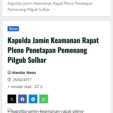
Kapolda Jamin Keamanan Rapat Pleno Penetapan
Pemenang Pilgub Sulbar
News
Kapolda Jamin Keamanan Rapat
Pleno Penetapan Pemenang
Pilgub Sulbar
Mandar News
25/02/2017
1 minute read
0