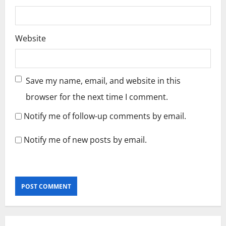
Website
Save my name, email, and website in this
browser for the next time I comment.
Notify me of follow-up comments by email.
Notify me of new posts by email.