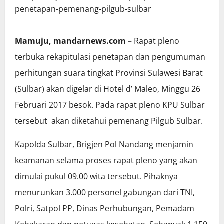
Mamuju, mandarnews.com –
Rapat pleno
terbuka rekapitulasi penetapan dan pengumuman
perhitungan suara tingkat Provinsi Sulawesi Barat
(Sulbar) akan digelar di Hotel d’ Maleo, Minggu 26
Februari 2017 besok. Pada rapat pleno KPU Sulbar
tersebut akan diketahui pemenang Pilgub Sulbar.
Kapolda Sulbar, Brigjen Pol Nandang menjamin
keamanan selama proses rapat pleno yang akan
dimulai pukul 09.00 wita tersebut. Pihaknya
menurunkan 3.000 personel gabungan dari TNI,
Polri, Satpol PP, Dinas Perhubungan, Pemadam