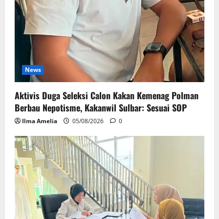
News
Aktivis Duga Seleksi Calon Kakan Kemenag Polman
Berbau Nepotisme, Kakanwil Sulbar: Sesuai SOP
Ilma Amelia
05/08/2026
0