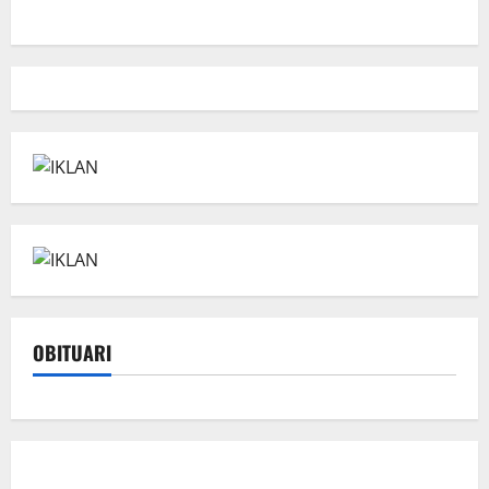
OBITUARI