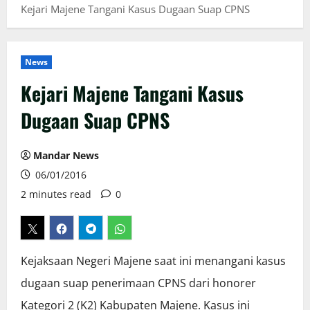
Kejari Majene Tangani Kasus Dugaan Suap CPNS
News
Kejari Majene Tangani Kasus
Dugaan Suap CPNS
Mandar News
06/01/2016
2 minutes read
0
Kejaksaan Negeri Majene saat ini menangani kasus
dugaan suap penerimaan CPNS dari honorer
Kategori 2 (K2) Kabupaten Majene. Kasus ini