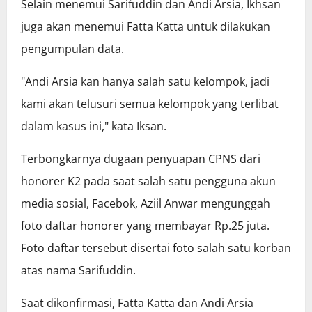
Selain menemui Sarifuddin dan Andi Arsia, Ikhsan
juga akan menemui Fatta Katta untuk dilakukan
pengumpulan data.
"Andi Arsia kan hanya salah satu kelompok, jadi
kami akan telusuri semua kelompok yang terlibat
dalam kasus ini," kata Iksan.
Terbongkarnya dugaan penyuapan CPNS dari
honorer K2 pada saat salah satu pengguna akun
media sosial, Facebok, Aziil Anwar mengunggah
foto daftar honorer yang membayar Rp.25 juta.
Foto daftar tersebut disertai foto salah satu korban
atas nama Sarifuddin.
Saat dikonfirmasi, Fatta Katta dan Andi Arsia