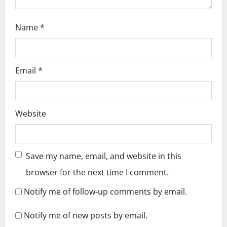
n
Name
*
Email
*
Website
Save my name, email, and website in this
browser for the next time I comment.
Notify me of follow-up comments by email.
Notify me of new posts by email.