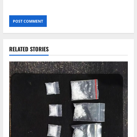
RELATED STORIES