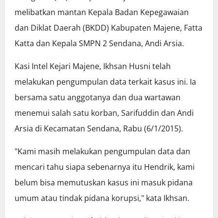
melibatkan mantan Kepala Badan Kepegawaian
dan Diklat Daerah (BKDD) Kabupaten Majene, Fatta
Katta dan Kepala SMPN 2 Sendana, Andi Arsia.
Kasi Intel Kejari Majene, Ikhsan Husni telah
melakukan pengumpulan data terkait kasus ini. Ia
bersama satu anggotanya dan dua wartawan
menemui salah satu korban, Sarifuddin dan Andi
Arsia di Kecamatan Sendana, Rabu (6/1/2015).
"Kami masih melakukan pengumpulan data dan
mencari tahu siapa sebenarnya itu Hendrik, kami
belum bisa memutuskan kasus ini masuk pidana
umum atau tindak pidana korupsi," kata Ikhsan.