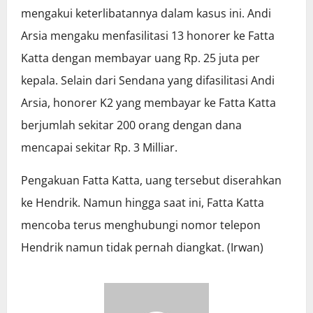
mengakui keterlibatannya dalam kasus ini. Andi
Arsia mengaku menfasilitasi 13 honorer ke Fatta
Katta dengan membayar uang Rp. 25 juta per
kepala. Selain dari Sendana yang difasilitasi Andi
Arsia, honorer K2 yang membayar ke Fatta Katta
berjumlah sekitar 200 orang dengan dana
mencapai sekitar Rp. 3 Milliar.
Pengakuan Fatta Katta, uang tersebut diserahkan
ke Hendrik. Namun hingga saat ini, Fatta Katta
mencoba terus menghubungi nomor telepon
Hendrik namun tidak pernah diangkat. (Irwan)