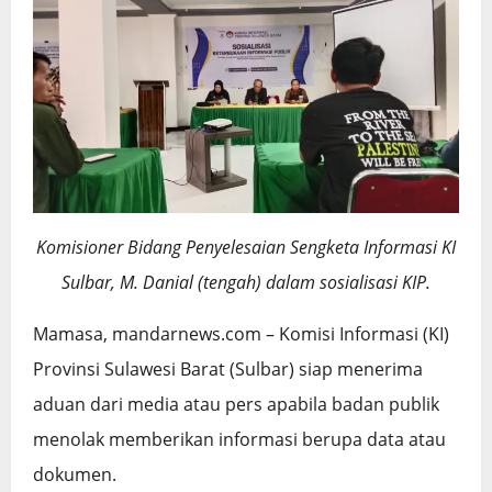
Komisioner Bidang Penyelesaian Sengketa Informasi KI
Sulbar, M. Danial (tengah) dalam sosialisasi KIP.
Mamasa, mandarnews.com – Komisi Informasi (KI)
Provinsi Sulawesi Barat (Sulbar) siap menerima
aduan dari media atau pers apabila badan publik
menolak memberikan informasi berupa data atau
dokumen.