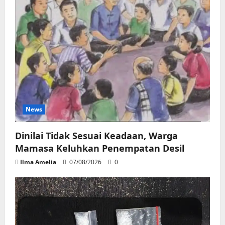
News
Dinilai Tidak Sesuai Keadaan, Warga
Mamasa Keluhkan Penempatan Desil
Ilma Amelia
07/08/2026
0