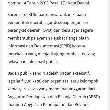
Nomor 14 Tahun 2008 Pasal 17,” kata Danial.
Karena itu, KI Sulbar menyarankan kepada
pemerintah daerah agar di setiap organisasi
perangkat daerah (OPD) dan desa agar segera
membentuk pelayanan Pejabat Pengelolaan
Informasi dan Dokumentasi (PPID) karena
merekalah yang menjadi ujung tombak tentang
pelayanan informasi publik.
Badan publik sendiri adalah badan eksekutif,
legislatif, yudikatif, dan organisasi atau kelompok
kemasyarakatan yang mendapat anggaran dari
Anggaran Pendapatan dan Belanja Daerah (APBD)
maupun Anggaran Pendapatan dan Belanda