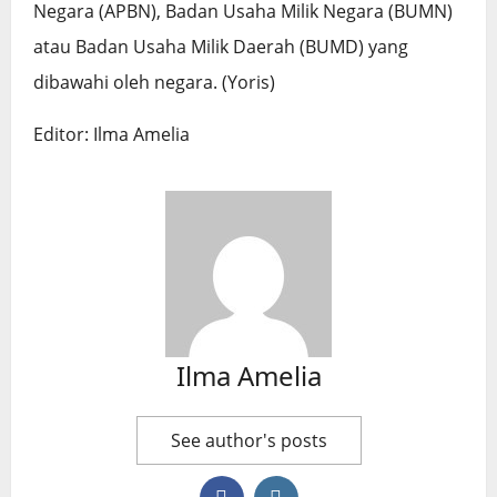
Negara (APBN), Badan Usaha Milik Negara (BUMN)
atau Badan Usaha Milik Daerah (BUMD) yang
dibawahi oleh negara. (Yoris)
Editor: Ilma Amelia
Ilma Amelia
See author's posts