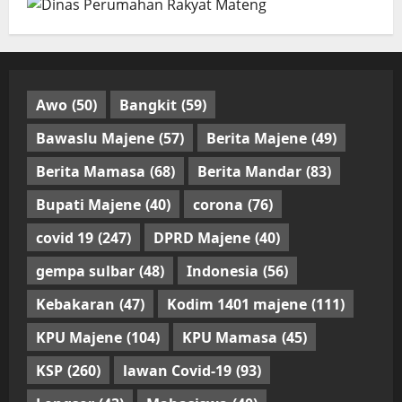
Awo
(50)
Bangkit
(59)
Bawaslu Majene
(57)
Berita Majene
(49)
Berita Mamasa
(68)
Berita Mandar
(83)
Bupati Majene
(40)
corona
(76)
covid 19
(247)
DPRD Majene
(40)
gempa sulbar
(48)
Indonesia
(56)
Kebakaran
(47)
Kodim 1401 majene
(111)
KPU Majene
(104)
KPU Mamasa
(45)
KSP
(260)
lawan Covid-19
(93)