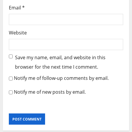
Email
*
Website
Save my name, email, and website in this
browser for the next time I comment.
Notify me of follow-up comments by email.
Notify me of new posts by email.