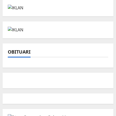
OBITUARI