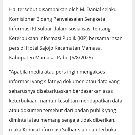
Hal tersebut disampaikan oleh M. Danial selaku
Komisioner Bidang Penyelesaian Sengketa
Informasi KI Sulbar dalam sosialisasi tentang
Keterbukaan Informasi Publik (KIP) bersama insan
pers di Hotel Sajojo Kecamatan Mamasa,
Kabupaten Mamasa, Rabu (6/8/2025).
“Apabila media atau pers ingin mengakses
informasi yang sifatnya dokumen atau data yang
seharusnya disebarluaskan berdasarkan asas
keterbukaan, namun kesulitan mendapatkan data
atau dokumen tersebut dari badan publik yang
dimintai atau memang sengaja tidak diberikan,
maka Komisi Informasi Sulbar siap dan terbuka