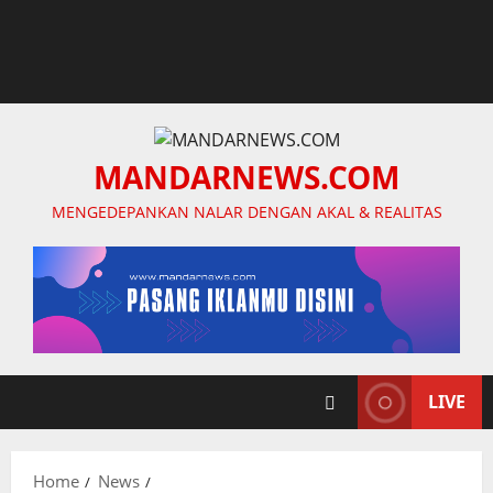
MANDARNEWS.COM
MENGEDEPANKAN NALAR DENGAN AKAL & REALITAS
LIVE
Home
News