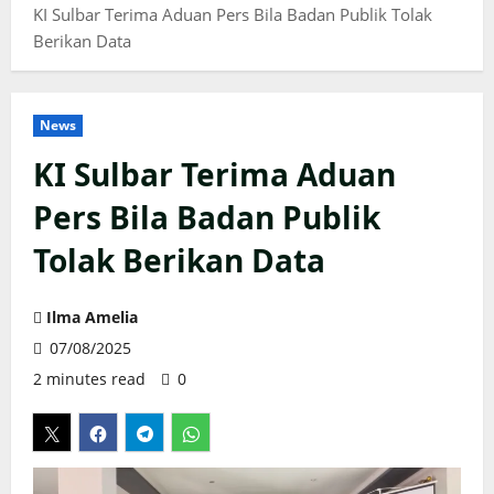
KI Sulbar Terima Aduan Pers Bila Badan Publik Tolak
Berikan Data
News
KI Sulbar Terima Aduan
Pers Bila Badan Publik
Tolak Berikan Data
Ilma Amelia
07/08/2025
2 minutes read
0