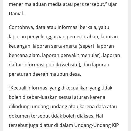
menerima aduan media atau pers tersebut,” ujar
Danial.
Contohnya, data atau informasi berkala, yaitu
laporan penyelenggaraan pemerintahan, laporan
keuangan, laporan serta-merta (seperti laporan
bencana alam, laporan penyakit menular), laporan
daftar informasi publik (website), dan laporan
peraturan daerah maupun desa.
“Kecuali informasi yang dikecualikan yang tidak
boleh disebar-luaskan sesuai aturan karena
dilindungi undang-undang atau karena data atau
dokumen tersebut tidak boleh diakses. Hal
tersebut juga diatur di dalam Undang-Undang KIP