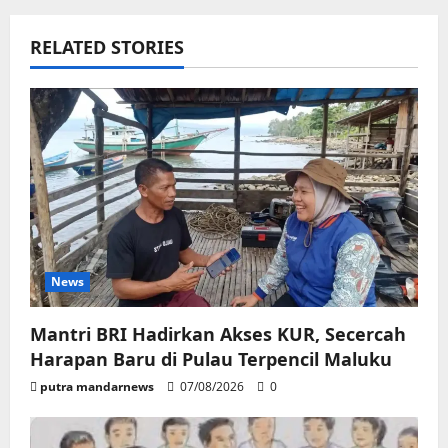
RELATED STORIES
News
Mantri BRI Hadirkan Akses KUR, Secercah
Harapan Baru di Pulau Terpencil Maluku
putra mandarnews
07/08/2026
0