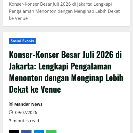
Konser-Konser Besar Juli 2026 di Jakarta: Lengkapi
Pengalaman Menonton dengan Menginap Lebih Dekat
ke Venue
Sosial Ekobis
Konser-Konser Besar Juli 2026 di
Jakarta: Lengkapi Pengalaman
Menonton dengan Menginap Lebih
Dekat ke Venue
Mandar News
09/07/2026
3 minutes read