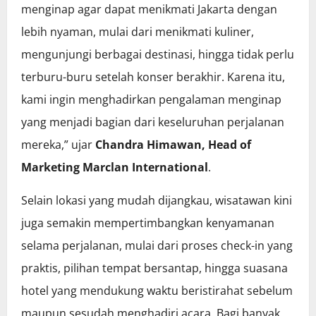
menginap agar dapat menikmati Jakarta dengan
lebih nyaman, mulai dari menikmati kuliner,
mengunjungi berbagai destinasi, hingga tidak perlu
terburu-buru setelah konser berakhir. Karena itu,
kami ingin menghadirkan pengalaman menginap
yang menjadi bagian dari keseluruhan perjalanan
mereka,” ujar
Chandra Himawan, Head of
Marketing Marclan International
.
Selain lokasi yang mudah dijangkau, wisatawan kini
juga semakin mempertimbangkan kenyamanan
selama perjalanan, mulai dari proses check-in yang
praktis, pilihan tempat bersantap, hingga suasana
hotel yang mendukung waktu beristirahat sebelum
maupun sesudah menghadiri acara. Bagi banyak