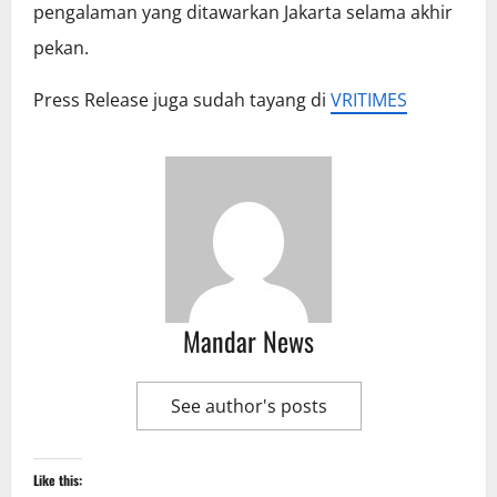
pengalaman yang ditawarkan Jakarta selama akhir
pekan.
Press Release juga sudah tayang di
VRITIMES
Mandar News
See author's posts
Like this: