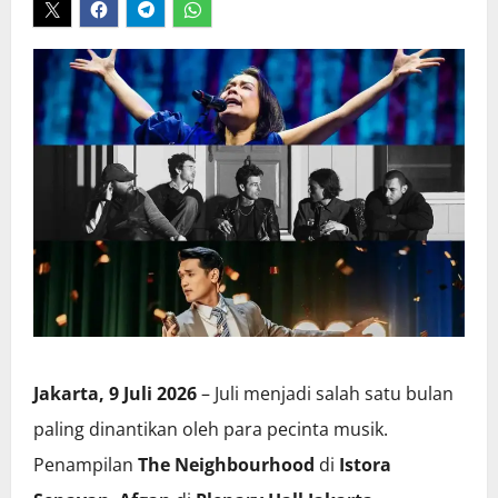
Jakarta, 9 Juli 2026
– Juli menjadi salah satu bulan
paling dinantikan oleh para pecinta musik.
Penampilan
The Neighbourhood
di
Istora