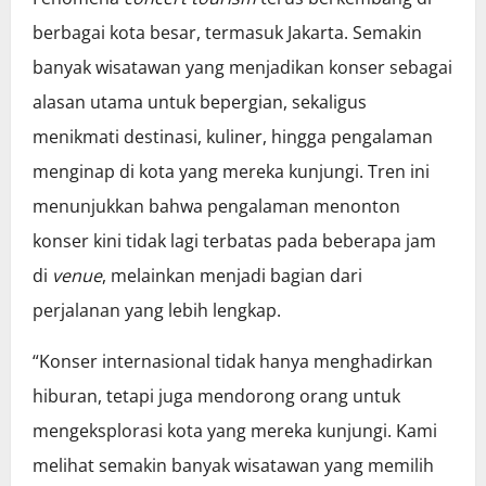
berbagai kota besar, termasuk Jakarta. Semakin
banyak wisatawan yang menjadikan konser sebagai
alasan utama untuk bepergian, sekaligus
menikmati destinasi, kuliner, hingga pengalaman
menginap di kota yang mereka kunjungi. Tren ini
menunjukkan bahwa pengalaman menonton
konser kini tidak lagi terbatas pada beberapa jam
di
venue
, melainkan menjadi bagian dari
perjalanan yang lebih lengkap.
“Konser internasional tidak hanya menghadirkan
hiburan, tetapi juga mendorong orang untuk
mengeksplorasi kota yang mereka kunjungi. Kami
melihat semakin banyak wisatawan yang memilih