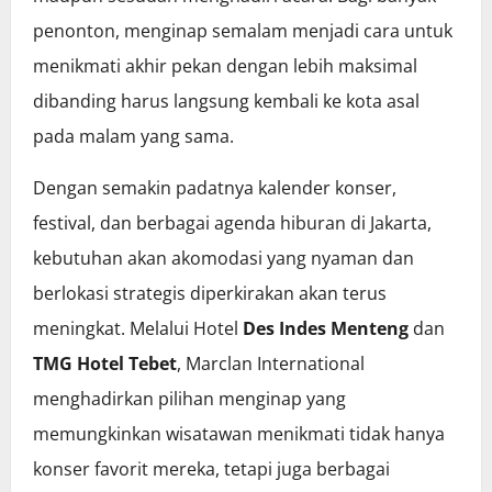
penonton, menginap semalam menjadi cara untuk
menikmati akhir pekan dengan lebih maksimal
dibanding harus langsung kembali ke kota asal
pada malam yang sama.
Dengan semakin padatnya kalender konser,
festival, dan berbagai agenda hiburan di Jakarta,
kebutuhan akan akomodasi yang nyaman dan
berlokasi strategis diperkirakan akan terus
meningkat. Melalui Hotel
Des Indes Menteng
dan
TMG Hotel Tebet
, Marclan International
menghadirkan pilihan menginap yang
memungkinkan wisatawan menikmati tidak hanya
konser favorit mereka, tetapi juga berbagai