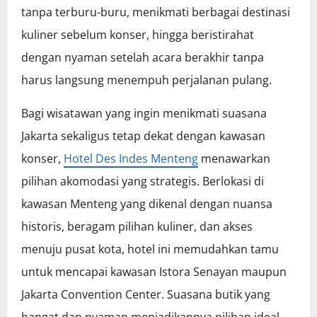
tanpa terburu-buru, menikmati berbagai destinasi
kuliner sebelum konser, hingga beristirahat
dengan nyaman setelah acara berakhir tanpa
harus langsung menempuh perjalanan pulang.
Bagi wisatawan yang ingin menikmati suasana
Jakarta sekaligus tetap dekat dengan kawasan
konser,
Hotel Des Indes Menteng
menawarkan
pilihan akomodasi yang strategis. Berlokasi di
kawasan Menteng yang dikenal dengan nuansa
historis, beragam pilihan kuliner, dan akses
menuju pusat kota, hotel ini memudahkan tamu
untuk mencapai kawasan Istora Senayan maupun
Jakarta Convention Center. Suasana butik yang
hangat dan nyaman menjadikannya pilihan ideal