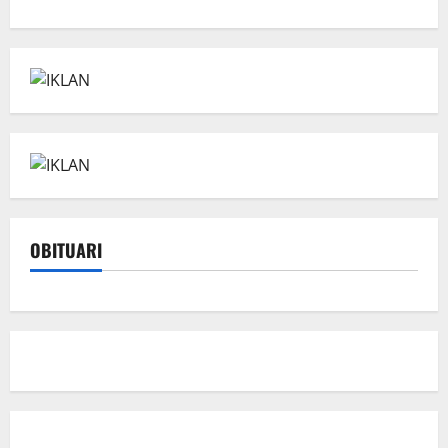
OBITUARI