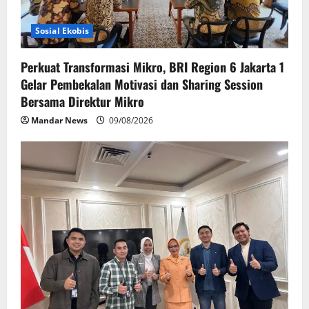
Sosial Ekobis
Perkuat Transformasi Mikro, BRI Region 6 Jakarta 1
Gelar Pembekalan Motivasi dan Sharing Session
Bersama Direktur Mikro
Mandar News
09/08/2026