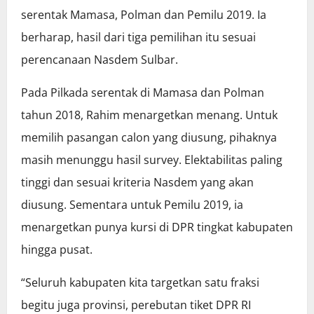
serentak Mamasa, Polman dan Pemilu 2019. Ia
berharap, hasil dari tiga pemilihan itu sesuai
perencanaan Nasdem Sulbar.
Pada Pilkada serentak di Mamasa dan Polman
tahun 2018, Rahim menargetkan menang. Untuk
memilih pasangan calon yang diusung, pihaknya
masih menunggu hasil survey. Elektabilitas paling
tinggi dan sesuai kriteria Nasdem yang akan
diusung. Sementara untuk Pemilu 2019, ia
menargetkan punya kursi di DPR tingkat kabupaten
hingga pusat.
“Seluruh kabupaten kita targetkan satu fraksi
begitu juga provinsi, perebutan tiket DPR RI