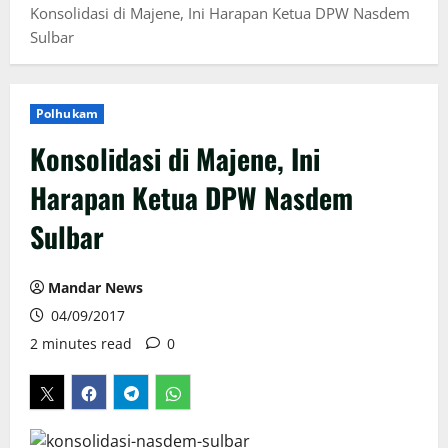
Konsolidasi di Majene, Ini Harapan Ketua DPW Nasdem
Sulbar
Polhukam
Konsolidasi di Majene, Ini
Harapan Ketua DPW Nasdem
Sulbar
Mandar News
04/09/2017
2 minutes read
0