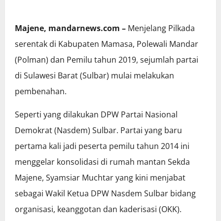
Majene, mandarnews.com –
Menjelang Pilkada
serentak di Kabupaten Mamasa, Polewali Mandar
(Polman) dan Pemilu tahun 2019, sejumlah partai
di Sulawesi Barat (Sulbar) mulai melakukan
pembenahan.
Seperti yang dilakukan DPW Partai Nasional
Demokrat (Nasdem) Sulbar. Partai yang baru
pertama kali jadi peserta pemilu tahun 2014 ini
menggelar konsolidasi di rumah mantan Sekda
Majene, Syamsiar Muchtar yang kini menjabat
sebagai Wakil Ketua DPW Nasdem Sulbar bidang
organisasi, keanggotan dan kaderisasi (OKK).