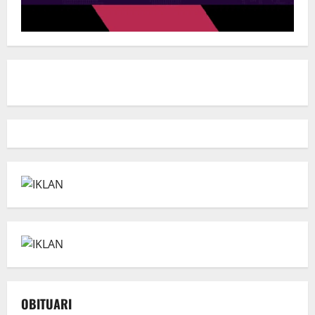
OBITUARI