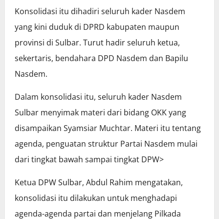
Konsolidasi itu dihadiri seluruh kader Nasdem
yang kini duduk di DPRD kabupaten maupun
provinsi di Sulbar. Turut hadir seluruh ketua,
sekertaris, bendahara DPD Nasdem dan Bapilu
Nasdem.
Dalam konsolidasi itu, seluruh kader Nasdem
Sulbar menyimak materi dari bidang OKK yang
disampaikan Syamsiar Muchtar. Materi itu tentang
agenda, penguatan struktur Partai Nasdem mulai
dari tingkat bawah sampai tingkat DPW>
Ketua DPW Sulbar, Abdul Rahim mengatakan,
konsolidasi itu dilakukan untuk menghadapi
agenda-agenda partai dan menjelang Pilkada