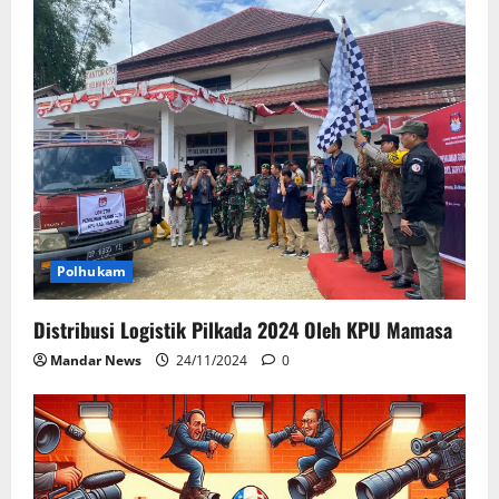
Polhukam
Distribusi Logistik Pilkada 2024 Oleh KPU Mamasa
Mandar News
24/11/2024
0