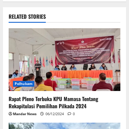
RELATED STORIES
Polhukam
Rapat Pleno Terbuka KPU Mamasa Tentang
Rekapitulasi Pemilihan Pilkada 2024
Mandar News
06/12/2024
0