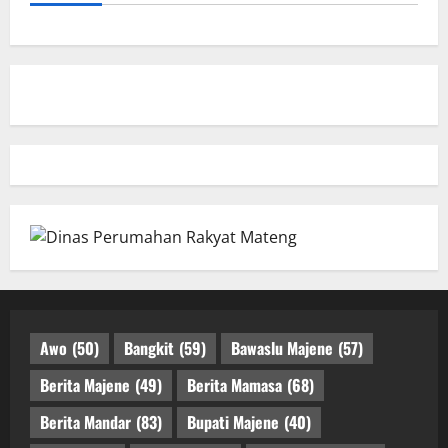
Awo
(50)
Bangkit
(59)
Bawaslu Majene
(57)
Berita Majene
(49)
Berita Mamasa
(68)
Berita Mandar
(83)
Bupati Majene
(40)