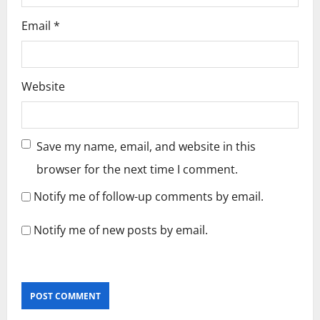
Email
*
Website
Save my name, email, and website in this
browser for the next time I comment.
Notify me of follow-up comments by email.
Notify me of new posts by email.