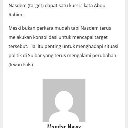
Nasdem (target) dapat satu kursi,” kata Abdul
Rahim.
Meski bukan perkara mudah tapi Nasdem terus
melakukan konsolidasi untuk mencapai target
tersebut. Hal itu penting untuk menghadapi situasi
politik di Sulbar yang terus mengalami perubahan.
(Irwan Fals)
Mandar News