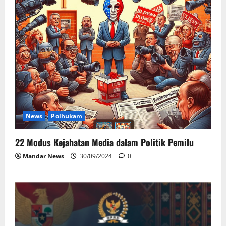
News
Polhukam
22 Modus Kejahatan Media dalam Politik Pemilu
Mandar News
30/09/2024
0