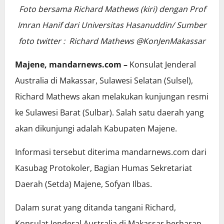
Foto bersama Richard Mathews (kiri) dengan Prof
Imran Hanif dari Universitas Hasanuddin/ Sumber
foto twitter : Richard Mathews @KonJenMakassar
Majene, mandarnews.com –
Konsulat Jenderal
Australia di Makassar, Sulawesi Selatan (Sulsel),
Richard Mathews akan melakukan kunjungan resmi
ke Sulawesi Barat (Sulbar). Salah satu daerah yang
akan dikunjungi adalah Kabupaten Majene.
Informasi tersebut diterima mandarnews.com dari
Kasubag Protokoler, Bagian Humas Sekretariat
Daerah (Setda) Majene, Sofyan Ilbas.
Dalam surat yang ditanda tangani Richard,
Konsulat Jenderal Australia di Makassar berharap