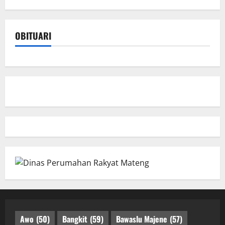
OBITUARI
Awo
(50)
Bangkit
(59)
Bawaslu Majene
(57)