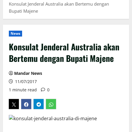
Konsulat Jenderal Australia akan Bertemu dengan
Bupati Majene
News
Konsulat Jenderal Australia akan
Bertemu dengan Bupati Majene
Mandar News
11/07/2017
1 minute read
0