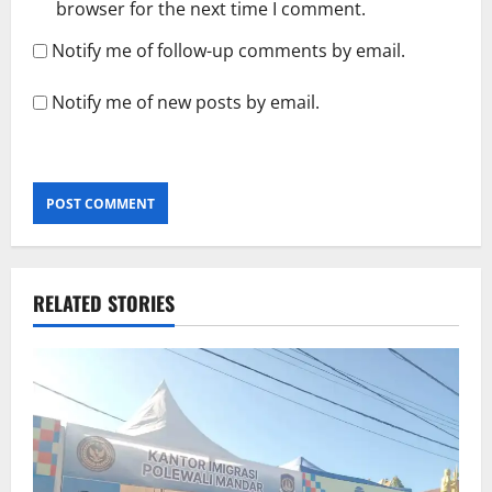
browser for the next time I comment.
Notify me of follow-up comments by email.
Notify me of new posts by email.
RELATED STORIES