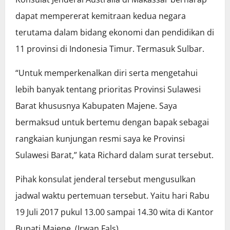
dapat mempererat kemitraan kedua negara
terutama dalam bidang ekonomi dan pendidikan di
11 provinsi di Indonesia Timur. Termasuk Sulbar.
“Untuk memperkenalkan diri serta mengetahui
lebih banyak tentang prioritas Provinsi Sulawesi
Barat khususnya Kabupaten Majene. Saya
bermaksud untuk bertemu dengan bapak sebagai
rangkaian kunjungan resmi saya ke Provinsi
Sulawesi Barat,” kata Richard dalam surat tersebut.
Pihak konsulat jenderal tersebut mengusulkan
jadwal waktu pertemuan tersebut. Yaitu hari Rabu
19 Juli 2017 pukul 13.00 sampai 14.30 wita di Kantor
Bupati Majene. (Irwan Fals)