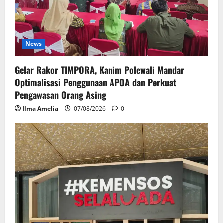
News
Gelar Rakor TIMPORA, Kanim Polewali Mandar
Optimalisasi Penggunaan APOA dan Perkuat
Pengawasan Orang Asing
Ilma Amelia
07/08/2026
0