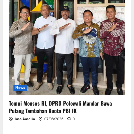
News
Temui Mensos RI, DPRD Polewali Mandar Bawa
Pulang Tambahan Kuota PBI JK
Ilma Amelia
07/08/2026
0