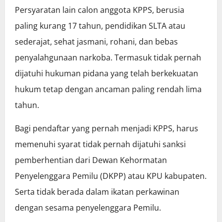
Persyaratan lain calon anggota KPPS, berusia
paling kurang 17 tahun, pendidikan SLTA atau
sederajat, sehat jasmani, rohani, dan bebas
penyalahgunaan narkoba. Termasuk tidak pernah
dijatuhi hukuman pidana yang telah berkekuatan
hukum tetap dengan ancaman paling rendah lima
tahun.
Bagi pendaftar yang pernah menjadi KPPS, harus
memenuhi syarat tidak pernah dijatuhi sanksi
pemberhentian dari Dewan Kehormatan
Penyelenggara Pemilu (DKPP) atau KPU kabupaten.
Serta tidak berada dalam ikatan perkawinan
dengan sesama penyelenggara Pemilu.