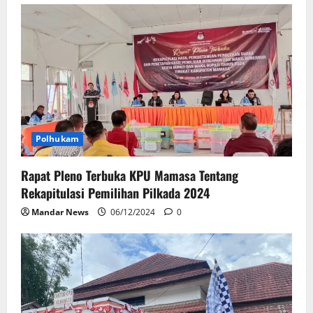
Polhukam
Rapat Pleno Terbuka KPU Mamasa Tentang
Rekapitulasi Pemilihan Pilkada 2024
Mandar News
06/12/2024
0