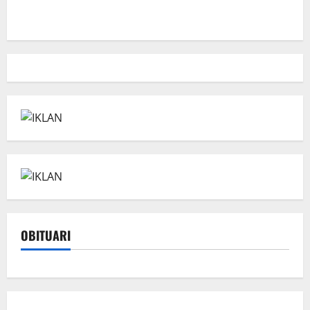
OBITUARI