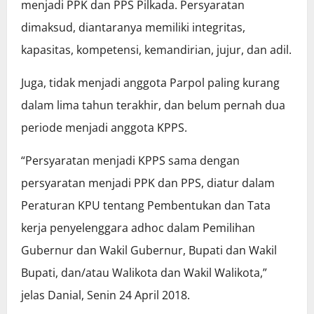
menjadi PPK dan PPS Pilkada. Persyaratan
dimaksud, diantaranya memiliki integritas,
kapasitas, kompetensi, kemandirian, jujur, dan adil.
Juga, tidak menjadi anggota Parpol paling kurang
dalam lima tahun terakhir, dan belum pernah dua
periode menjadi anggota KPPS.
“Persyaratan menjadi KPPS sama dengan
persyaratan menjadi PPK dan PPS, diatur dalam
Peraturan KPU tentang Pembentukan dan Tata
kerja penyelenggara adhoc dalam Pemilihan
Gubernur dan Wakil Gubernur, Bupati dan Wakil
Bupati, dan/atau Walikota dan Wakil Walikota,”
jelas Danial, Senin 24 April 2018.