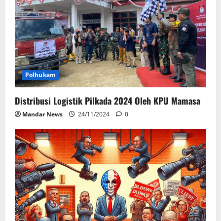
Polhukam
Distribusi Logistik Pilkada 2024 Oleh KPU Mamasa
Mandar News
24/11/2024
0