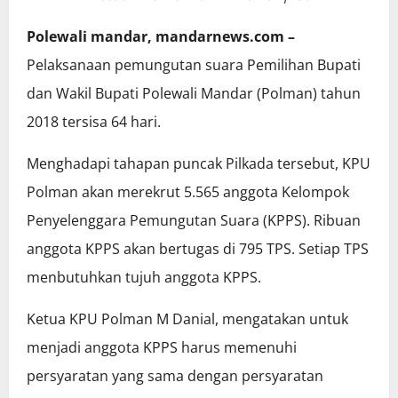
Polewali mandar, mandarnews.com –
Pelaksanaan pemungutan suara Pemilihan Bupati
dan Wakil Bupati Polewali Mandar (Polman) tahun
2018 tersisa 64 hari.
Menghadapi tahapan puncak Pilkada tersebut, KPU
Polman akan merekrut 5.565 anggota Kelompok
Penyelenggara Pemungutan Suara (KPPS). Ribuan
anggota KPPS akan bertugas di 795 TPS. Setiap TPS
menbutuhkan tujuh anggota KPPS.
Ketua KPU Polman M Danial, mengatakan untuk
menjadi anggota KPPS harus memenuhi
persyaratan yang sama dengan persyaratan