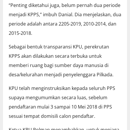
“Penting diketahui juga, belum pernah dua periode
menjadi KPPS,” imbuh Danial. Dia menjelaskan, dua
periode adalah antara 2205-2019, 2010-2014, dan
2015-2018.
Sebagai bentuk transparansi KPU, perekrutan
KPPS akan dilakukan secara terbuka untuk
memberi ruang bagi sumber daya manusia di
desa/kelurahan menjadi penyelenggara Pilkada.
KPU telah menginstruksikan kepada seluruh PPS
supaya mengumumkan secara luas, sebelum
pendaftaran mulai 3 sampai 10 Mei 2018 di PPS
sesuai tempat domisili calon pendaftar.
Ketua KPU Polman menambahkan, untuk menjaga