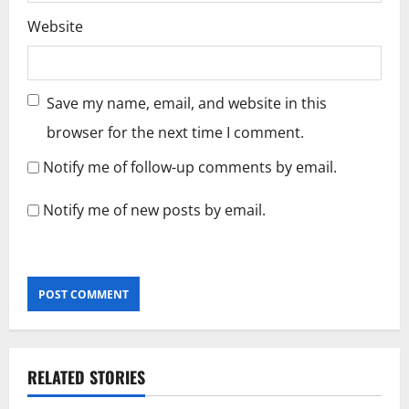
Website
Save my name, email, and website in this
browser for the next time I comment.
Notify me of follow-up comments by email.
Notify me of new posts by email.
RELATED STORIES