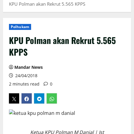
KPU Polman akan Rekrut 5.565 KPPS
Polhukam
KPU Polman akan Rekrut 5.565
KPPS
Mandar News
24/04/2018
2 minutes read
0
Ketua KPU Polman M Danial | Ist