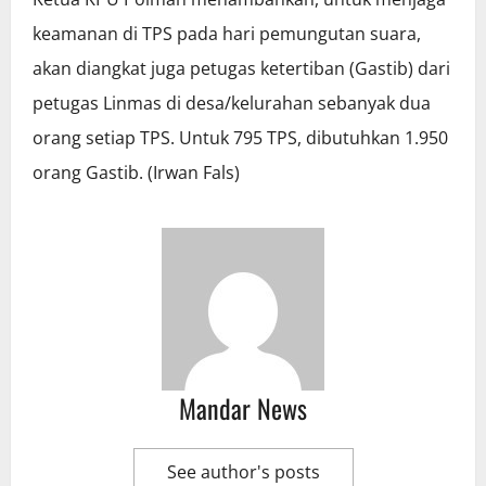
keamanan di TPS pada hari pemungutan suara,
akan diangkat juga petugas ketertiban (Gastib) dari
petugas Linmas di desa/kelurahan sebanyak dua
orang setiap TPS. Untuk 795 TPS, dibutuhkan 1.950
orang Gastib. (Irwan Fals)
Mandar News
See author's posts