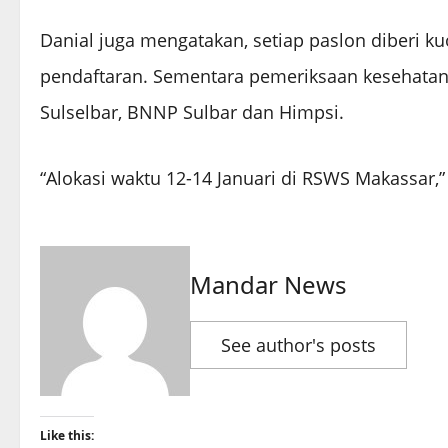
Danial juga mengatakan, setiap paslon diberi k
pendaftaran. Sementara pemeriksaan kesehatan
Sulselbar, BNNP Sulbar dan Himpsi.
“Alokasi waktu 12-14 Januari di RSWS Makassar,” 
Mandar News
See author's posts
Like this: