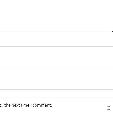
or the next time I comment.