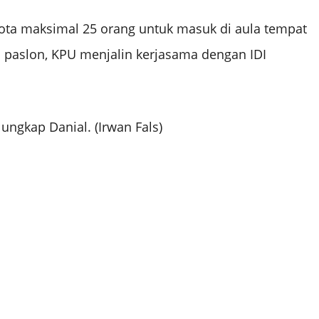
uota maksimal 25 orang untuk masuk di aula tempat
 paslon, KPU menjalin kerjasama dengan IDI
ungkap Danial. (Irwan Fals)