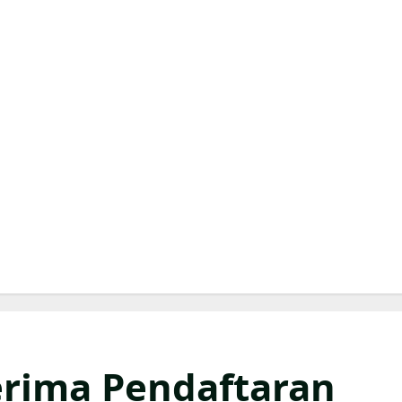
erima Pendaftaran