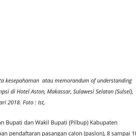
ta kesepahaman atau memorandum of understanding
si di Hotel Aston, Makassar, Sulawesi Selatan (Sulsel),
ri 2018. Foto : Ist,
 Bupati dan Wakil Bupati (Pilbup) Kabupaten
an pendaftaran pasangan calon (paslon), 8 sampai 1