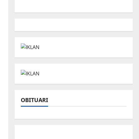
OBITUARI