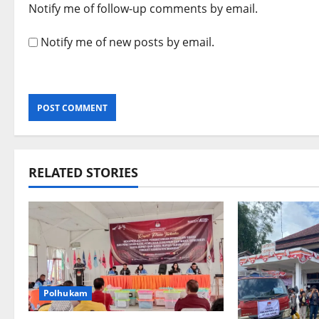
Notify me of follow-up comments by email.
Notify me of new posts by email.
RELATED STORIES
Polhukam