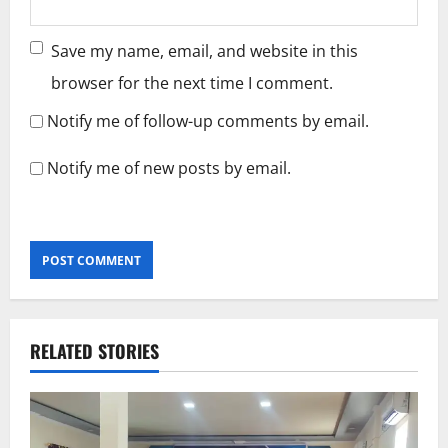
Save my name, email, and website in this
browser for the next time I comment.
Notify me of follow-up comments by email.
Notify me of new posts by email.
RELATED STORIES