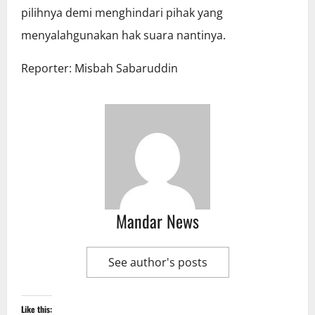
pilihnya demi menghindari pihak yang
menyalahgunakan hak suara nantinya.
Reporter: Misbah Sabaruddin
Mandar News
See author's posts
Like this: