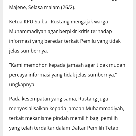
Majene, Selasa malam (26/2).
Ketua KPU Sulbar Rustang mengajak warga
Muhammadiyah agar berpikir kritis terhadap
informasi yang beredar terkait Pemilu yang tidak
jelas sumbernya.
“Kami memohon kepada jamaah agar tidak mudah
percaya informasi yang tidak jelas sumbernya,”
ungkapnya.
Pada kesempatan yang sama, Rustang juga
menyosialisaikan kepada jamaah Muhammadiyah,
terkait mekanisme pindah memilih bagi pemilih
yang telah terdaftar dalam Daftar Pemilih Tetap