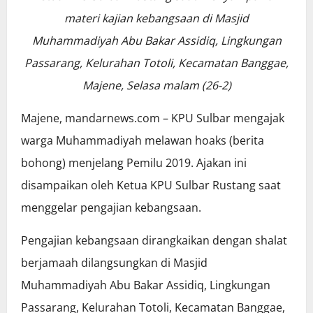
materi kajian kebangsaan di Masjid
Muhammadiyah Abu Bakar Assidiq, Lingkungan
Passarang, Kelurahan Totoli, Kecamatan Banggae,
Majene, Selasa malam (26-2)
Majene, mandarnews.com – KPU Sulbar mengajak
warga Muhammadiyah melawan hoaks (berita
bohong) menjelang Pemilu 2019. Ajakan ini
disampaikan oleh Ketua KPU Sulbar Rustang saat
menggelar pengajian kebangsaan.
Pengajian kebangsaan dirangkaikan dengan shalat
berjamaah dilangsungkan di Masjid
Muhammadiyah Abu Bakar Assidiq, Lingkungan
Passarang, Kelurahan Totoli, Kecamatan Banggae,