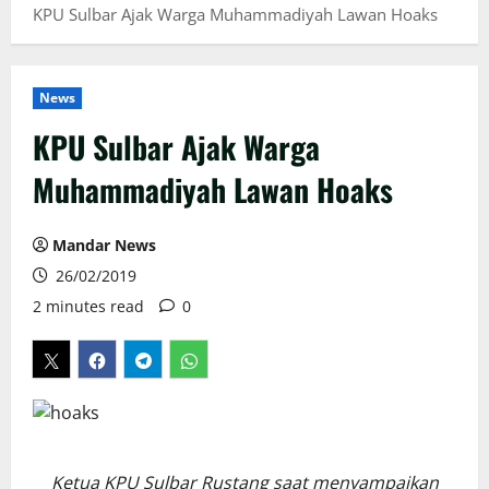
KPU Sulbar Ajak Warga Muhammadiyah Lawan Hoaks
News
KPU Sulbar Ajak Warga
Muhammadiyah Lawan Hoaks
Mandar News
26/02/2019
2 minutes read
0
Ketua KPU Sulbar Rustang saat menyampaikan