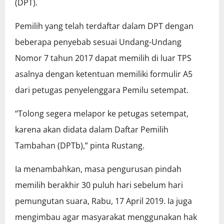
(DPT).
Pemilih yang telah terdaftar dalam DPT dengan
beberapa penyebab sesuai Undang-Undang
Nomor 7 tahun 2017 dapat memilih di luar TPS
asalnya dengan ketentuan memiliki formulir A5
dari petugas penyelenggara Pemilu setempat.
“Tolong segera melapor ke petugas setempat,
karena akan didata dalam Daftar Pemilih
Tambahan (DPTb),” pinta Rustang.
Ia menambahkan, masa pengurusan pindah
memilih berakhir 30 puluh hari sebelum hari
pemungutan suara, Rabu, 17 April 2019. Ia juga
mengimbau agar masyarakat menggunakan hak