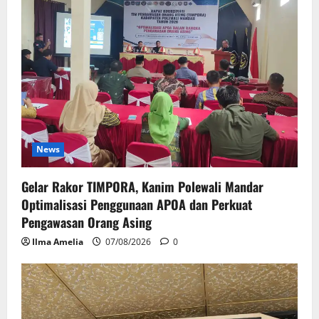
News
Gelar Rakor TIMPORA, Kanim Polewali Mandar
Optimalisasi Penggunaan APOA dan Perkuat
Pengawasan Orang Asing
Ilma Amelia
07/08/2026
0