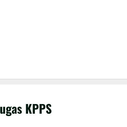
tugas KPPS