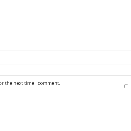
or the next time I comment.