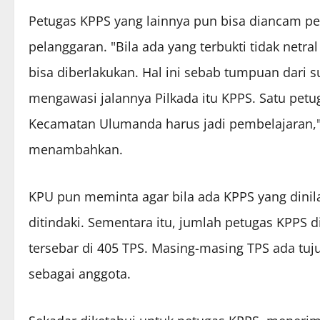
Petugas KPPS yang lainnya pun bisa diancam pe
pelanggaran. "Bila ada yang terbukti tidak netr
bisa diberlakukan. Hal ini sebab tumpuan dari 
mengawasi jalannya Pilkada itu KPPS. Satu petu
Kecamatan Ulumanda harus jadi pembelajaran,"
menambahkan.
KPU pun meminta agar bila ada KPPS yang dinila
ditindaki. Sementara itu, jumlah petugas KPPS
tersebar di 405 TPS. Masing-masing TPS ada tuj
sebagai anggota.