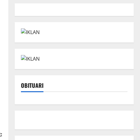
OBITUARI
: