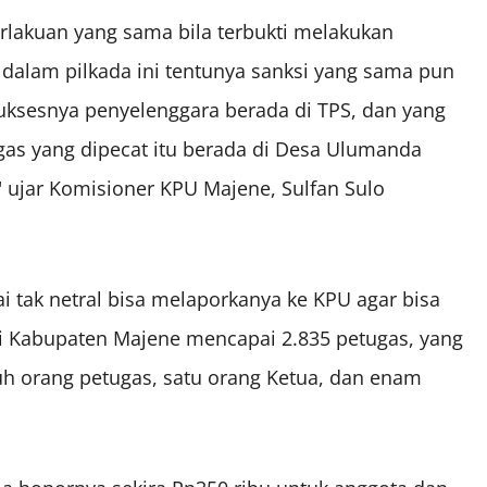
rlakuan yang sama bila terbukti melakukan
al dalam pilkada ini tentunya sanksi yang sama pun
suksesnya penyelenggara berada di TPS, dan yang
gas yang dipecat itu berada di Desa Ulumanda
 ujar Komisioner KPU Majene, Sulfan Sulo
i tak netral bisa melaporkanya ke KPU agar bisa
 di Kabupaten Majene mencapai 2.835 petugas, yang
uh orang petugas, satu orang Ketua, dan enam