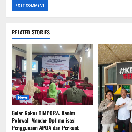
RELATED STORIES
News
Gelar Rakor TIMPORA, Kanim
Polewali Mandar Optimalisasi
Penggunaan APOA dan Perkuat