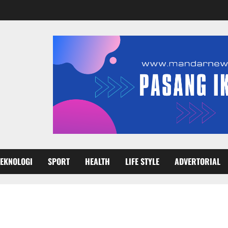
TEKNOLOGI
SPORT
HEALTH
LIFE STYLE
ADVERTORIAL