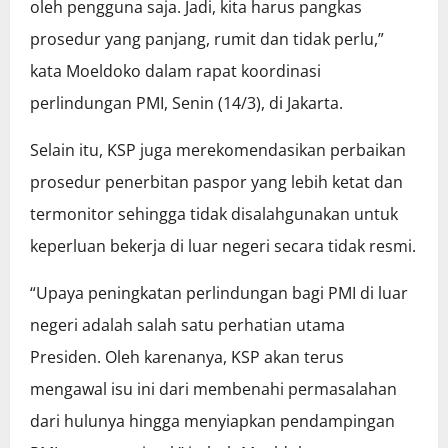
oleh pengguna saja. Jadi, kita harus pangkas
prosedur yang panjang, rumit dan tidak perlu,”
kata Moeldoko dalam rapat koordinasi
perlindungan PMI, Senin (14/3), di Jakarta.
Selain itu, KSP juga merekomendasikan perbaikan
prosedur penerbitan paspor yang lebih ketat dan
termonitor sehingga tidak disalahgunakan untuk
keperluan bekerja di luar negeri secara tidak resmi.
“Upaya peningkatan perlindungan bagi PMI di luar
negeri adalah salah satu perhatian utama
Presiden. Oleh karenanya, KSP akan terus
mengawal isu ini dari membenahi permasalahan
dari hulunya hingga menyiapkan pendampingan