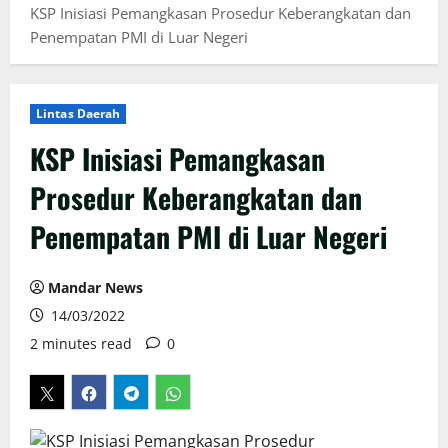
KSP Inisiasi Pemangkasan Prosedur Keberangkatan dan
Penempatan PMI di Luar Negeri
Lintas Daerah
KSP Inisiasi Pemangkasan
Prosedur Keberangkatan dan
Penempatan PMI di Luar Negeri
Mandar News
14/03/2022
2 minutes read
0