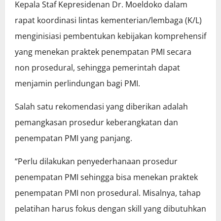
Kepala Staf Kepresidenan Dr. Moeldoko dalam
rapat koordinasi lintas kementerian/lembaga (K/L)
menginisiasi pembentukan kebijakan komprehensif
yang menekan praktek penempatan PMI secara
non prosedural, sehingga pemerintah dapat
menjamin perlindungan bagi PMI.
Salah satu rekomendasi yang diberikan adalah
pemangkasan prosedur keberangkatan dan
penempatan PMI yang panjang.
“Perlu dilakukan penyederhanaan prosedur
penempatan PMI sehingga bisa menekan praktek
penempatan PMI non prosedural. Misalnya, tahap
pelatihan harus fokus dengan skill yang dibutuhkan