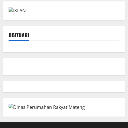
OBITUARI