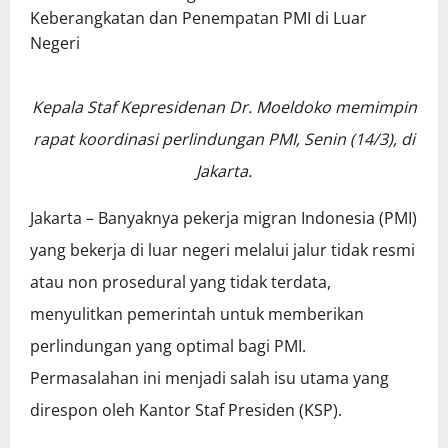
Kepala Staf Kepresidenan Dr. Moeldoko memimpin
rapat koordinasi perlindungan PMI, Senin (14/3), di
Jakarta.
Jakarta – Banyaknya pekerja migran Indonesia (PMI)
yang bekerja di luar negeri melalui jalur tidak resmi
atau non prosedural yang tidak terdata,
menyulitkan pemerintah untuk memberikan
perlindungan yang optimal bagi PMI.
Permasalahan ini menjadi salah isu utama yang
direspon oleh Kantor Staf Presiden (KSP).