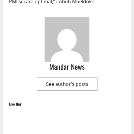
PMI secara optimal,” imbuh Moeldoko.
Mandar News
See author's posts
Like this: