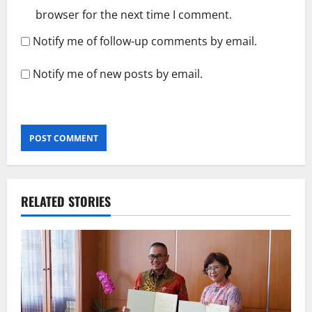
browser for the next time I comment.
Notify me of follow-up comments by email.
Notify me of new posts by email.
RELATED STORIES