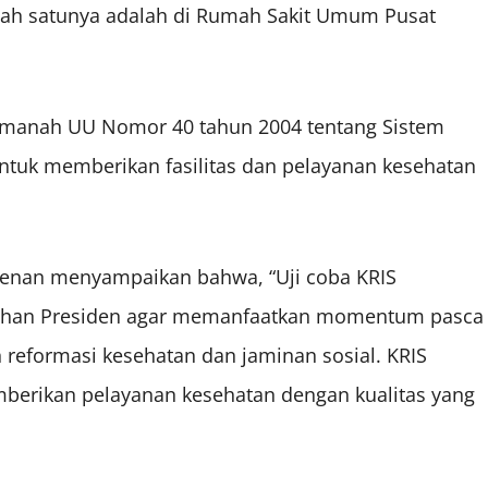
alah satunya adalah di Rumah Sakit Umum Pusat
amanah UU Nomor 40 tahun 2004 tentang Sistem
untuk memberikan fasilitas dan pelayanan kesehatan
sidenan menyampaikan bahwa, “Uji coba KRIS
ahan Presiden agar memanfaatkan momentum pasca
reformasi kesehatan dan jaminan sosial. KRIS
berikan pelayanan kesehatan dengan kualitas yang