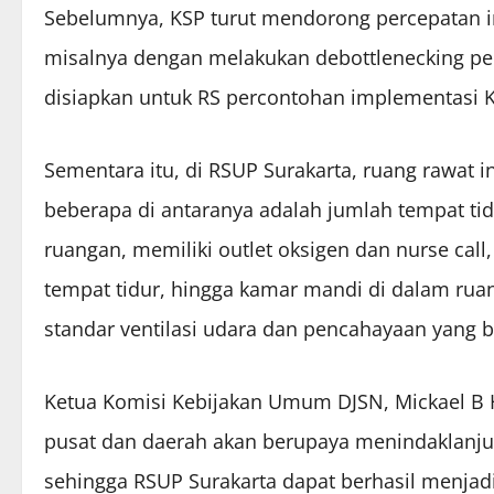
Sebelumnya, KSP turut mendorong percepatan im
misalnya dengan melakukan debottlenecking pe
disiapkan untuk RS percontohan implementasi KR
Sementara itu, di RSUP Surakarta, ruang rawat i
beberapa di antaranya adalah jumlah tempat tid
ruangan, memiliki outlet oksigen dan nurse call
tempat tidur, hingga kamar mandi di dalam ruan
standar ventilasi udara dan pencahayaan yang b
Ketua Komisi Kebijakan Umum DJSN, Mickael B 
pusat dan daerah akan berupaya menindaklanjuti
sehingga RSUP Surakarta dapat berhasil menjadi