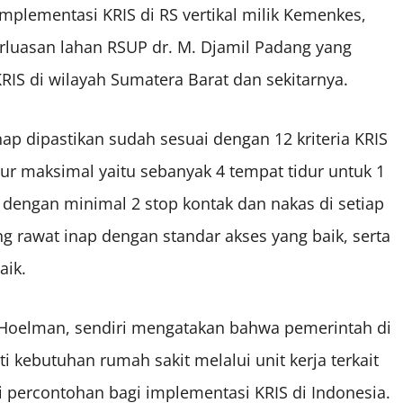
plementasi KRIS di RS vertikal milik Kemenkes,
rluasan lahan RSUP dr. M. Djamil Padang yang
IS di wilayah Sumatera Barat dan sekitarnya.
nap dipastikan sudah sesuai dengan 12 kriteria KRIS
ur maksimal yaitu sebanyak 4 tempat tidur untuk 1
, dengan minimal 2 stop kontak dan nakas di setiap
g rawat inap dengan standar akses yang baik, serta
aik.
Hoelman, sendiri mengatakan bahwa pemerintah di
 kebutuhan rumah sakit melalui unit kerja terkait
 percontohan bagi implementasi KRIS di Indonesia.