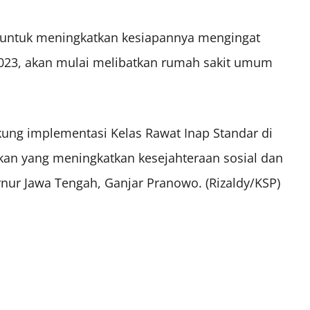
 untuk meningkatkan kesiapannya mengingat
2023, akan mulai melibatkan rumah sakit umum
ung implementasi Kelas Rawat Inap Standar di
akan yang meningkatkan kesejahteraan sosial dan
rnur Jawa Tengah, Ganjar Pranowo. (Rizaldy/KSP)