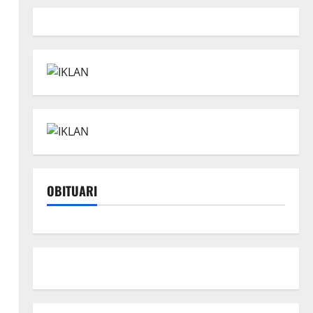
OBITUARI