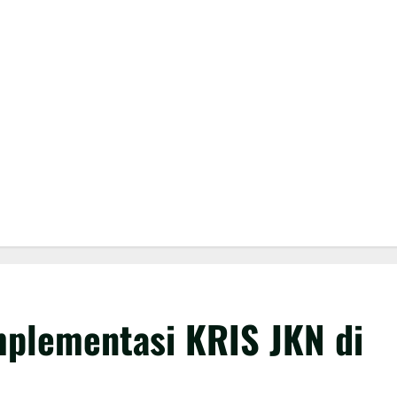
mplementasi KRIS JKN di