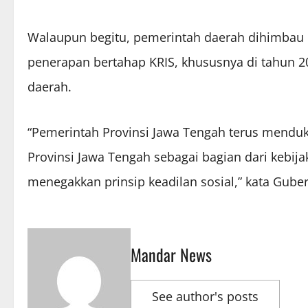
Walaupun begitu, pemerintah daerah dihimbau
penerapan bertahap KRIS, khususnya di tahun 
daerah.
“Pemerintah Provinsi Jawa Tengah terus menduk
Provinsi Jawa Tengah sebagai bagian dari kebij
menegakkan prinsip keadilan sosial,” kata Gube
Mandar News
See author's posts