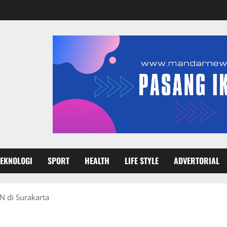
TEKNOLOGI
SPORT
HEALTH
LIFE STYLE
ADVERTORIAL
N di Surakarta