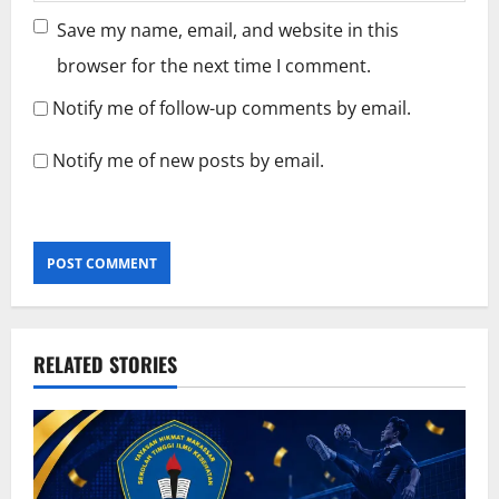
Save my name, email, and website in this
browser for the next time I comment.
Notify me of follow-up comments by email.
Notify me of new posts by email.
RELATED STORIES