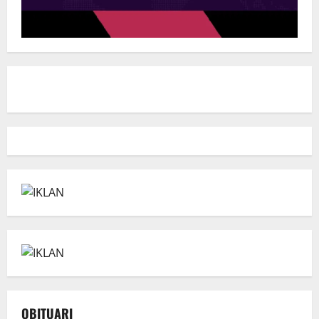
OBITUARI