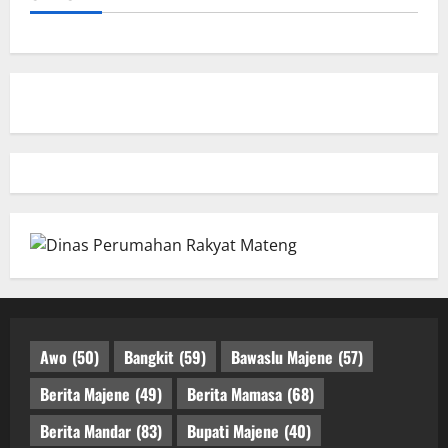
Awo
(50)
Bangkit
(59)
Bawaslu Majene
(57)
Berita Majene
(49)
Berita Mamasa
(68)
Berita Mandar
(83)
Bupati Majene
(40)