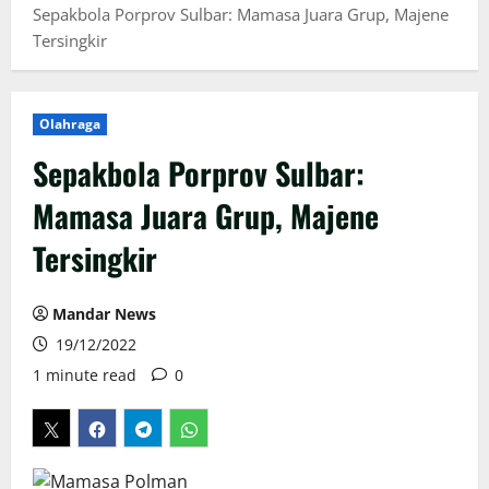
Sepakbola Porprov Sulbar: Mamasa Juara Grup, Majene
Tersingkir
Olahraga
Sepakbola Porprov Sulbar:
Mamasa Juara Grup, Majene
Tersingkir
Mandar News
19/12/2022
1 minute read
0