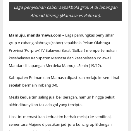
Laga penyisihan cabor sepakbola grou A di lapangan
Ahmad Kirang (Mamasa vs Polman).
Mamuju, mandarnews.com
– Laga pamungkas penyisihan
grup A cabang olahraga (cabor) sepakbola Pekan Olahraga
Provinsi (Porprov) IV Sulawesi Barat (Sulbar) mempertemukan
kesebelasan Kabupaten Mamasa dan kesebelasan Polewali
Mandar di Lapangan Merdeka Mamuju, Senin (19/12).
Kabupaten Polman dan Mamasa dipastikan melaju ke semifinal
setelah bermain imbang 0-0.
Meski kedua tim saling jual beli seragan, namun hingga peluit
akhir dibunyikan tak ada gol yang tercipta.
Hasil ini memastikan kedua tim berhak melaju ke semifinal,
sementara Majene dipastikan jadi juru kunci grup B dengan