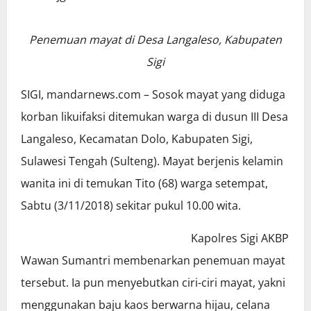
Penemuan mayat di Desa Langaleso, Kabupaten
Sigi
SIGI, mandarnews.com – Sosok mayat yang diduga
korban likuifaksi ditemukan warga di dusun III Desa
Langaleso, Kecamatan Dolo, Kabupaten Sigi,
Sulawesi Tengah (Sulteng). Mayat berjenis kelamin
wanita ini di temukan Tito (68) warga setempat,
Sabtu (3/11/2018) sekitar pukul 10.00 wita.
Kapolres Sigi AKBP
Wawan Sumantri membenarkan penemuan mayat
tersebut. Ia pun menyebutkan ciri-ciri mayat, yakni
menggunakan baju kaos berwarna hijau, celana