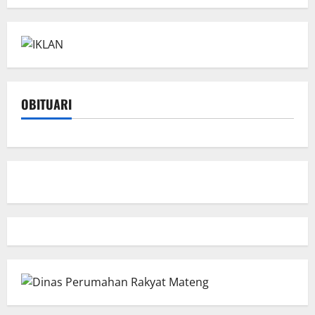
OBITUARI