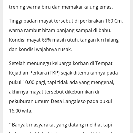
trening warna biru dan memakai kalung emas.
Tinggi badan mayat tersebut di perkirakan 160 Cm,
warna rambut hitam panjang sampai di bahu.
Kondisi mayat 65% masih utuh, tangan kiri hilang
dan kondisi wajahnya rusak.
Setelah menunggu keluarga korban di Tempat
Kejadian Perkara (TKP) sejak ditemukannya pada
pukul 10.00 pagi, tapi tidak ada yang mengenal,
akhirnya mayat tersebut dikebumikan di
pekuburan umum Desa Langaleso pada pukul
16.00 wita.
” Banyak masyarakat yang datang melihat tapi