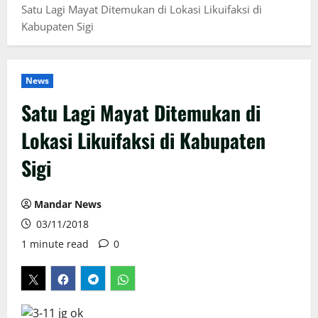
Satu Lagi Mayat Ditemukan di Lokasi Likuifaksi di
Kabupaten Sigi
News
Satu Lagi Mayat Ditemukan di
Lokasi Likuifaksi di Kabupaten
Sigi
Mandar News
03/11/2018
1 minute read
0