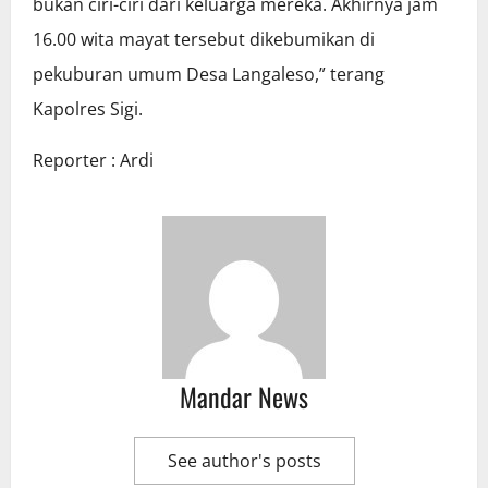
bukan ciri-ciri dari keluarga mereka. Akhirnya jam
16.00 wita mayat tersebut dikebumikan di
pekuburan umum Desa Langaleso,” terang
Kapolres Sigi.
Reporter : Ardi
Mandar News
See author's posts