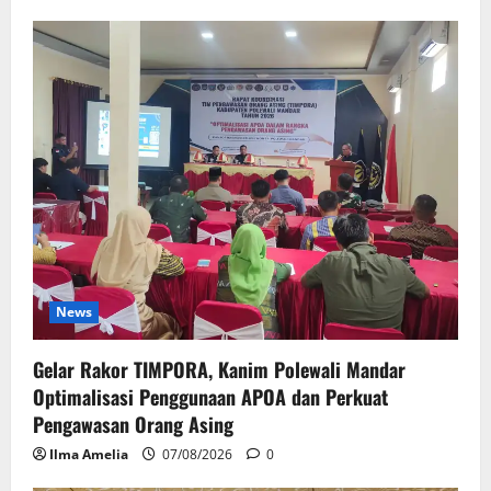
News
Gelar Rakor TIMPORA, Kanim Polewali Mandar
Optimalisasi Penggunaan APOA dan Perkuat
Pengawasan Orang Asing
Ilma Amelia
07/08/2026
0