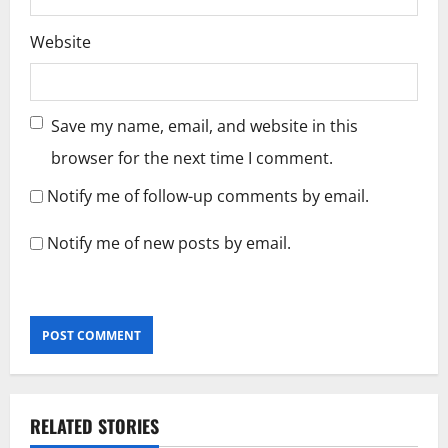
Website
Save my name, email, and website in this
browser for the next time I comment.
Notify me of follow-up comments by email.
Notify me of new posts by email.
RELATED STORIES