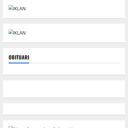
OBITUARI