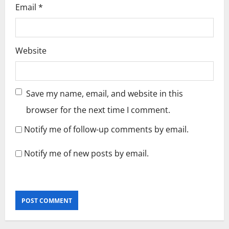
Email
*
Website
Save my name, email, and website in this
browser for the next time I comment.
Notify me of follow-up comments by email.
Notify me of new posts by email.