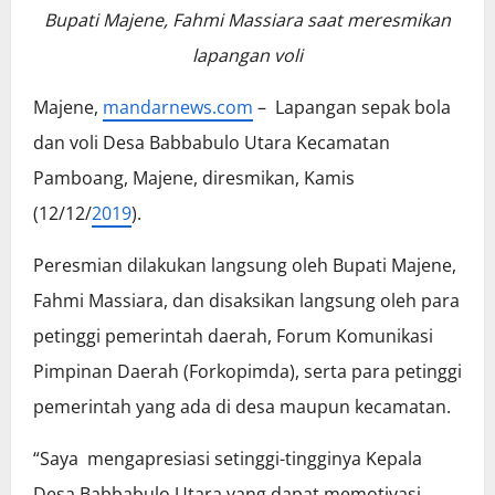
Bupati Majene, Fahmi Massiara saat meresmikan
lapangan voli
Majene,
mandarnews.com
– Lapangan sepak bola
dan voli Desa Babbabulo Utara Kecamatan
Pamboang, Majene, diresmikan, Kamis
(12/12/
2019
).
Peresmian dilakukan langsung oleh Bupati Majene,
Fahmi Massiara, dan disaksikan langsung oleh para
petinggi pemerintah daerah, Forum Komunikasi
Pimpinan Daerah (Forkopimda), serta para petinggi
pemerintah yang ada di desa maupun kecamatan.
“Saya mengapresiasi setinggi-tingginya Kepala
Desa Babbabulo Utara yang dapat memotivasi