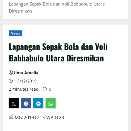
Lapangan Sepak Bola dan Voli Babbabulo Utara
Diresmikan
News
Lapangan Sepak Bola dan Voli
Babbabulo Utara Diresmikan
Ilma Amelia
13/12/2019
2 minutes read
0