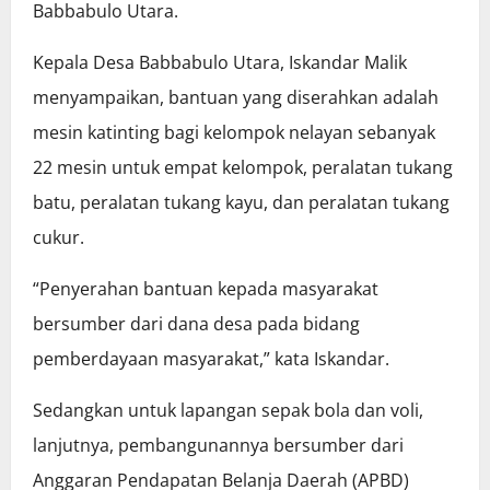
Babbabulo Utara.
Kepala Desa Babbabulo Utara, Iskandar Malik
menyampaikan, bantuan yang diserahkan adalah
mesin katinting bagi kelompok nelayan sebanyak
22 mesin untuk empat kelompok, peralatan tukang
batu, peralatan tukang kayu, dan peralatan tukang
cukur.
“Penyerahan bantuan kepada masyarakat
bersumber dari dana desa pada bidang
pemberdayaan masyarakat,” kata Iskandar.
Sedangkan untuk lapangan sepak bola dan voli,
lanjutnya, pembangunannya bersumber dari
Anggaran Pendapatan Belanja Daerah (APBD)