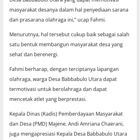
masyarakat desanya dalam hal penyediaan sarana
dan prasarana olahraga ini,” ucap Fahmi.
Menurutnya, hal tersebut cukup baik sebagai salah
satu bentuk membangun masyarakat desa yang
sehat dan berenergi.
Fahmi berharap, dengan terciptanya lapangan
olahraga, warga Desa Babbabulo Utara dapat
termotivasi untuk berolahraga dan dapat
mencetak atlet yang berprestasi.
Kepala Dinas (Kadis) Pemberdayaan Masyarakat
dan Desa (PMD) Majene, Andi Amriana Chaerani,
juga mengapresiasi Kepala Desa Babbabulo Utara