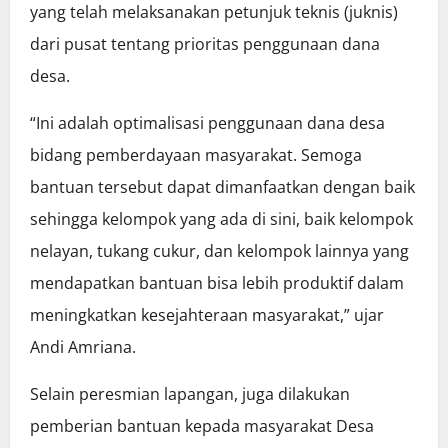
yang telah melaksanakan petunjuk teknis (juknis)
dari pusat tentang prioritas penggunaan dana
desa.
“Ini adalah optimalisasi penggunaan dana desa
bidang pemberdayaan masyarakat. Semoga
bantuan tersebut dapat dimanfaatkan dengan baik
sehingga kelompok yang ada di sini, baik kelompok
nelayan, tukang cukur, dan kelompok lainnya yang
mendapatkan bantuan bisa lebih produktif dalam
meningkatkan kesejahteraan masyarakat,” ujar
Andi Amriana.
Selain peresmian lapangan, juga dilakukan
pemberian bantuan kepada masyarakat Desa