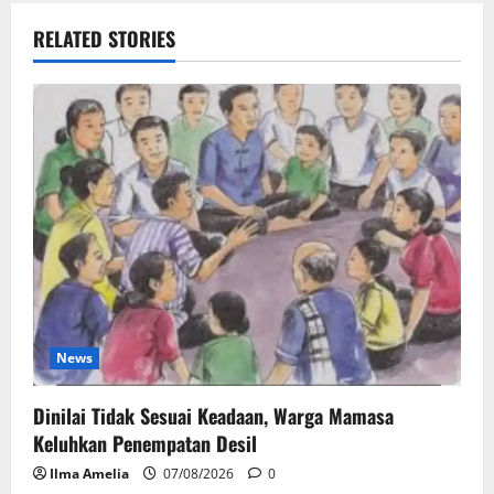
RELATED STORIES
News
Dinilai Tidak Sesuai Keadaan, Warga Mamasa
Keluhkan Penempatan Desil
Ilma Amelia
07/08/2026
0