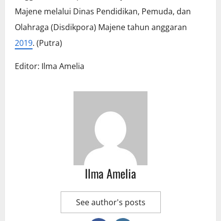
Majene melalui Dinas Pendidikan, Pemuda, dan
Olahraga (Disdikpora) Majene tahun anggaran
2019
. (Putra)
Editor: Ilma Amelia
Ilma Amelia
See author's posts