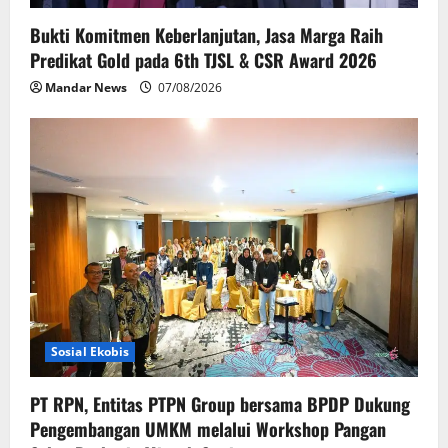
Bukti Komitmen Keberlanjutan, Jasa Marga Raih
Predikat Gold pada 6th TJSL & CSR Award 2026
Mandar News
07/08/2026
Sosial Ekobis
PT RPN, Entitas PTPN Group bersama BPDP Dukung
Pengembangan UMKM melalui Workshop Pangan