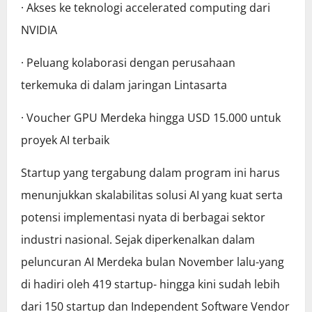
· Akses ke teknologi accelerated computing dari
NVIDIA
· Peluang kolaborasi dengan perusahaan
terkemuka di dalam jaringan Lintasarta
· Voucher GPU Merdeka hingga USD 15.000 untuk
proyek AI terbaik
Startup yang tergabung dalam program ini harus
menunjukkan skalabilitas solusi AI yang kuat serta
potensi implementasi nyata di berbagai sektor
industri nasional. Sejak diperkenalkan dalam
peluncuran AI Merdeka bulan November lalu-yang
di hadiri oleh 419 startup- hingga kini sudah lebih
dari 150 startup dan Independent Software Vendor