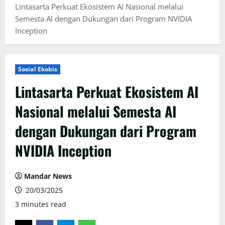
Lintasarta Perkuat Ekosistem AI Nasional melalui
Semesta AI dengan Dukungan dari Program NVIDIA
Inception
Sosial Ekobis
Lintasarta Perkuat Ekosistem AI
Nasional melalui Semesta AI
dengan Dukungan dari Program
NVIDIA Inception
Mandar News
20/03/2025
3 minutes read