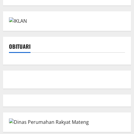
OBITUARI