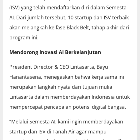
(ISV) yang telah mendaftarkan diri dalam Semesta
AI. Dari jumlah tersebut, 10 startup dan ISV terbaik
akan melangkah ke fase Black Belt, tahap akhir dari
program ini.
Mendorong Inovasi AI Berkelanjutan
President Director & CEO Lintasarta, Bayu
Hanantasena, menegaskan bahwa kerja sama ini
merupakan langkah nyata dari tujuan mulia
Lintasarta dalam memberdayakan Indonesia untuk
mempercepat pencapaian potensi digital bangsa.
“Melalui Semesta AI, kami ingin memberdayakan
startup dan ISV di Tanah Air agar mampu