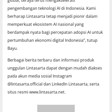
global, seraya terus mengakselerasi
pengembangan teknologi AI di Indonesia. Kami
berharap Lintasarta tetap menjadi pionir dalam
memperkuat ekosistem AI nasional yang
berdampak nyata bagi percepatan adopsi AI untuk
pertumbuhan ekonomi digital Indonesia”, tutup
Bayu.
Berbagai berita terbaru dan informasi produk
unggulan Lintasarta dapat dengan mudah diakses
pada akun media sosial Instagram
@lintasarta.official dan LinkedIn Lintasarta, serta
situs resmi www.lintasarta.net.