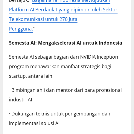
Platform AI Berdaulat yang dipimpin oleh Sektor
Telekomunikasi untuk 270 Juta
Pengguna.
”
Semesta AI: Mengakselerasi AI untuk Indonesia
Semesta AI sebagai bagian dari NVIDIA Inception
program menawarkan manfaat strategis bagi
startup, antara lain:
· Bimbingan ahli dan mentor dari para profesional
industri AI
· Dukungan teknis untuk pengembangan dan
implementasi solusi AI