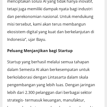
menciptakan solusi AI yang tidak hanya inovatif,
tetapi juga memiliki dampak nyata bagi industri
dan perekonomian nasional. Untuk mendukung
misi tersebut, kami akan terus membangun
ekosistem digital yang kuat dan berkelanjutan di
Indonesia”, ujar Bayu.
Peluang Menjanjikan bagi Startup
Startup yang berhasil melalui semua tahapan
dalam Semesta AI akan berkesempatan untuk
berkolaborasi dengan Lintasarta dalam skala
pengembangan yang lebih luas. Dengan jaringan
lebih dari 2.300 pelanggan dari berbagai sektor
strategis- termasuk keuangan, manufaktur,