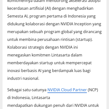
komitmennya dalam mendorong akselerasi adopsi
kecerdasan artifisial (AI) dengan menghadirkan
Semesta AI, program pertama di Indonesia yang
didukung kolaborasi dengan NVIDIA Inception yang
merupakan sebuah program global yang dirancang
untuk membina perusahaan rintisan (startup).
Kolaborasi strategis dengan NVIDIA ini
menegaskan komitmen Lintasarta dalam
memberdayakan startup untuk mempercepat
inovasi berbasis AI yang berdampak luas bagi
industri nasional.
Sebagai satu-satunya
NVIDIA Cloud Partner
(NCP)
di Indonesia, Lintasarta
mendapatkan dukungan penuh dari NVIDIA untuk