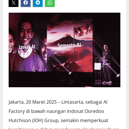
Jakarta, 20 Maret 2025 – Lintasarta, sebagai AI
Factory di bawah naungan Indosat Ooredoo
Hutchison (IOH) Group, semakin memperkuat