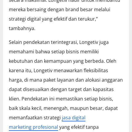
secara maksimal. Longetiv hadir untuk membantu
mereka bersaing dengan brand besar melalui
strategi digital yang efektif dan terukur,”
tambahnya.
Selain pendekatan terintegrasi, Longetiv juga
memahami bahwa setiap bisnis memiliki
kebutuhan dan kemampuan yang berbeda. Oleh
karena itu, Longetiv menawarkan fleksibilitas
harga, di mana paket layanan dan alokasi anggaran
dapat disesuaikan dengan target dan kapasitas
klien. Pendekatan ini memastikan setiap bisnis,
baik skala kecil, menengah, maupun besar, dapat
memanfaatkan strategi
jasa digital
marketing profesional
yang efektif tanpa