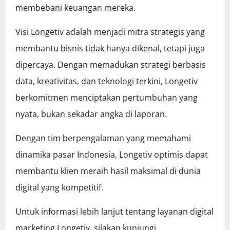
membebani keuangan mereka.
Visi Longetiv adalah menjadi mitra strategis yang
membantu bisnis tidak hanya dikenal, tetapi juga
dipercaya. Dengan memadukan strategi berbasis
data, kreativitas, dan teknologi terkini, Longetiv
berkomitmen menciptakan pertumbuhan yang
nyata, bukan sekadar angka di laporan.
Dengan tim berpengalaman yang memahami
dinamika pasar Indonesia, Longetiv optimis dapat
membantu klien meraih hasil maksimal di dunia
digital yang kompetitif.
Untuk informasi lebih lanjut tentang layanan digital
marketing Longetiv, silakan kunjungi