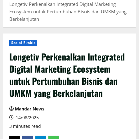
Longetiv Perkenalkan Integrated Digital Marketing
Ecosystem untuk Pertumbuhan Bisnis dan UMKM yang
Berkelanjutan
Sosial Ekobis
Longetiv Perkenalkan Integrated
Digital Marketing Ecosystem
untuk Pertumbuhan Bisnis dan
UMKM yang Berkelanjutan
Mandar News
14/08/2025
3 minutes read