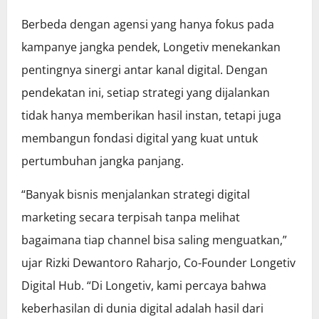
Berbeda dengan agensi yang hanya fokus pada
kampanye jangka pendek, Longetiv menekankan
pentingnya sinergi antar kanal digital. Dengan
pendekatan ini, setiap strategi yang dijalankan
tidak hanya memberikan hasil instan, tetapi juga
membangun fondasi digital yang kuat untuk
pertumbuhan jangka panjang.
“Banyak bisnis menjalankan strategi digital
marketing secara terpisah tanpa melihat
bagaimana tiap channel bisa saling menguatkan,”
ujar Rizki Dewantoro Raharjo, Co-Founder Longetiv
Digital Hub. “Di Longetiv, kami percaya bahwa
keberhasilan di dunia digital adalah hasil dari