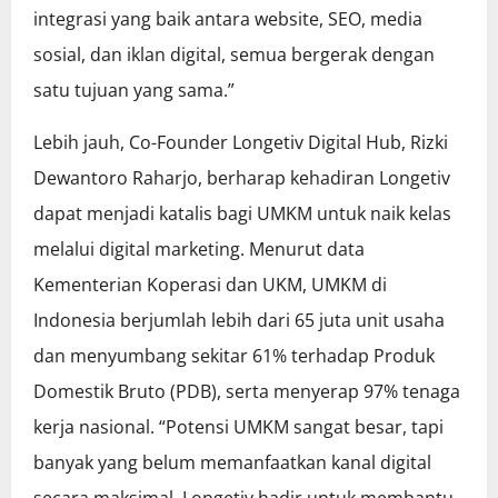
integrasi yang baik antara website, SEO, media
sosial, dan iklan digital, semua bergerak dengan
satu tujuan yang sama.”
Lebih jauh, Co-Founder Longetiv Digital Hub, Rizki
Dewantoro Raharjo, berharap kehadiran Longetiv
dapat menjadi katalis bagi UMKM untuk naik kelas
melalui digital marketing. Menurut data
Kementerian Koperasi dan UKM, UMKM di
Indonesia berjumlah lebih dari 65 juta unit usaha
dan menyumbang sekitar 61% terhadap Produk
Domestik Bruto (PDB), serta menyerap 97% tenaga
kerja nasional. “Potensi UMKM sangat besar, tapi
banyak yang belum memanfaatkan kanal digital