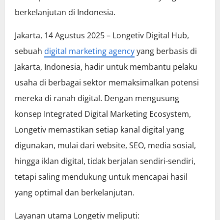
berkelanjutan di Indonesia.
Jakarta, 14 Agustus 2025 – Longetiv Digital Hub,
sebuah
digital marketing agency
yang berbasis di
Jakarta, Indonesia, hadir untuk membantu pelaku
usaha di berbagai sektor memaksimalkan potensi
mereka di ranah digital. Dengan mengusung
konsep Integrated Digital Marketing Ecosystem,
Longetiv memastikan setiap kanal digital yang
digunakan, mulai dari website, SEO, media sosial,
hingga iklan digital, tidak berjalan sendiri-sendiri,
tetapi saling mendukung untuk mencapai hasil
yang optimal dan berkelanjutan.
Layanan utama Longetiv meliputi: