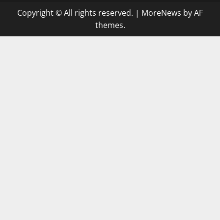
Copyright © All rights reserved.
|
MoreNews
by AF
themes.