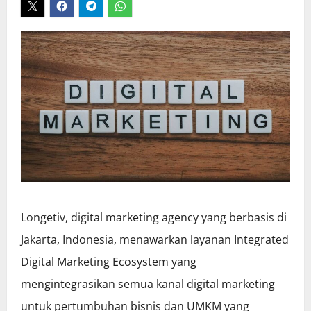
Longetiv, digital marketing agency yang berbasis di
Jakarta, Indonesia, menawarkan layanan Integrated
Digital Marketing Ecosystem yang
mengintegrasikan semua kanal digital marketing
untuk pertumbuhan bisnis dan UMKM yang