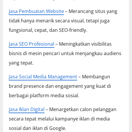
Jasa Pembuatan Website
– Merancang situs yang
tidak hanya menarik secara visual, tetapi juga
fungsional, cepat, dan SEO-friendly.
Jasa SEO Profesional
– Meningkatkan visibilitas
bisnis di mesin pencari untuk menjangkau audiens
yang tepat.
Jasa Social Media Management
– Membangun
brand presence dan engagement yang kuat di
berbagai platform media sosial.
Jasa Iklan Digital
– Menargetkan calon pelanggan
secara tepat melalui kampanye iklan di media
sosial dan iklan di Google.