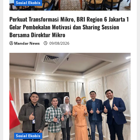
Sosial Ekobis
Perkuat Transformasi Mikro, BRI Region 6 Jakarta 1
Gelar Pembekalan Motivasi dan Sharing Session
Bersama Direktur Mikro
Mandar News
09/08/2026
Sosial Ekobis