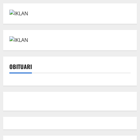
OBITUARI