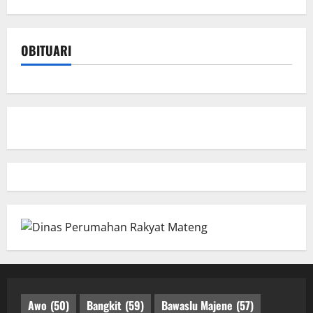
OBITUARI
Awo
(50)
Bangkit
(59)
Bawaslu Majene
(57)