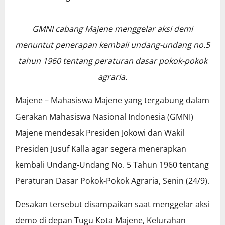
GMNI cabang Majene menggelar aksi demi
menuntut penerapan kembali undang-undang no.5
tahun 1960 tentang peraturan dasar pokok-pokok
agraria.
Majene – Mahasiswa Majene yang tergabung dalam
Gerakan Mahasiswa Nasional Indonesia (GMNI)
Majene mendesak Presiden Jokowi dan Wakil
Presiden Jusuf Kalla agar segera menerapkan
kembali Undang-Undang No. 5 Tahun 1960 tentang
Peraturan Dasar Pokok-Pokok Agraria, Senin (24/9).
Desakan tersebut disampaikan saat menggelar aksi
demo di depan Tugu Kota Majene, Kelurahan