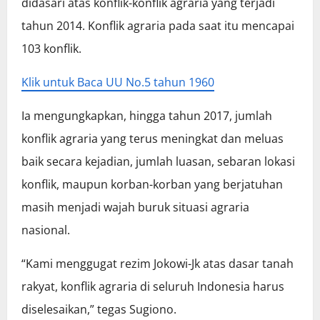
didasari atas konflik-konflik agraria yang terjadi
tahun 2014. Konflik agraria pada saat itu mencapai
103 konflik.
Klik untuk Baca UU No.5 tahun 1960
Ia mengungkapkan, hingga tahun 2017, jumlah
konflik agraria yang terus meningkat dan meluas
baik secara kejadian, jumlah luasan, sebaran lokasi
konflik, maupun korban-korban yang berjatuhan
masih menjadi wajah buruk situasi agraria
nasional.
“Kami menggugat rezim Jokowi-Jk atas dasar tanah
rakyat, konflik agraria di seluruh Indonesia harus
diselesaikan,” tegas Sugiono.