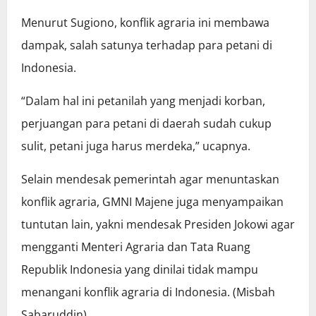
Menurut Sugiono, konflik agraria ini membawa
dampak, salah satunya terhadap para petani di
Indonesia.
“Dalam hal ini petanilah yang menjadi korban,
perjuangan para petani di daerah sudah cukup
sulit, petani juga harus merdeka,” ucapnya.
Selain mendesak pemerintah agar menuntaskan
konflik agraria, GMNI Majene juga menyampaikan
tuntutan lain, yakni mendesak Presiden Jokowi agar
mengganti Menteri Agraria dan Tata Ruang
Republik Indonesia yang dinilai tidak mampu
menangani konflik agraria di Indonesia. (Misbah
Sabaruddin)