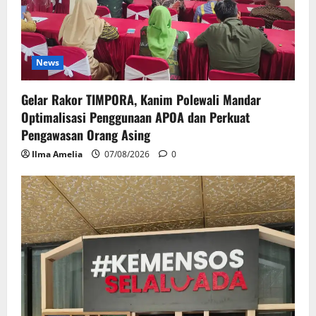
News
Gelar Rakor TIMPORA, Kanim Polewali Mandar
Optimalisasi Penggunaan APOA dan Perkuat
Pengawasan Orang Asing
Ilma Amelia
07/08/2026
0