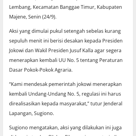
Lembang, Kecamatan Banggae Timur, Kabupaten
Majene, Senin (24/9).
Aksi yang dimulai pukul setengah sebelas kurang
sepuluh menit ini berisi desakan kepada Presiden
Jokowi dan Wakil Presiden Jusuf Kalla agar segera
menerapkan kembali UU No. 5 tentang Peraturan
Dasar Pokok-Pokok Agraria.
“Kami mendesak pemerintah jokowi menerapkan
kembali Undang-Undang No. 5, regulasi ini harus
direalisasikan kepada masyarakat,” tutur Jenderal
Lapangan, Sugiono.
Sugiono mengatakan, aksi yang dilakukan ini juga