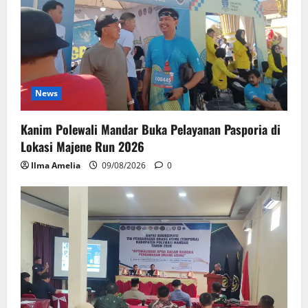
News
Kanim Polewali Mandar Buka Pelayanan Pasporia di
Lokasi Majene Run 2026
Ilma Amelia
09/08/2026
0