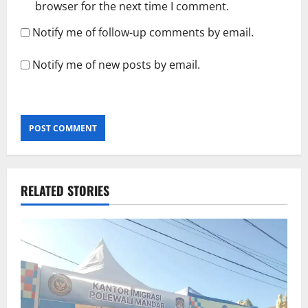
browser for the next time I comment.
Notify me of follow-up comments by email.
Notify me of new posts by email.
RELATED STORIES