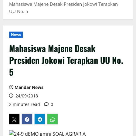
Mahasiswa Majene Desak Presiden Jokowi Terapkan
UU No. 5
News
Mahasiswa Majene Desak
Presiden Jokowi Terapkan UU No.
5
Mandar News
24/09/2018
2 minutes read
0