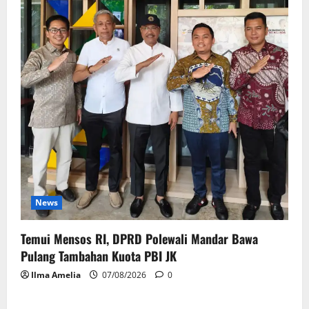
News
Temui Mensos RI, DPRD Polewali Mandar Bawa
Pulang Tambahan Kuota PBI JK
Ilma Amelia
07/08/2026
0