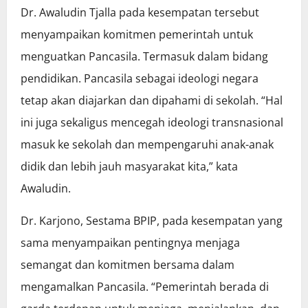
Dr. Awaludin Tjalla pada kesempatan tersebut
menyampaikan komitmen pemerintah untuk
menguatkan Pancasila. Termasuk dalam bidang
pendidikan. Pancasila sebagai ideologi negara
tetap akan diajarkan dan dipahami di sekolah. “Hal
ini juga sekaligus mencegah ideologi transnasional
masuk ke sekolah dan mempengaruhi anak-anak
didik dan lebih jauh masyarakat kita,” kata
Awaludin.
Dr. Karjono, Sestama BPIP, pada kesempatan yang
sama menyampaikan pentingnya menjaga
semangat dan komitmen bersama dalam
mengamalkan Pancasila. “Pemerintah berada di