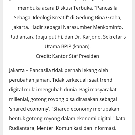
membuka acara Diskusi Terbuka, “Pancasila
Sebagai Ideologi Kreatif” di Gedung Bina Graha,
Jakarta. Hadir sebagai Narasumber Menkominfo,
Rudiantara (baju putih), dan Dr. Karjono, Sekretaris
Utama BPIP (kanan).
Credit: Kantor Staf Presiden
Jakarta – Pancasila tidak pernah lekang oleh
perubahan jaman. Tidak terkecuali saat trend
digital mulai mengubah dunia. Bagi masyarakat
millenial, gotong royong bisa dirasakan sebagai
‘shared economy’. “Shared economy merupakan
bentuk gotong royong dalam ekonomi digital,” kata
Rudiantara, Menteri Komunikasi dan Informasi.