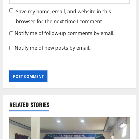
Save my name, email, and website in this
browser for the next time I comment.
Notify me of follow-up comments by email.
Notify me of new posts by email.
RELATED STORIES