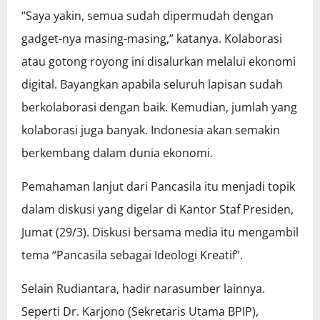
“Saya yakin, semua sudah dipermudah dengan
gadget-nya masing-masing,” katanya. Kolaborasi
atau gotong royong ini disalurkan melalui ekonomi
digital. Bayangkan apabila seluruh lapisan sudah
berkolaborasi dengan baik. Kemudian, jumlah yang
kolaborasi juga banyak. Indonesia akan semakin
berkembang dalam dunia ekonomi.
Pemahaman lanjut dari Pancasila itu menjadi topik
dalam diskusi yang digelar di Kantor Staf Presiden,
Jumat (29/3). Diskusi bersama media itu mengambil
tema “Pancasila sebagai Ideologi Kreatif”.
Selain Rudiantara, hadir narasumber lainnya.
Seperti Dr. Karjono (Sekretaris Utama BPIP),