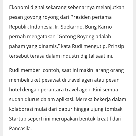
Ekonomi digital sekarang sebenarnya melanjutkan
pesan goyong royong dari Presiden pertama
Republik Indonesia, Ir. Soekarno. Bung Karno
pernah mengatakan “Gotong Royong adalah
paham yang dinamis,” kata Rudi mengutip. Prinsip
tersebut terasa dalam industri digital saat ini.
Rudi memberi contoh, saat ini makin jarang orang
membeli tiket pesawat di travel agen atau pesan
hotel dengan perantara travel agen. Kini semua
sudah diurus dalam aplikasi. Mereka bekerja dalam
kolaborasi mulai dari dapur hingga ujung tombak.
Startup seperti ini merupakan bentuk kreatif dari
Pancasila.