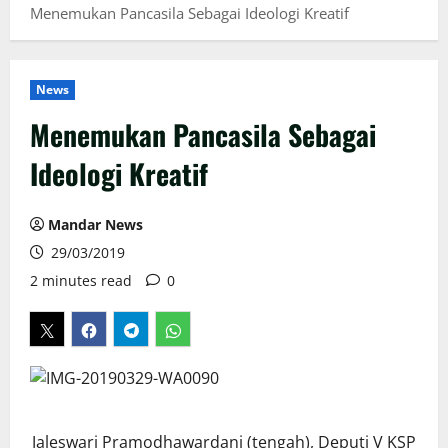
Menemukan Pancasila Sebagai Ideologi Kreatif
News
Menemukan Pancasila Sebagai
Ideologi Kreatif
Mandar News
29/03/2019
2 minutes read
0
Jaleswari Pramodhawardani (tengah), Deputi V KSP