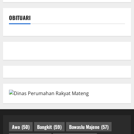
OBITUARI
Awo
(50)
Bangkit
(59)
Bawaslu Majene
(57)