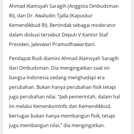
Ahmad Alamsyah Saragih (Anggota Ombudsman
RI), dan Dr. Awaludin Tjalla (Kapuskur
Kemendikbud RI). Bertindak sebagai moderator
dalam diskusi tersebut Deputi V Kantor Staf
Presiden, Jaleswari Pramodhawardani.
Pendapat Rudi diamini Ahmad Alamsyah Saragih
dari Ombudsman. Dia mengingatkan saat ini
bangsa Indonesia sedang menghadapi era
perubahan. Bukan hanya perubahan fisik tetapi
juga perubahan nilai. “Jadi pemerintah, dalam hal
ini melalui Kemenkominfo dan Kemendikbud,
bertugas bukan hanya membangun fisik, tetapi
juga membangun nilai,” dia mengingatkan.