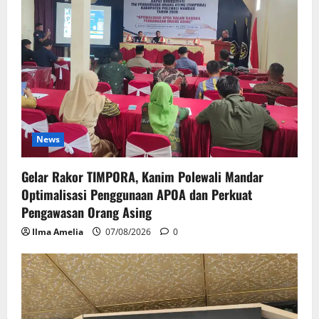
News
Gelar Rakor TIMPORA, Kanim Polewali Mandar
Optimalisasi Penggunaan APOA dan Perkuat
Pengawasan Orang Asing
Ilma Amelia
07/08/2026
0