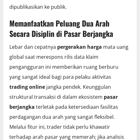
dipublikasikan ke publik.
Memanfaatkan Peluang Dua Arah
Secara Disiplin di Pasar Berjangka
Lebar dan cepatnya
pergerakan harga
mata uang
global saat merespons rilis data klaim
pengangguran ini memberikan ruang berburu
yang sangat ideal bagi para pelaku aktivitas
trading online
jangka pendek. Keunggulan
struktural transaksi di dalam ekosistem
pasar
berjangka
terletak pada ketersediaan fasilitas
perdagangan dua arah yang sangat fleksibel.
Melalui fitur ini, trader tidak perlu khawatir
terhadap arah pasar yang memerah; jika analisis