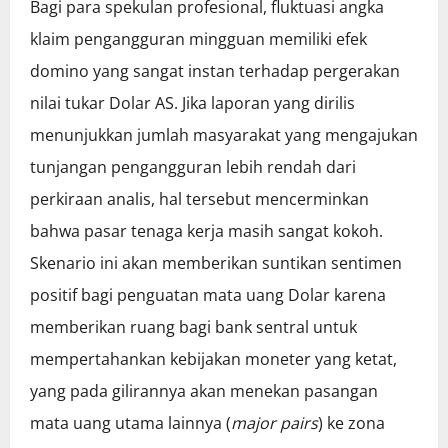
Bagi para spekulan profesional, fluktuasi angka
klaim pengangguran mingguan memiliki efek
domino yang sangat instan terhadap pergerakan
nilai tukar Dolar AS. Jika laporan yang dirilis
menunjukkan jumlah masyarakat yang mengajukan
tunjangan pengangguran lebih rendah dari
perkiraan analis, hal tersebut mencerminkan
bahwa pasar tenaga kerja masih sangat kokoh.
Skenario ini akan memberikan suntikan sentimen
positif bagi penguatan mata uang Dolar karena
memberikan ruang bagi bank sentral untuk
mempertahankan kebijakan moneter yang ketat,
yang pada gilirannya akan menekan pasangan
mata uang utama lainnya (
major pairs
) ke zona