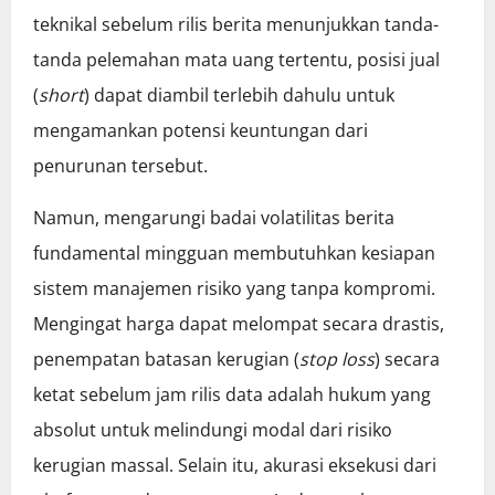
teknikal sebelum rilis berita menunjukkan tanda-
tanda pelemahan mata uang tertentu, posisi jual
(
short
) dapat diambil terlebih dahulu untuk
mengamankan potensi keuntungan dari
penurunan tersebut.
Namun, mengarungi badai volatilitas berita
fundamental mingguan membutuhkan kesiapan
sistem manajemen risiko yang tanpa kompromi.
Mengingat harga dapat melompat secara drastis,
penempatan batasan kerugian (
stop loss
) secara
ketat sebelum jam rilis data adalah hukum yang
absolut untuk melindungi modal dari risiko
kerugian massal. Selain itu, akurasi eksekusi dari