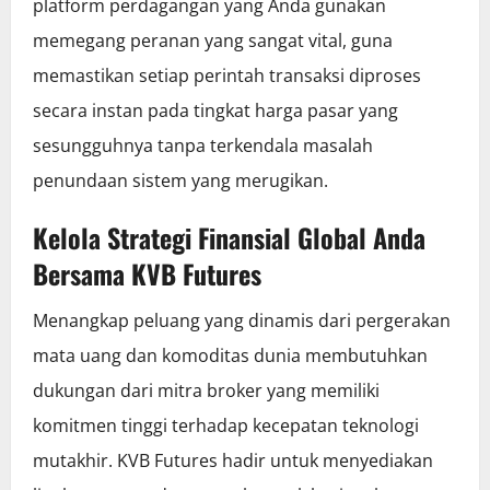
platform perdagangan yang Anda gunakan
memegang peranan yang sangat vital, guna
memastikan setiap perintah transaksi diproses
secara instan pada tingkat harga pasar yang
sesungguhnya tanpa terkendala masalah
penundaan sistem yang merugikan.
Kelola Strategi Finansial Global Anda
Bersama KVB Futures
Menangkap peluang yang dinamis dari pergerakan
mata uang dan komoditas dunia membutuhkan
dukungan dari mitra broker yang memiliki
komitmen tinggi terhadap kecepatan teknologi
mutakhir. KVB Futures hadir untuk menyediakan