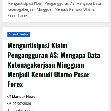
Mengantisipasi Klaim Pengangguran AS: Mengapa Data
Ketenagakerjaan Mingguan Menjadi Kemudi Utama
Pasar Forex
Sosial Ekobis
Mengantisipasi Klaim
Pengangguran AS: Mengapa Data
Ketenagakerjaan Mingguan
Menjadi Kemudi Utama Pasar
Forex
Mandar News
09/07/2026
3 minutes read