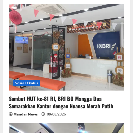
Sosial Ekobis
Sambut HUT ke-81 RI, BRI BO Mangga Dua
Semarakkan Kantor dengan Nuansa Merah Putih
Mandar News
09/08/2026