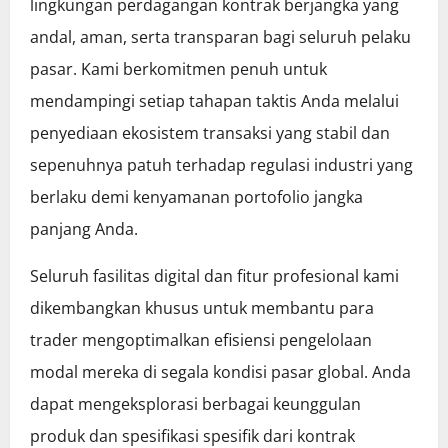
lingkungan perdagangan kontrak berjangka yang
andal, aman, serta transparan bagi seluruh pelaku
pasar. Kami berkomitmen penuh untuk
mendampingi setiap tahapan taktis Anda melalui
penyediaan ekosistem transaksi yang stabil dan
sepenuhnya patuh terhadap regulasi industri yang
berlaku demi kenyamanan portofolio jangka
panjang Anda.
Seluruh fasilitas digital dan fitur profesional kami
dikembangkan khusus untuk membantu para
trader mengoptimalkan efisiensi pengelolaan
modal mereka di segala kondisi pasar global. Anda
dapat mengeksplorasi berbagai keunggulan
produk dan spesifikasi spesifik dari kontrak