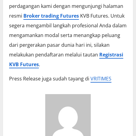
perdagangan kami dengan mengunjungi halaman
resmi
Broker trading Futures
KVB Futures. Untuk
segera mengambil langkah profesional Anda dalam
mengamankan modal serta menangkap peluang
dari pergerakan pasar dunia hari ini, silakan
melakukan pendaftaran melalui tautan
Registrasi
KVB Futures
.
Press Release juga sudah tayang di
VRITIMES