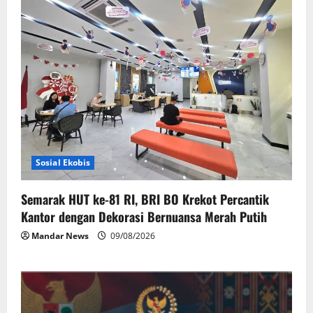
Sosial Ekobis
Semarak HUT ke-81 RI, BRI BO Krekot Percantik
Kantor dengan Dekorasi Bernuansa Merah Putih
Mandar News
09/08/2026