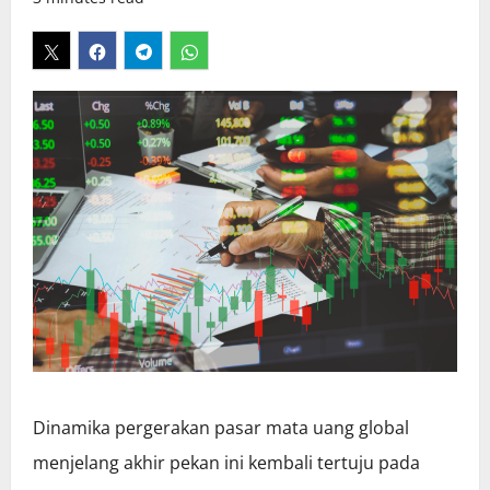
Dinamika pergerakan pasar mata uang global
menjelang akhir pekan ini kembali tertuju pada