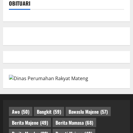
OBITUARI
Awo
(50)
Bangkit
(59)
Bawaslu Majene
(57)
Berita Majene
(49)
Berita Mamasa
(68)