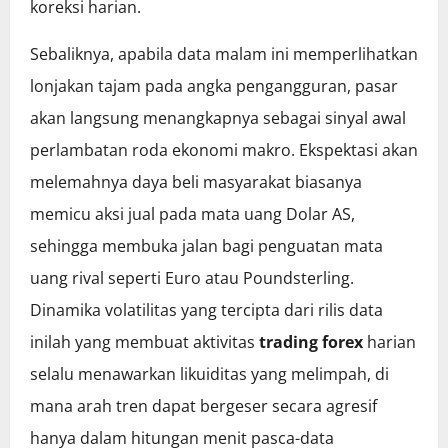
koreksi harian.
Sebaliknya, apabila data malam ini memperlihatkan
lonjakan tajam pada angka pengangguran, pasar
akan langsung menangkapnya sebagai sinyal awal
perlambatan roda ekonomi makro. Ekspektasi akan
melemahnya daya beli masyarakat biasanya
memicu aksi jual pada mata uang Dolar AS,
sehingga membuka jalan bagi penguatan mata
uang rival seperti Euro atau Poundsterling.
Dinamika volatilitas yang tercipta dari rilis data
inilah yang membuat aktivitas
trading forex
harian
selalu menawarkan likuiditas yang melimpah, di
mana arah tren dapat bergeser secara agresif
hanya dalam hitungan menit pasca-data