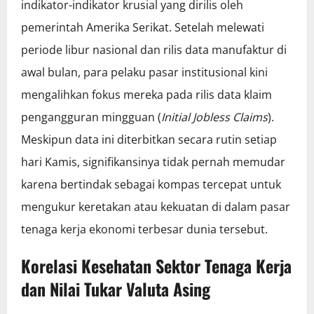
indikator-indikator krusial yang dirilis oleh
pemerintah Amerika Serikat. Setelah melewati
periode libur nasional dan rilis data manufaktur di
awal bulan, para pelaku pasar institusional kini
mengalihkan fokus mereka pada rilis data klaim
pengangguran mingguan (
Initial Jobless Claims
).
Meskipun data ini diterbitkan secara rutin setiap
hari Kamis, signifikansinya tidak pernah memudar
karena bertindak sebagai kompas tercepat untuk
mengukur keretakan atau kekuatan di dalam pasar
tenaga kerja ekonomi terbesar dunia tersebut.
Korelasi Kesehatan Sektor Tenaga Kerja
dan Nilai Tukar Valuta Asing