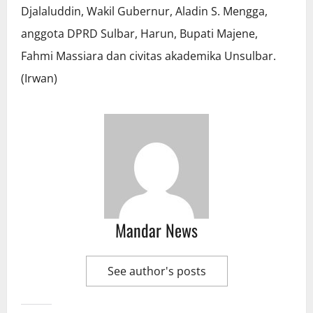
Djalaluddin, Wakil Gubernur, Aladin S. Mengga,
anggota DPRD Sulbar, Harun, Bupati Majene,
Fahmi Massiara dan civitas akademika Unsulbar.
(Irwan)
Mandar News
See author's posts