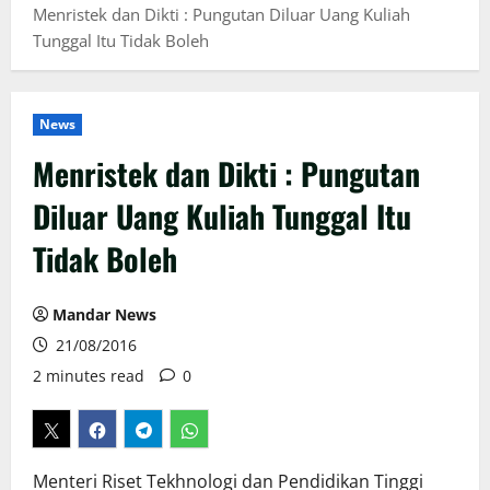
Menristek dan Dikti : Pungutan Diluar Uang Kuliah
Tunggal Itu Tidak Boleh
News
Menristek dan Dikti : Pungutan
Diluar Uang Kuliah Tunggal Itu
Tidak Boleh
Mandar News
21/08/2016
2 minutes read
0
Menteri Riset Tekhnologi dan Pendidikan Tinggi