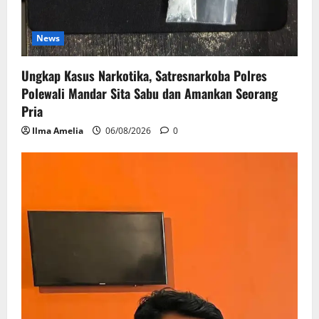
News
Ungkap Kasus Narkotika, Satresnarkoba Polres
Polewali Mandar Sita Sabu dan Amankan Seorang
Pria
Ilma Amelia
06/08/2026
0