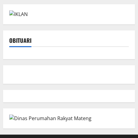
OBITUARI