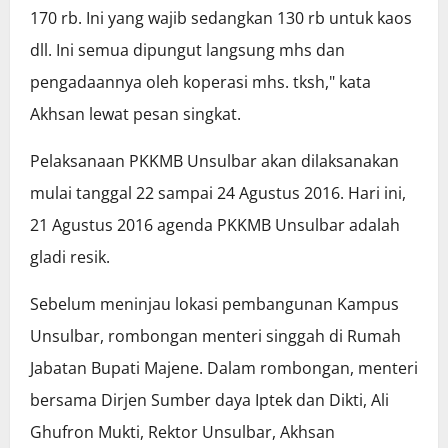
170 rb. Ini yang wajib sedangkan 130 rb untuk kaos
dll. Ini semua dipungut langsung mhs dan
pengadaannya oleh koperasi mhs. tksh," kata
Akhsan lewat pesan singkat.
Pelaksanaan PKKMB Unsulbar akan dilaksanakan
mulai tanggal 22 sampai 24 Agustus 2016. Hari ini,
21 Agustus 2016 agenda PKKMB Unsulbar adalah
gladi resik.
Sebelum meninjau lokasi pembangunan Kampus
Unsulbar, rombongan menteri singgah di Rumah
Jabatan Bupati Majene. Dalam rombongan, menteri
bersama Dirjen Sumber daya Iptek dan Dikti, Ali
Ghufron Mukti, Rektor Unsulbar, Akhsan