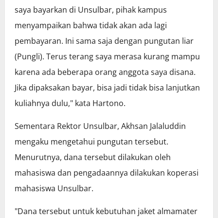
saya bayarkan di Unsulbar, pihak kampus
menyampaikan bahwa tidak akan ada lagi
pembayaran. Ini sama saja dengan pungutan liar
(Pungli). Terus terang saya merasa kurang mampu
karena ada beberapa orang anggota saya disana.
Jika dipaksakan bayar, bisa jadi tidak bisa lanjutkan
kuliahnya dulu," kata Hartono.
Sementara Rektor Unsulbar, Akhsan Jalaluddin
mengaku mengetahui pungutan tersebut.
Menurutnya, dana tersebut dilakukan oleh
mahasiswa dan pengadaannya dilakukan koperasi
mahasiswa Unsulbar.
"Dana tersebut untuk kebutuhan jaket almamater