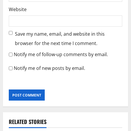
Website
Save my name, email, and website in this
browser for the next time I comment.
Notify me of follow-up comments by email.
Notify me of new posts by email.
RELATED STORIES