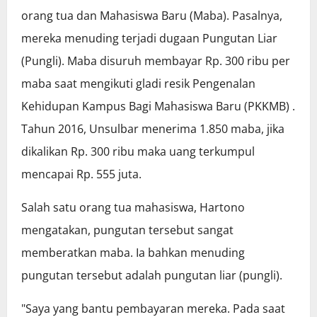
orang tua dan Mahasiswa Baru (Maba). Pasalnya,
mereka menuding terjadi dugaan Pungutan Liar
(Pungli). Maba disuruh membayar Rp. 300 ribu per
maba saat mengikuti gladi resik Pengenalan
Kehidupan Kampus Bagi Mahasiswa Baru (PKKMB) .
Tahun 2016, Unsulbar menerima 1.850 maba, jika
dikalikan Rp. 300 ribu maka uang terkumpul
mencapai Rp. 555 juta.
Salah satu orang tua mahasiswa, Hartono
mengatakan, pungutan tersebut sangat
memberatkan maba. Ia bahkan menuding
pungutan tersebut adalah pungutan liar (pungli).
"Saya yang bantu pembayaran mereka. Pada saat