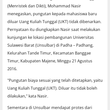
(Menristek dan Dikti), Mohammad Nasir
menegaskan, pungutan kepada mahasiswa baru
diluar Uang Kuliah Tunggal (UKT) tidak dibenarkan.
Pernyataan itu diungkapkan Nasir saat melakukan
kunjungan ke lokasi pembangunan Universitas
Sulawesi Barat (Unsulbar) di Padha – Padhang,
Kelurahan Tande Timur, Kecamatan Banggae
Timur, Kabupaten Majene, Minggu 21 Agustus
2016.
"Pungutan biaya sesuai yang telah ditetapkan, yaitu
Uang Kuliah Tunggal (UKT). Diluar itu tidak boleh
dilakukan," kata Nasir.
Sementara di Unsulbar mendapat protes dari