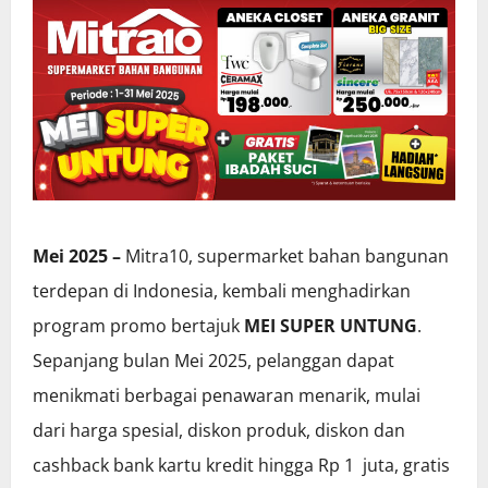
Mei 2025 –
Mitra10, supermarket bahan bangunan
terdepan di Indonesia, kembali menghadirkan
program promo bertajuk
MEI SUPER UNTUNG
.
Sepanjang bulan Mei 2025, pelanggan dapat
menikmati berbagai penawaran menarik, mulai
dari harga spesial, diskon produk, diskon dan
cashback bank kartu kredit hingga Rp 1 juta, gratis