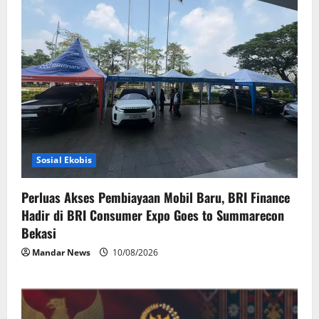
Sosial Ekobis
Perluas Akses Pembiayaan Mobil Baru, BRI Finance
Hadir di BRI Consumer Expo Goes to Summarecon
Bekasi
Mandar News
10/08/2026