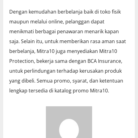
Dengan kemudahan berbelanja baik di toko fisik
maupun melalui online, pelanggan dapat
menikmati berbagai penawaran menarik kapan
saja. Selain itu, untuk memberikan rasa aman saat
berbelanja, Mitra10 juga menyediakan Mitra10
Protection, bekerja sama dengan BCA Insurance,
untuk perlindungan terhadap kerusakan produk
yang dibeli. Semua promo, syarat, dan ketentuan
lengkap tersedia di katalog promo Mitra10.