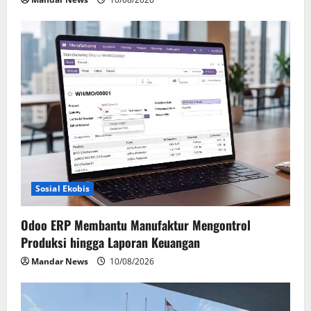
Sosial Ekobis
Odoo ERP Membantu Manufaktur Mengontrol
Produksi hingga Laporan Keuangan
Mandar News
10/08/2026