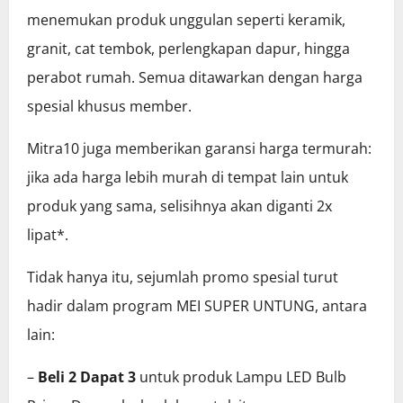
menemukan produk unggulan seperti keramik,
granit, cat tembok, perlengkapan dapur, hingga
perabot rumah. Semua ditawarkan dengan harga
spesial khusus member.
Mitra10 juga memberikan garansi harga termurah:
jika ada harga lebih murah di tempat lain untuk
produk yang sama, selisihnya akan diganti 2x
lipat*.
Tidak hanya itu, sejumlah promo spesial turut
hadir dalam program MEI SUPER UNTUNG, antara
lain:
–
Beli 2 Dapat 3
untuk produk Lampu LED Bulb