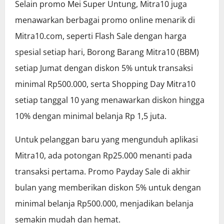
Selain promo Mei Super Untung, Mitra10 juga
menawarkan berbagai promo online menarik di
Mitra10.com, seperti Flash Sale dengan harga
spesial setiap hari, Borong Barang Mitra10 (BBM)
setiap Jumat dengan diskon 5% untuk transaksi
minimal Rp500.000, serta Shopping Day Mitra10
setiap tanggal 10 yang menawarkan diskon hingga
10% dengan minimal belanja Rp 1,5 juta.
Untuk pelanggan baru yang mengunduh aplikasi
Mitra10, ada potongan Rp25.000 menanti pada
transaksi pertama. Promo Payday Sale di akhir
bulan yang memberikan diskon 5% untuk dengan
minimal belanja Rp500.000, menjadikan belanja
semakin mudah dan hemat.