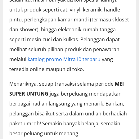
untuk produk seperti cat, vinyl, keramik, handle
pintu, perlengkapan kamar mandi (termasuk kloset
dan shower), hingga elektronik rumah tangga
seperti mesin cuci dan kulkas. Pelanggan dapat
melihat seluruh pilihan produk dan penawaran
melalui
katalog promo Mitra10 terbaru
yang
tersedia online maupun di toko.
Menariknya, setiap transaksi selama periode
MEI
SUPER UNTUNG
juga berpeluang mendapatkan
berbagai hadiah langsung yang menarik. Bahkan,
pelanggan bisa ikut serta dalam undian berhadiah
paket umroh! Semakin banyak belanja, semakin
besar peluang untuk menang.