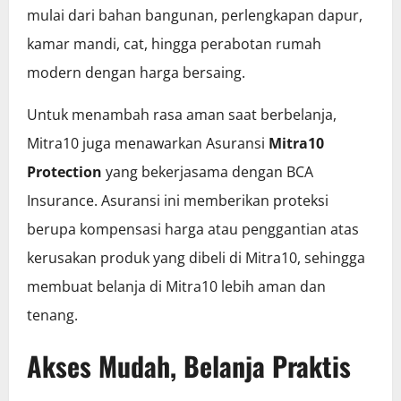
mulai dari bahan bangunan, perlengkapan dapur,
kamar mandi, cat, hingga perabotan rumah
modern dengan harga bersaing.
Untuk menambah rasa aman saat berbelanja,
Mitra10 juga menawarkan Asuransi
Mitra10
Protection
yang bekerjasama dengan BCA
Insurance. Asuransi ini memberikan proteksi
berupa kompensasi harga atau penggantian atas
kerusakan produk yang dibeli di Mitra10, sehingga
membuat belanja di Mitra10 lebih aman dan
tenang.
Akses Mudah, Belanja Praktis