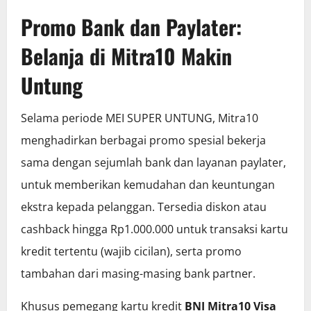
Promo Bank dan Paylater:
Belanja di Mitra10 Makin
Untung
Selama periode MEI SUPER UNTUNG, Mitra10
menghadirkan berbagai promo spesial bekerja
sama dengan sejumlah bank dan layanan paylater,
untuk memberikan kemudahan dan keuntungan
ekstra kepada pelanggan. Tersedia diskon atau
cashback hingga Rp1.000.000 untuk transaksi kartu
kredit tertentu (wajib cicilan), serta promo
tambahan dari masing-masing bank partner.
Khusus pemegang kartu kredit
BNI Mitra10 Visa