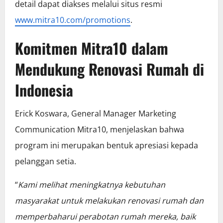
detail dapat diakses melalui situs resmi
www.mitra10.com/promotions
.
Komitmen Mitra10 dalam
Mendukung Renovasi Rumah di
Indonesia
Erick Koswara, General Manager Marketing
Communication Mitra10, menjelaskan bahwa
program ini merupakan bentuk apresiasi kepada
pelanggan setia.
“
Kami melihat meningkatnya kebutuhan
masyarakat untuk melakukan renovasi rumah dan
memperbaharui perabotan rumah mereka, baik