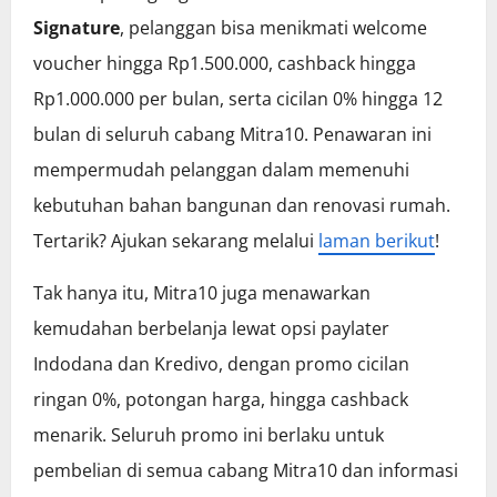
Signature
, pelanggan bisa menikmati welcome
voucher hingga Rp1.500.000, cashback hingga
Rp1.000.000 per bulan, serta cicilan 0% hingga 12
bulan di seluruh cabang Mitra10. Penawaran ini
mempermudah pelanggan dalam memenuhi
kebutuhan bahan bangunan dan renovasi rumah.
Tertarik? Ajukan sekarang melalui
laman berikut
!
Tak hanya itu, Mitra10 juga menawarkan
kemudahan berbelanja lewat opsi paylater
Indodana dan Kredivo, dengan promo cicilan
ringan 0%, potongan harga, hingga cashback
menarik. Seluruh promo ini berlaku untuk
pembelian di semua cabang Mitra10 dan informasi