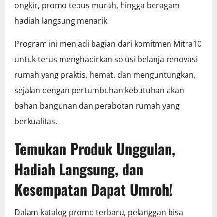
ongkir, promo tebus murah, hingga beragam
hadiah langsung menarik.
Program ini menjadi bagian dari komitmen Mitra10
untuk terus menghadirkan solusi belanja renovasi
rumah yang praktis, hemat, dan menguntungkan,
sejalan dengan pertumbuhan kebutuhan akan
bahan bangunan dan perabotan rumah yang
berkualitas.
Temukan Produk Unggulan,
Hadiah Langsung, dan
Kesempatan Dapat Umroh!
Dalam katalog promo terbaru, pelanggan bisa