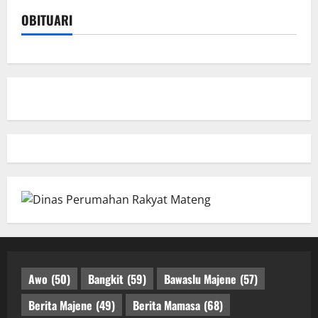
OBITUARI
Awo
(50)
Bangkit
(59)
Bawaslu Majene
(57)
Berita Majene
(49)
Berita Mamasa
(68)