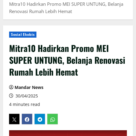
Mitra10 Hadirkan Promo MEI SUPER UNTUNG, Belanja
Renovasi Rumah Lebih Hemat
Sosial Ekobis
Mitra10 Hadirkan Promo MEI
SUPER UNTUNG, Belanja Renovasi
Rumah Lebih Hemat
Mandar News
30/04/2025
4 minutes read