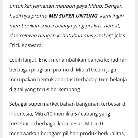
untuk kenyamanan maupun gaya hidup. Dengan
hadirnya promo
MEI SUPER UNTUNG
, kami ingin
memberikan solusi belanja yang praktis, hemat,
dan relevan dengan kebutuhan masyarakat,
” jelas
Erick Koswara.
Lebih lanjut, Erick menambahkan bahwa kehadiran
berbagai program promo di Mitra10.com juga
merupakan bentuk adaptasi terhadap tren belanja
digital yang terus berkembang.
Sebagai supermarket bahan bangunan terbesar di
Indonesia, Mitra10 memiliki 57 cabang yang
tersebar di berbagai kota besar. Mitra10
menawarkan beragam pilihan produk berkualitas,