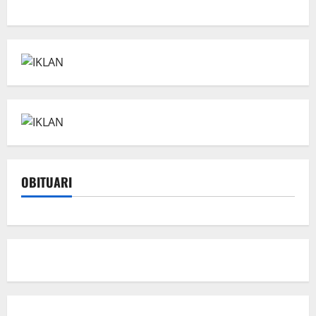
OBITUARI