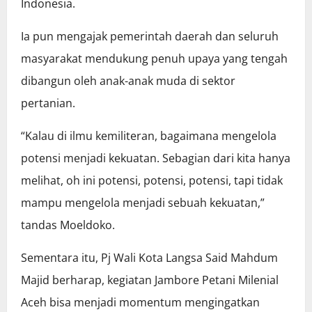
Indonesia.
Ia pun mengajak pemerintah daerah dan seluruh
masyarakat mendukung penuh upaya yang tengah
dibangun oleh anak-anak muda di sektor
pertanian.
“Kalau di ilmu kemiliteran, bagaimana mengelola
potensi menjadi kekuatan. Sebagian dari kita hanya
melihat, oh ini potensi, potensi, potensi, tapi tidak
mampu mengelola menjadi sebuah kekuatan,”
tandas Moeldoko.
Sementara itu, Pj Wali Kota Langsa Said Mahdum
Majid berharap, kegiatan Jambore Petani Milenial
Aceh bisa menjadi momentum mengingatkan