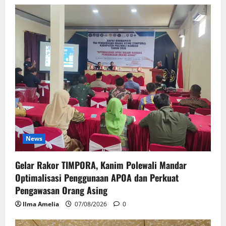
News
Gelar Rakor TIMPORA, Kanim Polewali Mandar
Optimalisasi Penggunaan APOA dan Perkuat
Pengawasan Orang Asing
Ilma Amelia
07/08/2026
0