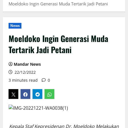
Moeldoko Ingin Generasi Muda Tertarik Jadi Petani
News
Moeldoko Ingin Generasi Muda
Tertarik Jadi Petani
Mandar News
22/12/2022
3 minutes read
0
Kepala Staf Kepresidenan Dr. Moeldoko Melakukan