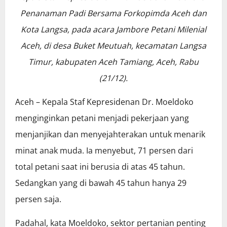
Penanaman Padi Bersama Forkopimda Aceh dan
Kota Langsa, pada acara Jambore Petani Milenial
Aceh, di desa Buket Meutuah, kecamatan Langsa
Timur, kabupaten Aceh Tamiang, Aceh, Rabu
(21/12).
Aceh – Kepala Staf Kepresidenan Dr. Moeldoko
menginginkan petani menjadi pekerjaan yang
menjanjikan dan menyejahterakan untuk menarik
minat anak muda. Ia menyebut, 71 persen dari
total petani saat ini berusia di atas 45 tahun.
Sedangkan yang di bawah 45 tahun hanya 29
persen saja.
Padahal, kata Moeldoko, sektor pertanian penting