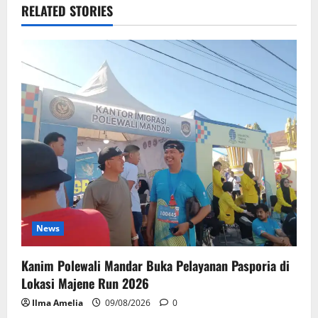
RELATED STORIES
News
Kanim Polewali Mandar Buka Pelayanan Pasporia di
Lokasi Majene Run 2026
Ilma Amelia
09/08/2026
0