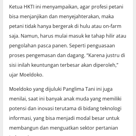
Ketua HKTI ini menyampaikan, agar profesi petani
bisa menjanjikan dan menyejahterakan, maka
petani tidak hanya bergerak di hulu atau on-farm
saja. Namun, harus mulai masuk ke tahap hilir atau
pengolahan pasca panen. Seperti penguasaan
proses pengemasan dan dagang. “Karena justru di
sisi inilah keuntungan terbesar akan diperoleh,”
ujar Moeldoko.
Moeldoko yang dijuluki Panglima Tani ini juga
menilai, saat ini banyak anak muda yang memiliki
potensi dan inovasi terutama di bidang teknologi
informasi, yang bisa menjadi modal besar untuk
membangun dan menguatkan sektor pertanian