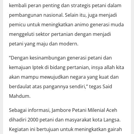
kembali peran penting dan strategis petani dalam
pembangunan nasional. Selain itu, juga menjadi
pemicu untuk meningkatkan animo generasi muda
menggeluti sektor pertanian dengan menjadi
petani yang maju dan modern.
“Dengan kesinambungan generasi petani dan
kemajuan Iptek di bidang pertanian, insya allah kita
akan mampu mewujudkan negara yang kuat dan
berdaulat atas pangannya sendiri,” tegas Said
Mahdum.
Sebagai informasi, Jambore Petani Milenial Aceh
dihadiri 2000 petani dan masyarakat kota Langsa.
Kegiatan ini bertujuan untuk meningkatkan gairah