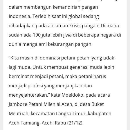
dalam membangun kemandirian pangan
Indonesia. Terlebih saat ini global sedang
dihadapkan pada ancaman krisis pangan. Di mana
sudah ada 190 juta lebih jiwa di beberapa negara di
dunia mengalami kekurangan pangan.
“Kita masih di dominasi petani-petani yang tidak
lagi muda. Untuk membuat generasi muda lebih
berminat menjadi petani, maka petani harus
menjadi profesi yang menjanjikan dan
menyejahterakan,” kata Moeldoko, pada acara
Jambore Petani Milenial Aceh, di desa Buket
Meutuah, kecamatan Langsa Timur, kabupaten
Aceh Tamiang, Aceh, Rabu (21/12).