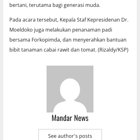
bertani, terutama bagi generasi muda.
Pada acara tersebut, Kepala Staf Kepresidenan Dr.
Moeldoko juga melakukan penanaman padi
bersama Forkopimda, dan menyerahkan bantuan
bibit tanaman cabai rawit dan tomat. (Rizaldy/KSP)
Mandar News
See author's posts