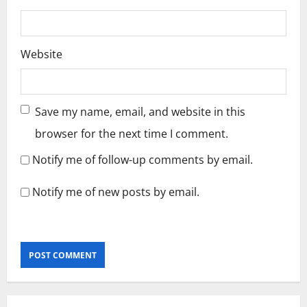
Website
Save my name, email, and website in this
browser for the next time I comment.
Notify me of follow-up comments by email.
Notify me of new posts by email.