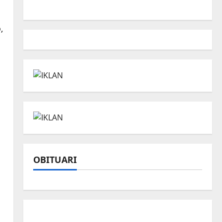
,
OBITUARI