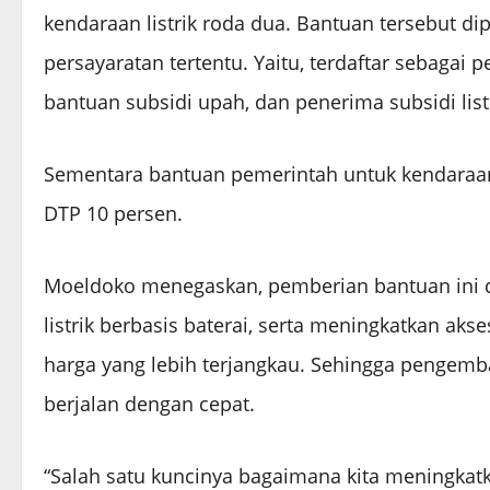
kendaraan listrik roda dua. Bantuan tersebut 
persayaratan tertentu. Yaitu, terdaftar sebagai
bantuan subsidi upah, dan penerima subsidi lis
Sementara bantuan pemerintah untuk kendaraan 
DTP 10 persen.
Moeldoko menegaskan, pemberian bantuan ini 
listrik berbasis baterai, serta meningkatkan a
harga yang lebih terjangkau. Sehingga pengemba
berjalan dengan cepat.
“Salah satu kuncinya bagaimana kita meningkat