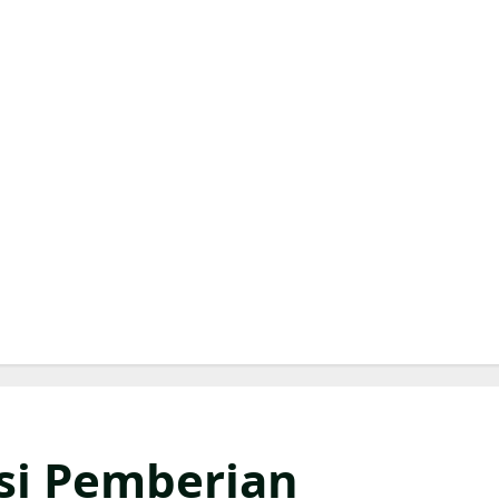
asi Pemberian