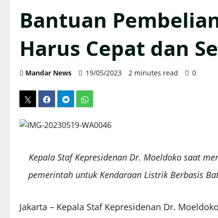
Bantuan Pembelian
Harus Cepat dan S
Mandar News
19/05/2023
2 minutes read
0
Kepala Staf Kepresidenan Dr. Moeldoko saat me
pemerintah untuk Kendaraan Listrik Berbasis Bate
Jakarta – Kepala Staf Kepresidenan Dr. Moeld