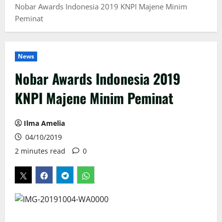
Nobar Awards Indonesia 2019 KNPI Majene Minim
Peminat
News
Nobar Awards Indonesia 2019
KNPI Majene Minim Peminat
Ilma Amelia
04/10/2019
2 minutes read
0