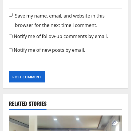
Save my name, email, and website in this
browser for the next time I comment.
Notify me of follow-up comments by email.
Notify me of new posts by email.
RELATED STORIES