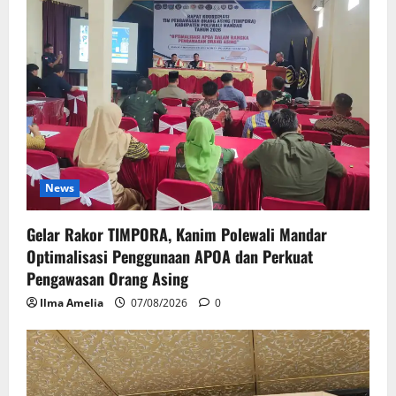
News
Gelar Rakor TIMPORA, Kanim Polewali Mandar
Optimalisasi Penggunaan APOA dan Perkuat
Pengawasan Orang Asing
Ilma Amelia
07/08/2026
0