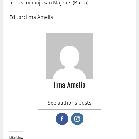
untuk memajukan Majene. (Putra)
Editor: Ilma Amelia
Ilma Amelia
See author's posts
Like this: