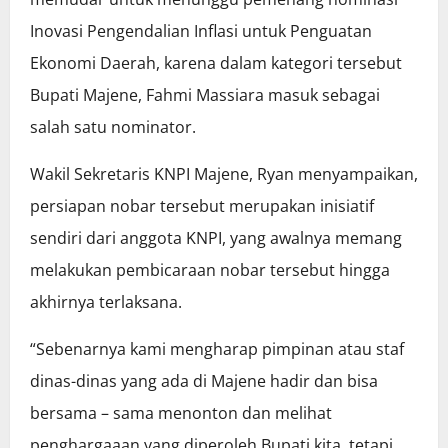
Inovasi Pengendalian Inflasi untuk Penguatan
Ekonomi Daerah, karena dalam kategori tersebut
Bupati Majene, Fahmi Massiara masuk sebagai
salah satu nominator.
Wakil Sekretaris KNPI Majene, Ryan menyampaikan,
persiapan nobar tersebut merupakan inisiatif
sendiri dari anggota KNPI, yang awalnya memang
melakukan pembicaraan nobar tersebut hingga
akhirnya terlaksana.
“Sebenarnya kami mengharap pimpinan atau staf
dinas-dinas yang ada di Majene hadir dan bisa
bersama – sama menonton dan melihat
penghargaaan yang diperoleh Bupati kita, tetapi