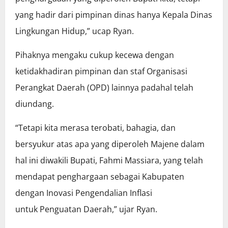
yang hadir dari pimpinan dinas hanya Kepala Dinas
Lingkungan Hidup,” ucap Ryan.
Pihaknya mengaku cukup kecewa dengan
ketidakhadiran pimpinan dan staf Organisasi
Perangkat Daerah (OPD) lainnya padahal telah
diundang.
“Tetapi kita merasa terobati, bahagia, dan
bersyukur atas apa yang diperoleh Majene dalam
hal ini diwakili Bupati, Fahmi Massiara, yang telah
mendapat penghargaan sebagai Kabupaten
dengan Inovasi Pengendalian Inflasi
untuk Penguatan Daerah,” ujar Ryan.