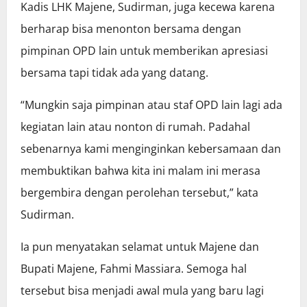
Kadis LHK Majene, Sudirman, juga kecewa karena
berharap bisa menonton bersama dengan
pimpinan OPD lain untuk memberikan apresiasi
bersama tapi tidak ada yang datang.
“Mungkin saja pimpinan atau staf OPD lain lagi ada
kegiatan lain atau nonton di rumah. Padahal
sebenarnya kami menginginkan kebersamaan dan
membuktikan bahwa kita ini malam ini merasa
bergembira dengan perolehan tersebut,” kata
Sudirman.
Ia pun menyatakan selamat untuk Majene dan
Bupati Majene, Fahmi Massiara. Semoga hal
tersebut bisa menjadi awal mula yang baru lagi