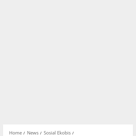
Home
News
Sosial Ekobis