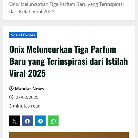
Onix Meluncurkan Tiga Parfum Baru yang Terinspirasi
dari Istilah Viral 2025
Sosial Ekobis
Onix Meluncurkan Tiga Parfum
Baru yang Terinspirasi dari Istilah
Viral 2025
Mandar News
27/02/2025
3 minutes read