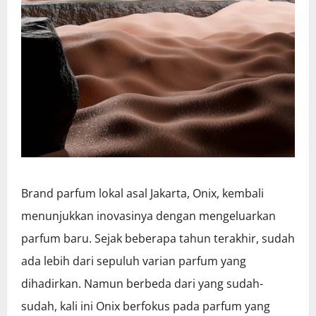
Brand parfum lokal asal Jakarta, Onix, kembali
menunjukkan inovasinya dengan mengeluarkan
parfum baru. Sejak beberapa tahun terakhir, sudah
ada lebih dari sepuluh varian parfum yang
dihadirkan. Namun berbeda dari yang sudah-
sudah, kali ini Onix berfokus pada parfum yang