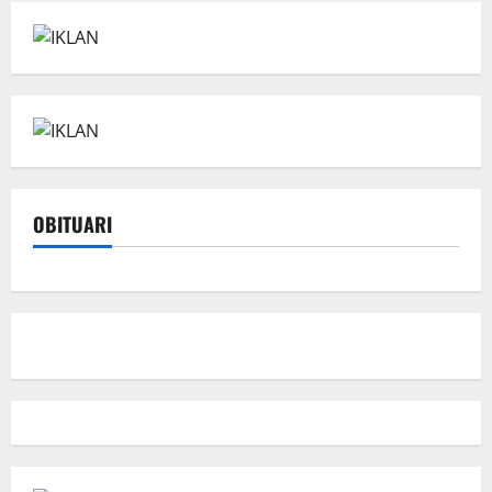
OBITUARI