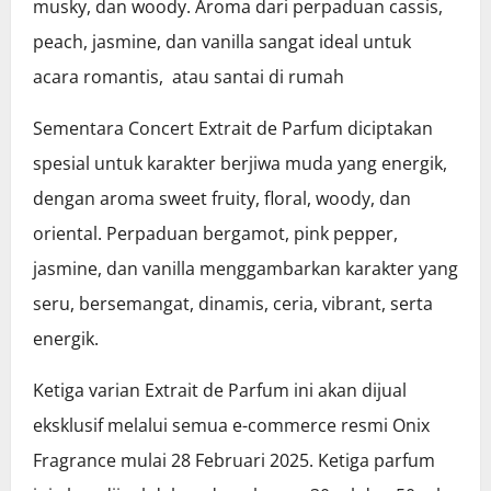
musky, dan woody. Aroma dari perpaduan cassis,
peach, jasmine, dan vanilla sangat ideal untuk
acara romantis, atau santai di rumah
Sementara Concert Extrait de Parfum diciptakan
spesial untuk karakter berjiwa muda yang energik,
dengan aroma sweet fruity, floral, woody, dan
oriental. Perpaduan bergamot, pink pepper,
jasmine, dan vanilla menggambarkan karakter yang
seru, bersemangat, dinamis, ceria, vibrant, serta
energik.
Ketiga varian Extrait de Parfum ini akan dijual
eksklusif melalui semua e-commerce resmi Onix
Fragrance mulai 28 Februari 2025. Ketiga parfum