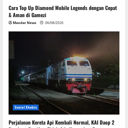
Cara Top Up Diamond Mobile Legends dengan Cepat
& Aman di Gamezi
Mandar News
06/08/2026
Sosial Ekobis
Perjalanan Kereta Api Kembali Normal, KAI Daop 2