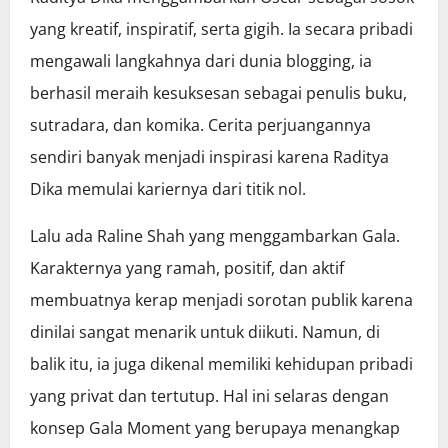
yang kreatif, inspiratif, serta gigih. Ia secara pribadi
mengawali langkahnya dari dunia blogging, ia
berhasil meraih kesuksesan sebagai penulis buku,
sutradara, dan komika. Cerita perjuangannya
sendiri banyak menjadi inspirasi karena Raditya
Dika memulai kariernya dari titik nol.
Lalu ada Raline Shah yang menggambarkan Gala.
Karakternya yang ramah, positif, dan aktif
membuatnya kerap menjadi sorotan publik karena
dinilai sangat menarik untuk diikuti. Namun, di
balik itu, ia juga dikenal memiliki kehidupan pribadi
yang privat dan tertutup. Hal ini selaras dengan
konsep Gala Moment yang berupaya menangkap