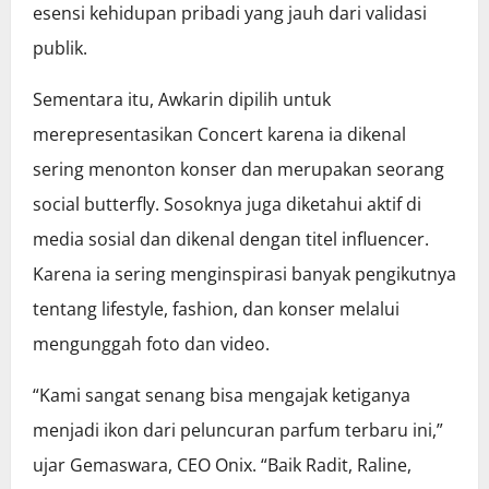
esensi kehidupan pribadi yang jauh dari validasi
publik.
Sementara itu, Awkarin dipilih untuk
merepresentasikan Concert karena ia dikenal
sering menonton konser dan merupakan seorang
social butterfly. Sosoknya juga diketahui aktif di
media sosial dan dikenal dengan titel influencer.
Karena ia sering menginspirasi banyak pengikutnya
tentang lifestyle, fashion, dan konser melalui
mengunggah foto dan video.
“Kami sangat senang bisa mengajak ketiganya
menjadi ikon dari peluncuran parfum terbaru ini,”
ujar Gemaswara, CEO Onix. “Baik Radit, Raline,