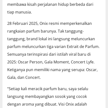
membawa kisah perjalanan hidup berbeda dari
tiap manusia.
28 Februari 2025, Onix resmi memperkenalkan
rangkaian parfum barunya. Tak tanggung-
tanggung, brand lokal ini langsung meluncurkan
parfum meluncurkan tiga varian Extrait de Parfum.
Semuanya terinspirasi dari istilah viral baru di
2025: Oscar Person, Gala Moment, Concert Lyfe.
Ketiganya pun memiliki nama yang serupa: Oscar,
Gala, dan Concert.
“Setiap kali meracik parfum baru, saya selalu
langsung membayangkan sosok yang cocok
dengan aroma yang dibuat. Visi Onix adalah