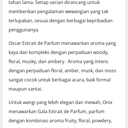
tahan lama. Setiap varian dirancang untuk
memberikan pengalaman wewangian yang tak
terlupakan, sesuai dengan berbagai kepribadian
penggunanya.
Oscar Extrait de Parfum menawarkan aroma yang
kaya dan kompleks dengan perpaduan woody,
floral, musky, dan ambery. Aroma yang intens
dengan perpaduan floral, amber, musk, dan moss
sangat cocok untuk berbagai acara, baik formal
maupun santai.
Untuk wangi yang lebih elegan dan mewah, Onix
menawarkan Gala Extrait de Parfum, parfum
dengan kombinasi aroma fruity, floral, powdery,