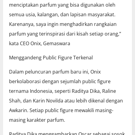
menciptakan parfum yang bisa digunakan oleh
semua usia, kalangan, dan lapisan masyarakat.
Karenanya, saya ingin menghadirkan rangkaian
parfum yang terinspirasi dari kisah setiap orang,”
kata CEO Onix, Gemaswara
Menggandeng Public Figure Terkenal
Dalam peluncuran parfum baru ini, Onix
berkolaborasi dengan sejumlah public figure
ternama Indonesia, seperti Raditya Dika, Raline
Shah, dan Karin Novilda atau lebih dikenal dengan
Awkarin. Setiap public figure mewakili masing-
masing karakter parfum.
Raditya Dika menggambarkan Oscar sebagai sosok