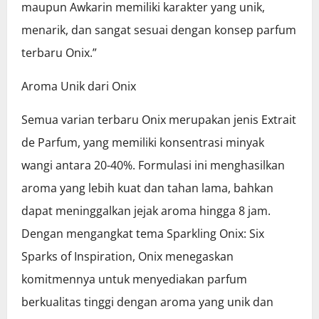
maupun Awkarin memiliki karakter yang unik,
menarik, dan sangat sesuai dengan konsep parfum
terbaru Onix.”
Aroma Unik dari Onix
Semua varian terbaru Onix merupakan jenis Extrait
de Parfum, yang memiliki konsentrasi minyak
wangi antara 20-40%. Formulasi ini menghasilkan
aroma yang lebih kuat dan tahan lama, bahkan
dapat meninggalkan jejak aroma hingga 8 jam.
Dengan mengangkat tema Sparkling Onix: Six
Sparks of Inspiration, Onix menegaskan
komitmennya untuk menyediakan parfum
berkualitas tinggi dengan aroma yang unik dan