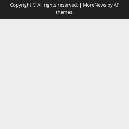
Copyright © All rights reserved.
|
MoreNews
by AF
themes.