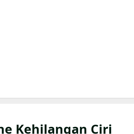
ne Kehilangan Ciri