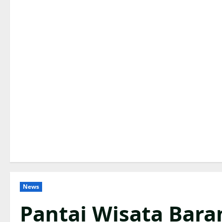
News
Pantai Wisata Bara