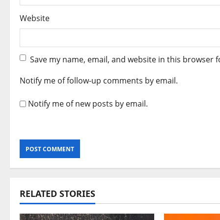
Website
Save my name, email, and website in this browser f
Notify me of follow-up comments by email.
Notify me of new posts by email.
RELATED STORIES