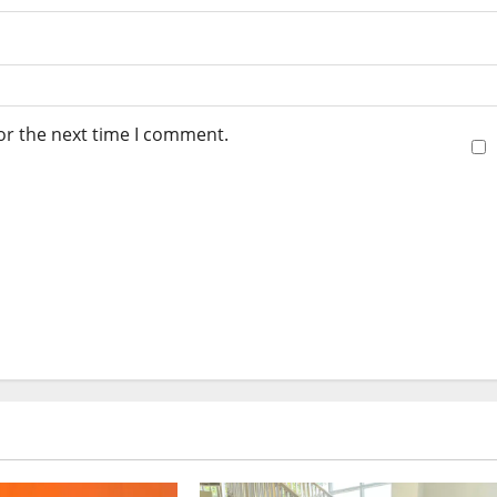
or the next time I comment.