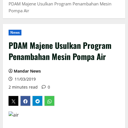
PDAM Majene Usulkan Program Penambahan Mesin
Pompa Air
News
PDAM Majene Usulkan Program
Penambahan Mesin Pompa Air
Mandar News
11/03/2019
2 minutes read
0