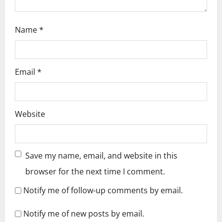
n
Name
*
Email
*
Website
Save my name, email, and website in this
browser for the next time I comment.
Notify me of follow-up comments by email.
Notify me of new posts by email.