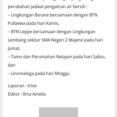
perubahan jadwal pengaliran air bersih :
– Lingkungan Barane bersamaan dengan BTN
Pullaewa pada hari Kamis,
– BTN Leppe bersamaan dengan Lingkungan
Lembang sekitar SMA Negeri 2 Majene pada hari
Jumat,
– Tamo dan Perumahan Nelayan pada hari Sabtu,
dan
– Linomaloga pada hari Minggu.
Laporan : Ichie
Editor : Ilma Amelia