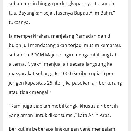
sebab mesin hingga perlengkapannya itu sudah
tua. Bayangkan sejak fasenya Bupati Alim Bahri,”
tukasnya.
Ia memperkirakan, menjelang Ramadan dan di
bulan Juli mendatang akan terjadi musim kemarau,
sebab itu PDAM Majene ingin mengambil langkah
alternatif, yakni menjual air secara langsung ke
masyarakat seharga Rp1000 (seribu rupiah) per
jerigen kapasitas 25 liter jika pasokan air berkurang
atau tidak mengalir
“Kami juga siapkan mobil tangki khusus air bersih
yang aman untuk dikonsumsi,” kata Arlin Aras.
Berikut ini beberapa lingkungan yang mengalami