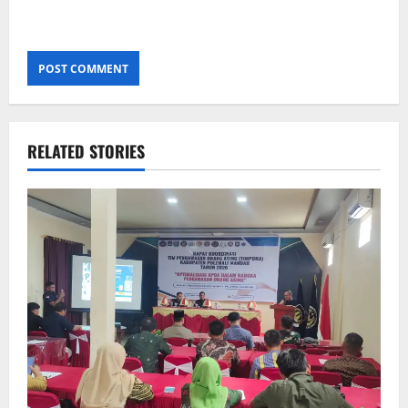
RELATED STORIES