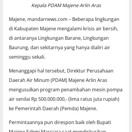
Kepala PDAM Majene Arlin Aras
Majene, mandarnews.com – Beberapa lingkungan
di Kabupaten Majene mengalami krisis air bersih,
di antaranya Lingkungan Barane, Lingkungan
Baurung, dan sekitarnya yang hanya dialiri air
seminggu sekali.
Menanggapi hal tersebut, Direktur Perusahaan
Daerah Air Minum (PDAM) Majene Arlin Aras
mengusulkan program penambahan mesin pompa
air senilai Rp 500.000.000,- (lima ratus juta rupiah)
ke Pemerintah Daerah (Pemda) Majene.
Permintaannya pun direspon baik oleh Bupati
Majene Fahmi Massiara saat mendiskusikan