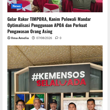
News
Gelar Rakor TIMPORA, Kanim Polewali Mandar
Optimalisasi Penggunaan APOA dan Perkuat
Pengawasan Orang Asing
Ilma Amelia
07/08/2026
0