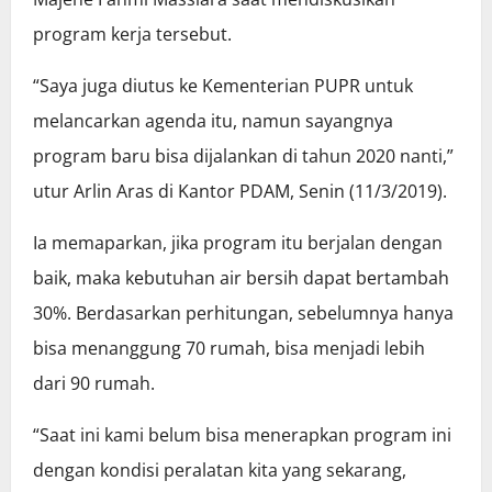
program kerja tersebut.
“Saya juga diutus ke Kementerian PUPR untuk
melancarkan agenda itu, namun sayangnya
program baru bisa dijalankan di tahun 2020 nanti,”
utur Arlin Aras di Kantor PDAM, Senin (11/3/2019).
Ia memaparkan, jika program itu berjalan dengan
baik, maka kebutuhan air bersih dapat bertambah
30%. Berdasarkan perhitungan, sebelumnya hanya
bisa menanggung 70 rumah, bisa menjadi lebih
dari 90 rumah.
“Saat ini kami belum bisa menerapkan program ini
dengan kondisi peralatan kita yang sekarang,