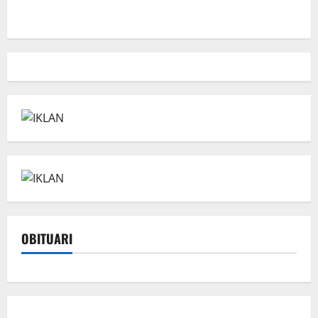
OBITUARI