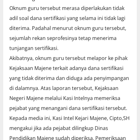
Oknum guru tersebut merasa diperlakukan tidak
adil soal dana sertifikasi yang selama ini tidak lagi
diterima. Padahal menurut oknum guru tersebut,
sejumlah rekan seprofesinya tetap menerima
tunjangan sertifikasi.
Akibatnya, oknum guru tersebut melapor ke pihak
Kejaksaan Majene terkait adanya dana sertifikasi
yang tidak diterima dan diduga ada penyimpangan
di dalamnya. Atas laporan tersebut, Kejaksaan
Negeri Majene melalui Kasi Intelnya memeriksa
pejabat yang menangani dana sertifikasi tersebut.
Kepada media ini, Kasi Intel Kejari Majene, Cipto,SH
mengakui jika ada pejabat dilingkup Dinas
Pendidikan Majene sudah diperiksa. Pemeriksaan