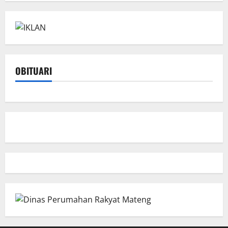
OBITUARI