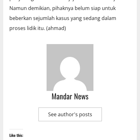
Namun demikian, pihaknya belum siap untuk
beberkan sejumlah kasus yang sedang dalam
proses lidik itu. (ahmad)
Mandar News
See author's posts
Like this: