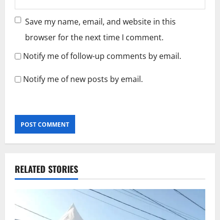
Save my name, email, and website in this
browser for the next time I comment.
Notify me of follow-up comments by email.
Notify me of new posts by email.
RELATED STORIES