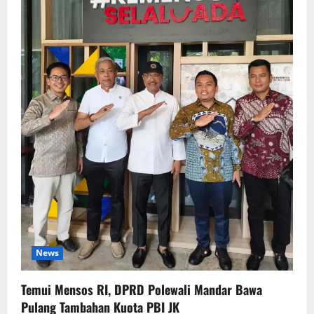
News
Temui Mensos RI, DPRD Polewali Mandar Bawa
Pulang Tambahan Kuota PBI JK