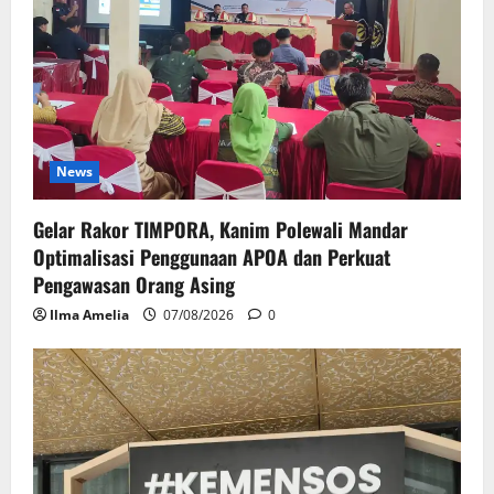
News
Gelar Rakor TIMPORA, Kanim Polewali Mandar
Optimalisasi Penggunaan APOA dan Perkuat
Pengawasan Orang Asing
Ilma Amelia
07/08/2026
0