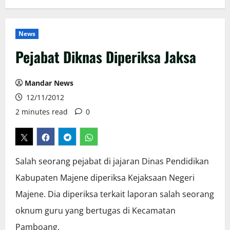
News
Pejabat Diknas Diperiksa Jaksa
Mandar News
12/11/2012
2 minutes read
0
Salah seorang pejabat di jajaran Dinas Pendidikan
Kabupaten Majene diperiksa Kejaksaan Negeri
Majene. Dia diperiksa terkait laporan salah seorang
oknum guru yang bertugas di Kecamatan
Pamboang.