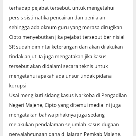
terhadap pejabat tersebut, untuk mengetahui
persis sistimatika pencairan dan penilaian
sehingga ada oknum guru yang merasa dirugikan.
Cipto menyebutkan jika pejabat tersebut berinisial
SR sudah dimintai keterangan dan akan dilakukan
tindaklanjut. Ia juga mengatakan jika kasus
tersebut akan didalami secara teknis untuk
mengetahui apakah ada unsur tindak pidana
korupsi.
Usai mengikuti sidang kasus Narkoba di Pengadilan
Negeri Majene, Cipto yang ditemui media ini juga
mengatakan bahwa pihaknya juga sedang
melakukan pendalaman sejumlah kasus dugaan
penyalahgunaan dana di jajaran Pemkab Majene.