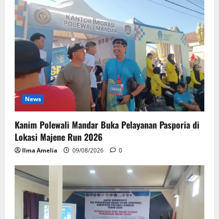
News
Kanim Polewali Mandar Buka Pelayanan Pasporia di
Lokasi Majene Run 2026
Ilma Amelia
09/08/2026
0