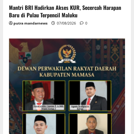
Mantri BRI Hadirkan Akses KUR, Secercah Harapan
Baru di Pulau Terpencil Maluku
putra mandarnews
07/08/2026
0