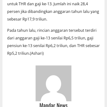
untuk THR dan gaji ke-13. Jumlah ini naik 28,4
persen jika dibandingkan anggaran tahun lalu yang
sebesar Rp17,9 triliun.
Pada tahun lalu, rincian anggaran tersebut terdiri
dari anggaran gaji ke-13 senilai Rp6,5 triliun, gaji
pensiun ke-13 senilai Rp6,2 triliun, dan THR sebesar
Rp5,2 triliun.(Ashari)
Mandar News