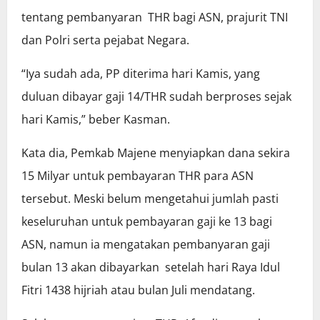
tentang pembanyaran THR bagi ASN, prajurit TNI
dan Polri serta pejabat Negara.
“Iya sudah ada, PP diterima hari Kamis, yang
duluan dibayar gaji 14/THR sudah berproses sejak
hari Kamis,” beber Kasman.
Kata dia, Pemkab Majene menyiapkan dana sekira
15 Milyar untuk pembayaran THR para ASN
tersebut. Meski belum mengetahui jumlah pasti
keseluruhan untuk pembayaran gaji ke 13 bagi
ASN, namun ia mengatakan pembanyaran gaji
bulan 13 akan dibayarkan setelah hari Raya Idul
Fitri 1438 hijriah atau bulan Juli mendatang.