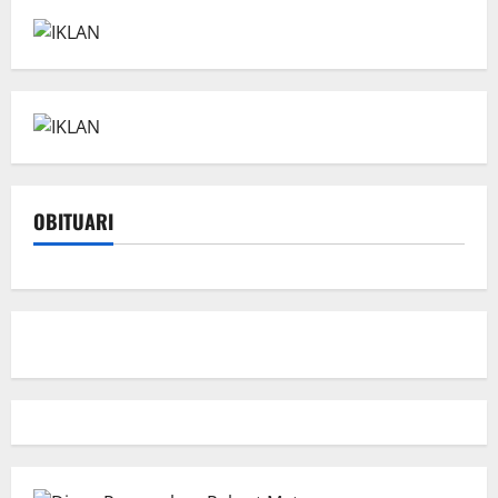
OBITUARI