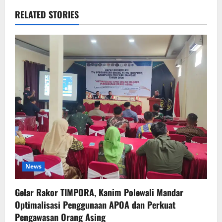
RELATED STORIES
News
Gelar Rakor TIMPORA, Kanim Polewali Mandar
Optimalisasi Penggunaan APOA dan Perkuat
Pengawasan Orang Asing