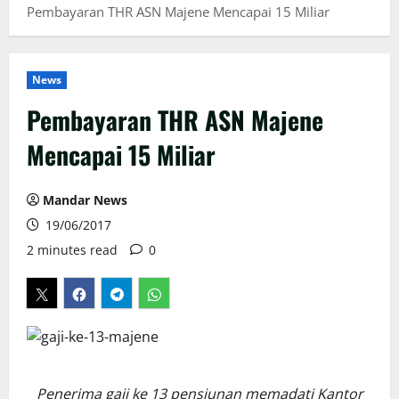
Pembayaran THR ASN Majene Mencapai 15 Miliar
News
Pembayaran THR ASN Majene
Mencapai 15 Miliar
Mandar News
19/06/2017
2 minutes read
0
Penerima gaji ke 13 pensiunan memadati Kantor