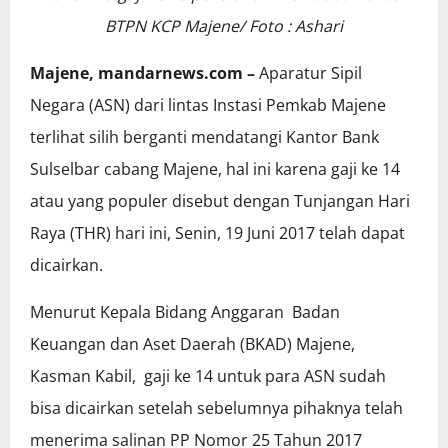
BTPN KCP Majene/ Foto : Ashari
Majene, mandarnews.com –
Aparatur Sipil
Negara (ASN) dari lintas Instasi Pemkab Majene
terlihat silih berganti mendatangi Kantor Bank
Sulselbar cabang Majene, hal ini karena gaji ke 14
atau yang populer disebut dengan Tunjangan Hari
Raya (THR) hari ini, Senin, 19 Juni 2017 telah dapat
dicairkan.
Menurut Kepala Bidang Anggaran Badan
Keuangan dan Aset Daerah (BKAD) Majene,
Kasman Kabil, gaji ke 14 untuk para ASN sudah
bisa dicairkan setelah sebelumnya pihaknya telah
menerima salinan PP Nomor 25 Tahun 2017