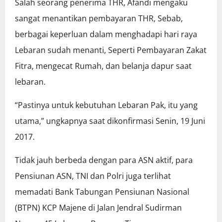
Salah seorang penerima THR, Afandi mengaku
sangat menantikan pembayaran THR, Sebab,
berbagai keperluan dalam menghadapi hari raya
Lebaran sudah menanti, Seperti Pembayaran Zakat
Fitra, mengecat Rumah, dan belanja dapur saat
lebaran.
“Pastinya untuk kebutuhan Lebaran Pak, itu yang
utama,” ungkapnya saat dikonfirmasi Senin, 19 Juni
2017.
Tidak jauh berbeda dengan para ASN aktif, para
Pensiunan ASN, TNI dan Polri juga terlihat
memadati Bank Tabungan Pensiunan Nasional
(BTPN) KCP Majene di Jalan Jendral Sudirman