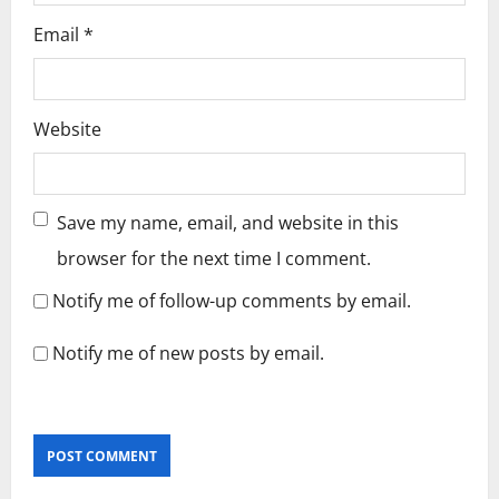
Email
*
Website
Save my name, email, and website in this
browser for the next time I comment.
Notify me of follow-up comments by email.
Notify me of new posts by email.