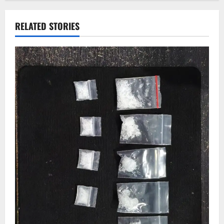
RELATED STORIES