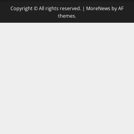
Copyright © All rights reserved.
|
MoreNews
by AF
themes.