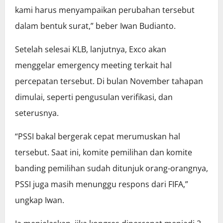
kami harus menyampaikan perubahan tersebut
dalam bentuk surat,” beber Iwan Budianto.
Setelah selesai KLB, lanjutnya, Exco akan
menggelar emergency meeting terkait hal
percepatan tersebut. Di bulan November tahapan
dimulai, seperti pengusulan verifikasi, dan
seterusnya.
“PSSI bakal bergerak cepat merumuskan hal
tersebut. Saat ini, komite pemilihan dan komite
banding pemilihan sudah ditunjuk orang-orangnya,
PSSI juga masih menunggu respons dari FIFA,”
ungkap Iwan.