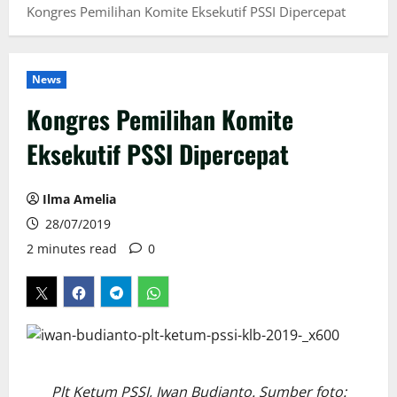
Kongres Pemilihan Komite Eksekutif PSSI Dipercepat
News
Kongres Pemilihan Komite
Eksekutif PSSI Dipercepat
Ilma Amelia
28/07/2019
2 minutes read
0
Plt Ketum PSSI, Iwan Budianto. Sumber foto: