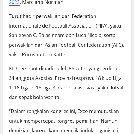
2023
, Marciano Norman.
Turut hadir perwakilan dari Federation
Internationale de Football Association (FIFA), yaitu
Sanjeevan C. Balasingam dan Luca Nicola, serta
perwakilan dari Asian Football Confederation (AFC),
yakni Purushottam Kattel.
KLB tersebut dihadiri oleh 86 voter yang terdiri dari
34 anggota Asosiasi Provinsi (Asprov), 18 klub Liga
1, 16 Liga 2, 16 Liga 3, dan dua asosiasi, yakni futsal
dan sepak bola wanita.
“Dalam rangkaian kongres ini, Exco memutuskan
untuk mempercepat kongres pemilihan. Namun
demikian, karena kami memiliki induk organisasi,