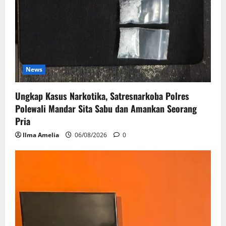
News
Ungkap Kasus Narkotika, Satresnarkoba Polres
Polewali Mandar Sita Sabu dan Amankan Seorang
Pria
Ilma Amelia
06/08/2026
0