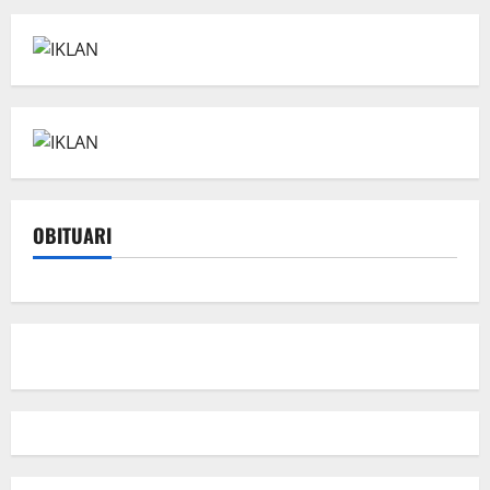
OBITUARI