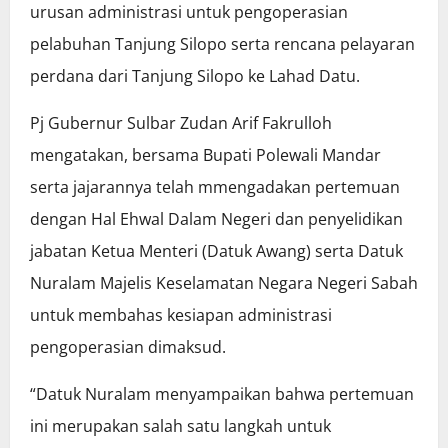
urusan administrasi untuk pengoperasian
pelabuhan Tanjung Silopo serta rencana pelayaran
perdana dari Tanjung Silopo ke Lahad Datu.
Pj Gubernur Sulbar Zudan Arif Fakrulloh
mengatakan, bersama Bupati Polewali Mandar
serta jajarannya telah mmengadakan pertemuan
dengan Hal Ehwal Dalam Negeri dan penyelidikan
jabatan Ketua Menteri (Datuk Awang) serta Datuk
Nuralam Majelis Keselamatan Negara Negeri Sabah
untuk membahas kesiapan administrasi
pengoperasian dimaksud.
“Datuk Nuralam menyampaikan bahwa pertemuan
ini merupakan salah satu langkah untuk