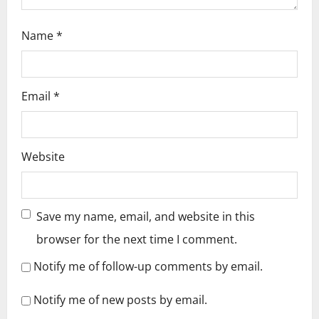
Name
*
Email
*
Website
Save my name, email, and website in this
browser for the next time I comment.
Notify me of follow-up comments by email.
Notify me of new posts by email.