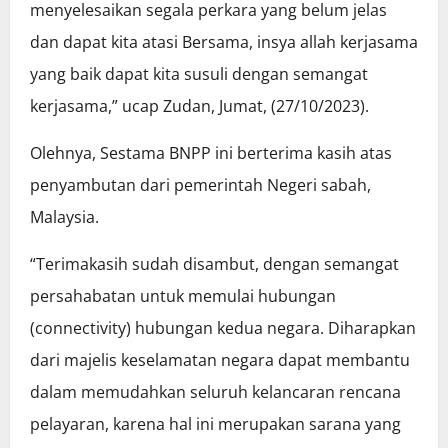
menyelesaikan segala perkara yang belum jelas
dan dapat kita atasi Bersama, insya allah kerjasama
yang baik dapat kita susuli dengan semangat
kerjasama,” ucap Zudan, Jumat, (27/10/2023).
Olehnya, Sestama BNPP ini berterima kasih atas
penyambutan dari pemerintah Negeri sabah,
Malaysia.
“Terimakasih sudah disambut, dengan semangat
persahabatan untuk memulai hubungan
(connectivity) hubungan kedua negara. Diharapkan
dari majelis keselamatan negara dapat membantu
dalam memudahkan seluruh kelancaran rencana
pelayaran, karena hal ini merupakan sarana yang