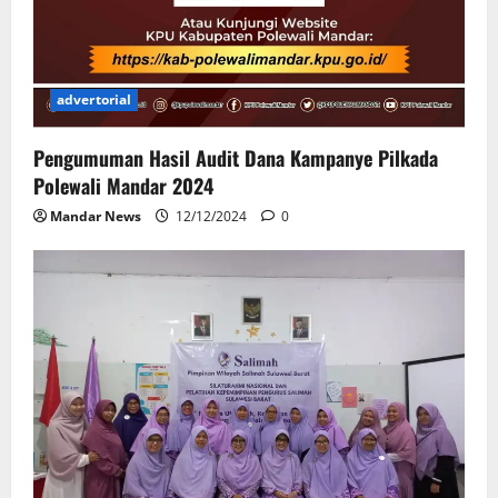
advertorial
Pengumuman Hasil Audit Dana Kampanye Pilkada
Polewali Mandar 2024
Mandar News
12/12/2024
0