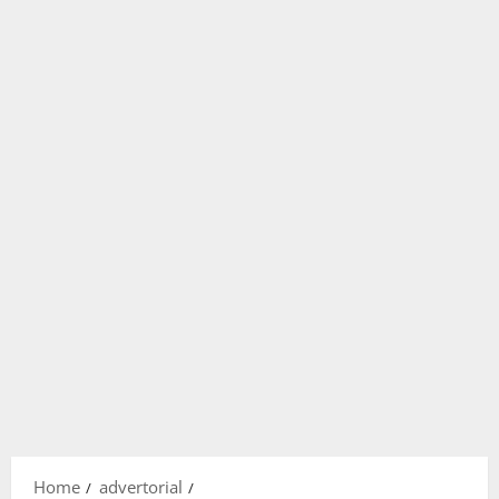
Home
advertorial