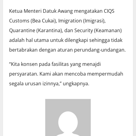
Ketua Menteri Datuk Awang mengatakan CIQS
Customs (Bea Cukai), Imigration (Imigrasi),
Quarantine (Karantina), dan Security (Keamanan)
adalah hal utama untuk dilengkapi sehingga tidak
bertabrakan dengan aturan perundang-undangan.
“Kita konsen pada fasilitas yang menajdi
persyaratan. Kami akan mencoba mempermudah
segala urusan izinnya,” ungkapnya.