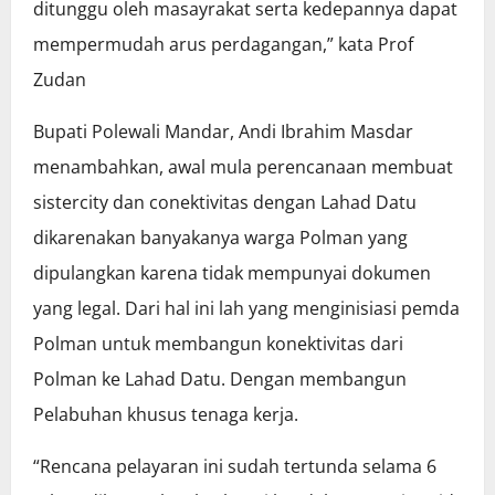
ditunggu oleh masayrakat serta kedepannya dapat
mempermudah arus perdagangan,” kata Prof
Zudan
Bupati Polewali Mandar, Andi Ibrahim Masdar
menambahkan, awal mula perencanaan membuat
sistercity dan conektivitas dengan Lahad Datu
dikarenakan banyakanya warga Polman yang
dipulangkan karena tidak mempunyai dokumen
yang legal. Dari hal ini lah yang menginisiasi pemda
Polman untuk membangun konektivitas dari
Polman ke Lahad Datu. Dengan membangun
Pelabuhan khusus tenaga kerja.
“Rencana pelayaran ini sudah tertunda selama 6