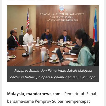
Pemprov Sulbar dan Pemerintah Sabah Malaysia
bertemu bahas ijin operasi pelabuhan tanjung Silopo.
Malaysia, mandarnews.com
– Pemerintah Sabah
bersama-sama Pemprov Sulbar mempercepat