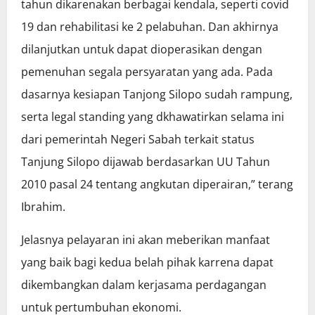
tahun dikarenakan berbagai kendala, seperti covid
19 dan rehabilitasi ke 2 pelabuhan. Dan akhirnya
dilanjutkan untuk dapat dioperasikan dengan
pemenuhan segala persyaratan yang ada. Pada
dasarnya kesiapan Tanjong Silopo sudah rampung,
serta legal standing yang dkhawatirkan selama ini
dari pemerintah Negeri Sabah terkait status
Tanjung Silopo dijawab berdasarkan UU Tahun
2010 pasal 24 tentang angkutan diperairan,” terang
Ibrahim.
Jelasnya pelayaran ini akan meberikan manfaat
yang baik bagi kedua belah pihak karrena dapat
dikembangkan dalam kerjasama perdagangan
untuk pertumbuhan ekonomi.