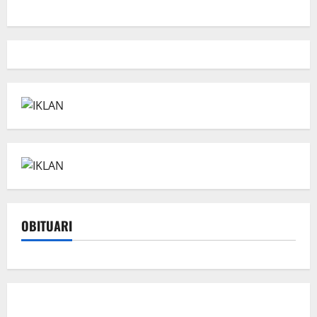
OBITUARI