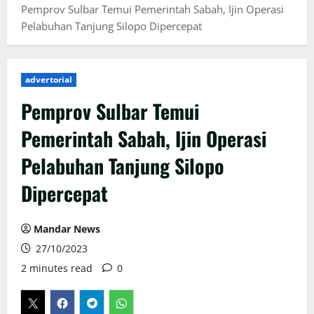
Pemprov Sulbar Temui Pemerintah Sabah, Ijin Operasi
Pelabuhan Tanjung Silopo Dipercepat
advertorial
Pemprov Sulbar Temui
Pemerintah Sabah, Ijin Operasi
Pelabuhan Tanjung Silopo
Dipercepat
Mandar News
27/10/2023
2 minutes read
0