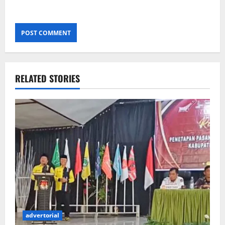
RELATED STORIES
advertorial