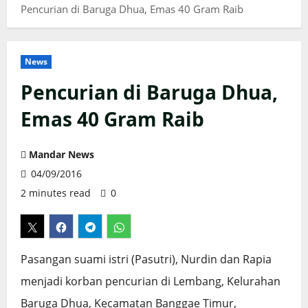
Pencurian di Baruga Dhua, Emas 40 Gram Raib
News
Pencurian di Baruga Dhua,
Emas 40 Gram Raib
Mandar News
04/09/2016
2 minutes read
0
Pasangan suami istri (Pasutri), Nurdin dan Rapia
menjadi korban pencurian di Lembang, Kelurahan
Baruga Dhua, Kecamatan Banggae Timur,