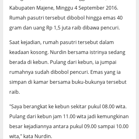
Kabupaten Majene, Minggu 4 September 2016.
Rumah pasutri tersebut dibobol hingga emas 40
gram dan uang Rp 1,5 juta raib dibawa pencuri.
Saat kejadian, rumah pasutri tersebut dalam
keadaan kosong. Nurdin bersama istrinya sedang
berada di kebun. Pulang dari kebun, ia jumpai
rumahnya sudah dibobol pencuri. Emas yang ia
simpan di kamar bersama buku-bukunya tersebut
raib.
"Saya berangkat ke kebun sekitar pukul 08.00 wita.
Pulang dari kebun jam 11.00 wita jadi kemungkinan
besar kejadiannya antara pukul 09.00 sampai 10.00
wita," kata Nurdin.