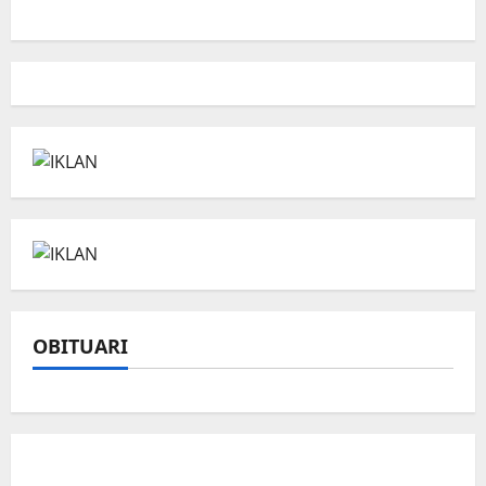
OBITUARI