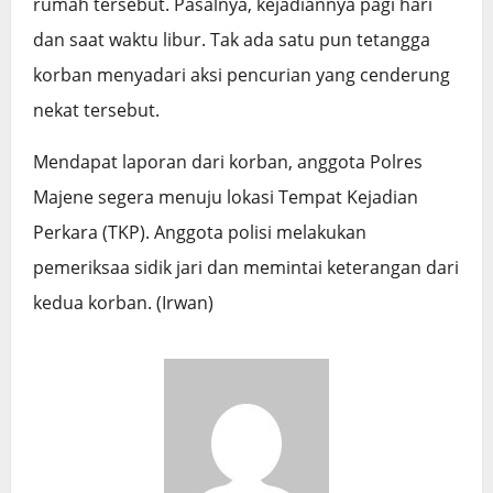
rumah tersebut. Pasalnya, kejadiannya pagi hari
dan saat waktu libur. Tak ada satu pun tetangga
korban menyadari aksi pencurian yang cenderung
nekat tersebut.
Mendapat laporan dari korban, anggota Polres
Majene segera menuju lokasi Tempat Kejadian
Perkara (TKP). Anggota polisi melakukan
pemeriksaa sidik jari dan memintai keterangan dari
kedua korban. (Irwan)