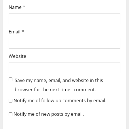
Name
*
Email
*
Website
Save my name, email, and website in this
browser for the next time I comment.
Notify me of follow-up comments by email.
Notify me of new posts by email.