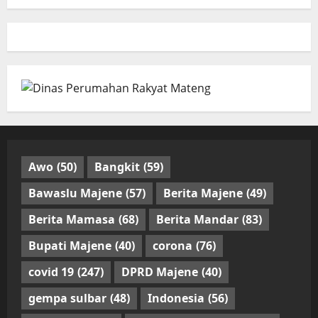
Awo
(50)
Bangkit
(59)
Bawaslu Majene
(57)
Berita Majene
(49)
Berita Mamasa
(68)
Berita Mandar
(83)
Bupati Majene
(40)
corona
(76)
covid 19
(247)
DPRD Majene
(40)
gempa sulbar
(48)
Indonesia
(56)