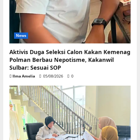
News
Aktivis Duga Seleksi Calon Kakan Kemenag
Polman Berbau Nepotisme, Kakanwil
Sulbar: Sesuai SOP
Ilma Amelia
05/08/2026
0