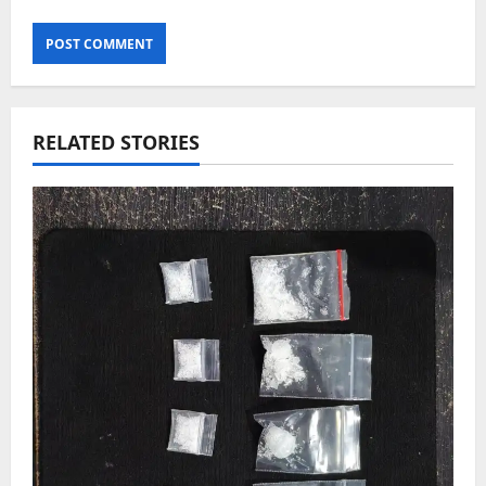
RELATED STORIES