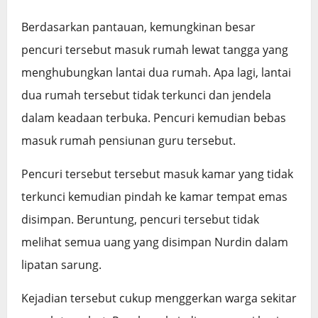
Berdasarkan pantauan, kemungkinan besar
pencuri tersebut masuk rumah lewat tangga yang
menghubungkan lantai dua rumah. Apa lagi, lantai
dua rumah tersebut tidak terkunci dan jendela
dalam keadaan terbuka. Pencuri kemudian bebas
masuk rumah pensiunan guru tersebut.
Pencuri tersebut tersebut masuk kamar yang tidak
terkunci kemudian pindah ke kamar tempat emas
disimpan. Beruntung, pencuri tersebut tidak
melihat semua uang yang disimpan Nurdin dalam
lipatan sarung.
Kejadian tersebut cukup menggerkan warga sekitar