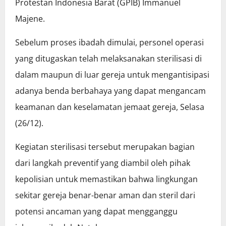
Protestan Indonesia Barat (GPIB) Immanuel
Majene.
Sebelum proses ibadah dimulai, personel operasi
yang ditugaskan telah melaksanakan sterilisasi di
dalam maupun di luar gereja untuk mengantisipasi
adanya benda berbahaya yang dapat mengancam
keamanan dan keselamatan jemaat gereja, Selasa
(26/12).
Kegiatan sterilisasi tersebut merupakan bagian
dari langkah preventif yang diambil oleh pihak
kepolisian untuk memastikan bahwa lingkungan
sekitar gereja benar-benar aman dan steril dari
potensi ancaman yang dapat mengganggu