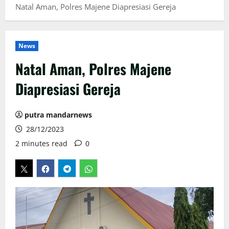
Natal Aman, Polres Majene Diapresiasi Gereja
News
Natal Aman, Polres Majene
Diapresiasi Gereja
putra mandarnews
28/12/2023
2 minutes read
0