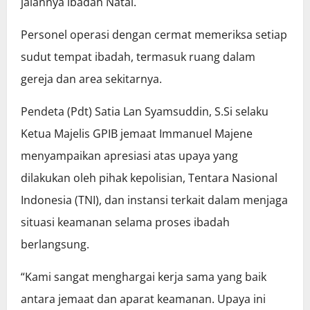
jalannya ibadah Natal.
Personel operasi dengan cermat memeriksa setiap
sudut tempat ibadah, termasuk ruang dalam
gereja dan area sekitarnya.
Pendeta (Pdt) Satia Lan Syamsuddin, S.Si selaku
Ketua Majelis GPIB jemaat Immanuel Majene
menyampaikan apresiasi atas upaya yang
dilakukan oleh pihak kepolisian, Tentara Nasional
Indonesia (TNI), dan instansi terkait dalam menjaga
situasi keamanan selama proses ibadah
berlangsung.
“Kami sangat menghargai kerja sama yang baik
antara jemaat dan aparat keamanan. Upaya ini