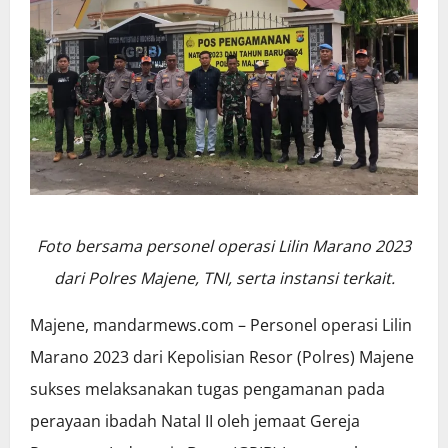
Foto bersama personel operasi Lilin Marano 2023
dari Polres Majene, TNI, serta instansi terkait.
Majene, mandarmews.com – Personel operasi Lilin
Marano 2023 dari Kepolisian Resor (Polres) Majene
sukses melaksanakan tugas pengamanan pada
perayaan ibadah Natal II oleh jemaat Gereja