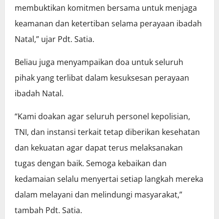
membuktikan komitmen bersama untuk menjaga
keamanan dan ketertiban selama perayaan ibadah
Natal,” ujar Pdt. Satia.
Beliau juga menyampaikan doa untuk seluruh
pihak yang terlibat dalam kesuksesan perayaan
ibadah Natal.
“Kami doakan agar seluruh personel kepolisian,
TNI, dan instansi terkait tetap diberikan kesehatan
dan kekuatan agar dapat terus melaksanakan
tugas dengan baik. Semoga kebaikan dan
kedamaian selalu menyertai setiap langkah mereka
dalam melayani dan melindungi masyarakat,”
tambah Pdt. Satia.