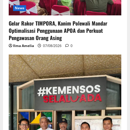
News
Gelar Rakor TIMPORA, Kanim Polewali Mandar
Optimalisasi Penggunaan APOA dan Perkuat
Pengawasan Orang Asing
Ilma Amelia
07/08/2026
0