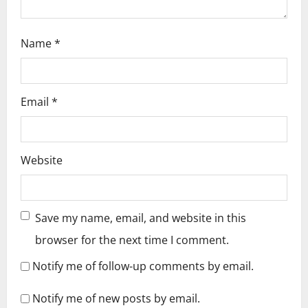
Name
*
Email
*
Website
Save my name, email, and website in this
browser for the next time I comment.
Notify me of follow-up comments by email.
Notify me of new posts by email.