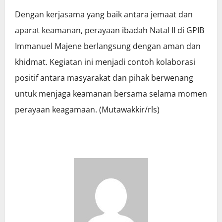
Dengan kerjasama yang baik antara jemaat dan
aparat keamanan, perayaan ibadah Natal II di GPIB
Immanuel Majene berlangsung dengan aman dan
khidmat. Kegiatan ini menjadi contoh kolaborasi
positif antara masyarakat dan pihak berwenang
untuk menjaga keamanan bersama selama momen
perayaan keagamaan. (Mutawakkir/rls)