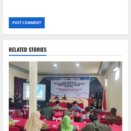
RELATED STORIES