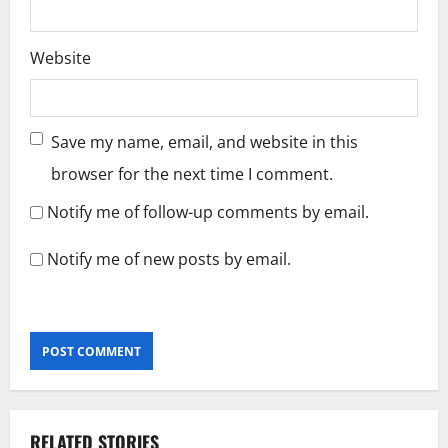
Website
Save my name, email, and website in this
browser for the next time I comment.
Notify me of follow-up comments by email.
Notify me of new posts by email.
RELATED STORIES