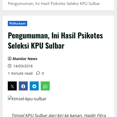
Pengumuman, Ini Hasil Psikotes Seleksi KPU Sulbar
Polhukam
Pengumuman, Ini Hasil Psikotes
Seleksi KPU Sulbar
Mandar News
14/03/2018
1 minute read
0
Timsel KPU Sulbar dari kiri ke kanan, Haidir Fitra