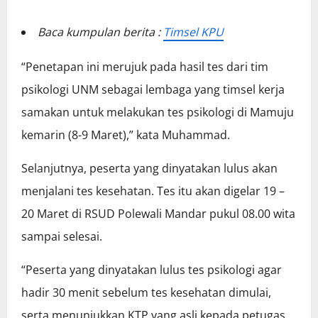
Baca kumpulan berita :
Timsel KPU
“Penetapan ini merujuk pada hasil tes dari tim
psikologi UNM sebagai lembaga yang timsel kerja
samakan untuk melakukan tes psikologi di Mamuju
kemarin (8-9 Maret),” kata Muhammad.
Selanjutnya, peserta yang dinyatakan lulus akan
menjalani tes kesehatan. Tes itu akan digelar 19 –
20 Maret di RSUD Polewali Mandar pukul 08.00 wita
sampai selesai.
“Peserta yang dinyatakan lulus tes psikologi agar
hadir 30 menit sebelum tes kesehatan dimulai,
serta menunjukkan KTP yang asli kepada petugas