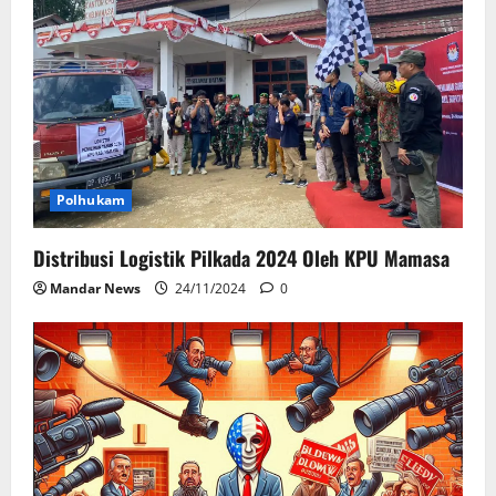
Polhukam
Distribusi Logistik Pilkada 2024 Oleh KPU Mamasa
Mandar News
24/11/2024
0