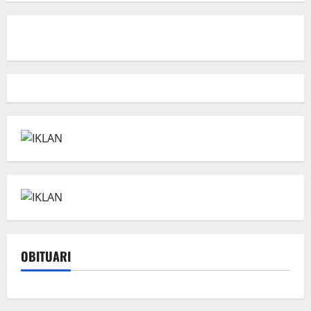
OBITUARI