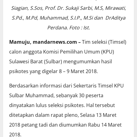
Siagian, S.Sos, Prof. Dr. Sukaji Sarbi, M.S, Mirawati,
S.Pd., M.Pd, Muhammad, S.I.P., M.Si dan DrAditya
Perdana. Foto : Ist.
Mamuju, mandarnews.com –
Tim seleksi (Timsel)
calon anggota Komisi Pemilihan Umum (KPU)
Sulawesi Barat (Sulbar) mengumumkan hasil
psikotes yang digelar 8 – 9 Maret 2018.
Berdasarkan informasi dari Sekertaris Timsel KPU
Sulbar Muhammad, sebanyak 30 peserta
dinyatakan lulus seleksi psikotes. Hal tersebut
ditetapkan dalam rapat pleno, Selasa 13 Maret
2018 petang tadi dan diumumkan Rabu 14 Maret
2018.