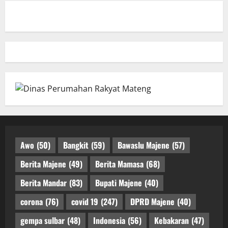
Awo
(50)
Bangkit
(59)
Bawaslu Majene
(57)
Berita Majene
(49)
Berita Mamasa
(68)
Berita Mandar
(83)
Bupati Majene
(40)
corona
(76)
covid 19
(247)
DPRD Majene
(40)
gempa sulbar
(48)
Indonesia
(56)
Kebakaran
(47)