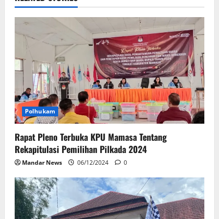
Polhukam
Rapat Pleno Terbuka KPU Mamasa Tentang
Rekapitulasi Pemilihan Pilkada 2024
Mandar News
06/12/2024
0