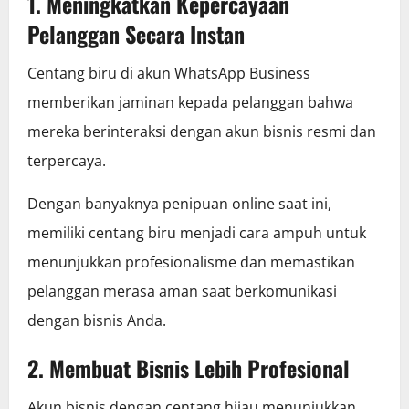
1. Meningkatkan Kepercayaan
Pelanggan Secara Instan
Centang biru di akun WhatsApp Business
memberikan jaminan kepada pelanggan bahwa
mereka berinteraksi dengan akun bisnis resmi dan
terpercaya.
Dengan banyaknya penipuan online saat ini,
memiliki centang biru menjadi cara ampuh untuk
menunjukkan profesionalisme dan memastikan
pelanggan merasa aman saat berkomunikasi
dengan bisnis Anda.
2. Membuat Bisnis Lebih Profesional
Akun bisnis dengan centang hijau menunjukkan