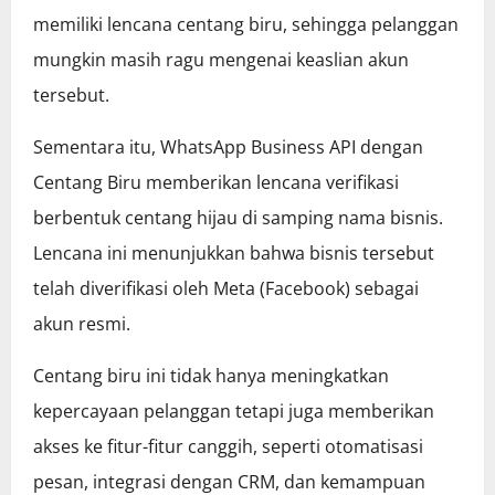
memiliki lencana centang biru, sehingga pelanggan
mungkin masih ragu mengenai keaslian akun
tersebut.
Sementara itu, WhatsApp Business API dengan
Centang Biru memberikan lencana verifikasi
berbentuk centang hijau di samping nama bisnis.
Lencana ini menunjukkan bahwa bisnis tersebut
telah diverifikasi oleh Meta (Facebook) sebagai
akun resmi.
Centang biru ini tidak hanya meningkatkan
kepercayaan pelanggan tetapi juga memberikan
akses ke fitur-fitur canggih, seperti otomatisasi
pesan, integrasi dengan CRM, dan kemampuan