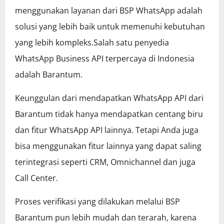
menggunakan layanan dari BSP WhatsApp adalah
solusi yang lebih baik untuk memenuhi kebutuhan
yang lebih kompleks.Salah satu penyedia
WhatsApp Business API terpercaya di Indonesia
adalah Barantum.
Keunggulan dari mendapatkan WhatsApp API dari
Barantum tidak hanya mendapatkan centang biru
dan fitur WhatsApp API lainnya. Tetapi Anda juga
bisa menggunakan fitur lainnya yang dapat saling
terintegrasi seperti CRM, Omnichannel dan juga
Call Center.
Proses verifikasi yang dilakukan melalui BSP
Barantum pun lebih mudah dan terarah, karena