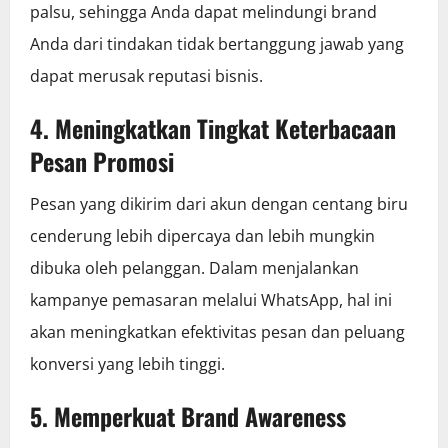
palsu, sehingga Anda dapat melindungi brand
Anda dari tindakan tidak bertanggung jawab yang
dapat merusak reputasi bisnis.
4. Meningkatkan Tingkat Keterbacaan
Pesan Promosi
Pesan yang dikirim dari akun dengan centang biru
cenderung lebih dipercaya dan lebih mungkin
dibuka oleh pelanggan. Dalam menjalankan
kampanye pemasaran melalui WhatsApp, hal ini
akan meningkatkan efektivitas pesan dan peluang
konversi yang lebih tinggi.
5. Memperkuat Brand Awareness