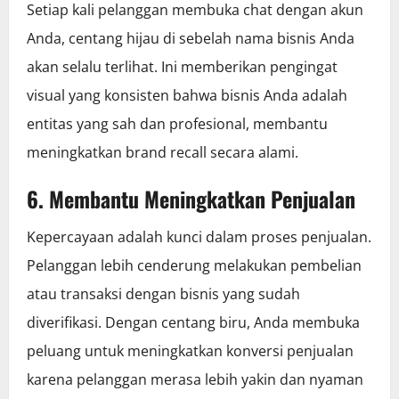
Setiap kali pelanggan membuka chat dengan akun
Anda, centang hijau di sebelah nama bisnis Anda
akan selalu terlihat. Ini memberikan pengingat
visual yang konsisten bahwa bisnis Anda adalah
entitas yang sah dan profesional, membantu
meningkatkan brand recall secara alami.
6. Membantu Meningkatkan Penjualan
Kepercayaan adalah kunci dalam proses penjualan.
Pelanggan lebih cenderung melakukan pembelian
atau transaksi dengan bisnis yang sudah
diverifikasi. Dengan centang biru, Anda membuka
peluang untuk meningkatkan konversi penjualan
karena pelanggan merasa lebih yakin dan nyaman