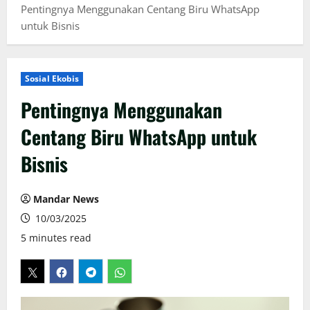
Pentingnya Menggunakan Centang Biru WhatsApp
untuk Bisnis
Sosial Ekobis
Pentingnya Menggunakan
Centang Biru WhatsApp untuk
Bisnis
Mandar News
10/03/2025
5 minutes read