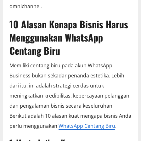
omnichannel.
10 Alasan Kenapa Bisnis Harus
Menggunakan WhatsApp
Centang Biru
Memiliki centang biru pada akun WhatsApp
Business bukan sekadar penanda estetika. Lebih
dari itu, ini adalah strategi cerdas untuk
meningkatkan kredibilitas, kepercayaan pelanggan,
dan pengalaman bisnis secara keseluruhan.
Berikut adalah 10 alasan kuat mengapa bisnis Anda
perlu menggunakan
WhatsApp Centang Biru
.