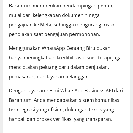
Barantum memberikan pendampingan penuh,
mulai dari kelengkapan dokumen hingga
pengajuan ke Meta, sehingga mengurangi risiko
penolakan saat pengajuan permohonan.
Menggunakan WhatsApp Centang Biru bukan
hanya meningkatkan kredibilitas bisnis, tetapi juga
menciptakan peluang baru dalam penjualan,
pemasaran, dan layanan pelanggan.
Dengan layanan resmi WhatsApp Business API dari
Barantum, Anda mendapatkan sistem komunikasi
terintegrasi yang efisien, dukungan teknis yang
handal, dan proses verifikasi yang transparan.