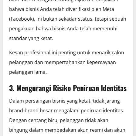
bahwa bisnis Anda telah diverifikasi oleh Meta
(Facebook). Ini bukan sekadar status, tetapi sebuah
pengakuan bahwa bisnis Anda telah memenuhi
standar yang ketat.
Kesan profesional ini penting untuk menarik calon
pelanggan dan mempertahankan kepercayaan
pelanggan lama.
3. Mengurangi Risiko Peniruan Identitas
Dalam persaingan bisnis yang ketat, tidak jarang
brand-brand besar mengalami peniruan identitas.
Dengan centang biru, pelanggan tidak akan
bingung dalam membedakan akun resmi dan akun