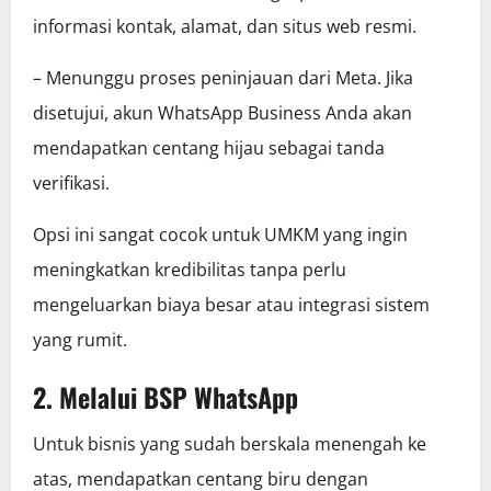
informasi kontak, alamat, dan situs web resmi.
– Menunggu proses peninjauan dari Meta. Jika
disetujui, akun WhatsApp Business Anda akan
mendapatkan centang hijau sebagai tanda
verifikasi.
Opsi ini sangat cocok untuk UMKM yang ingin
meningkatkan kredibilitas tanpa perlu
mengeluarkan biaya besar atau integrasi sistem
yang rumit.
2. Melalui BSP WhatsApp
Untuk bisnis yang sudah berskala menengah ke
atas, mendapatkan centang biru dengan