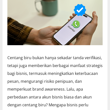
Centang biru bukan hanya sekadar tanda verifikasi,
tetapi juga memberikan berbagai manfaat strategis
bagi bisnis, termasuk meningkatkan keterbacaan
pesan, mengurangi risiko penipuan, dan
memperkuat brand awareness. Lalu, apa
perbedaan antara akun bisnis biasa dan akun
dengan centang biru? Mengapa bisnis perlu