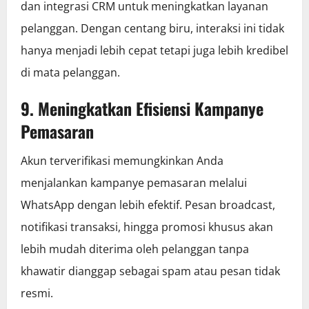
dan integrasi CRM untuk meningkatkan layanan
pelanggan. Dengan centang biru, interaksi ini tidak
hanya menjadi lebih cepat tetapi juga lebih kredibel
di mata pelanggan.
9. Meningkatkan Efisiensi Kampanye
Pemasaran
Akun terverifikasi memungkinkan Anda
menjalankan kampanye pemasaran melalui
WhatsApp dengan lebih efektif. Pesan broadcast,
notifikasi transaksi, hingga promosi khusus akan
lebih mudah diterima oleh pelanggan tanpa
khawatir dianggap sebagai spam atau pesan tidak
resmi.