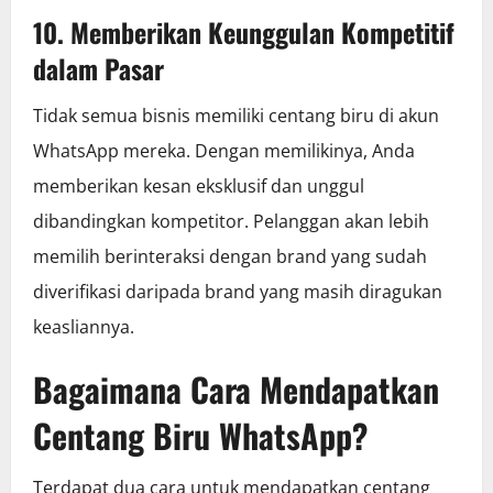
10. Memberikan Keunggulan Kompetitif
dalam Pasar
Tidak semua bisnis memiliki centang biru di akun
WhatsApp mereka. Dengan memilikinya, Anda
memberikan kesan eksklusif dan unggul
dibandingkan kompetitor. Pelanggan akan lebih
memilih berinteraksi dengan brand yang sudah
diverifikasi daripada brand yang masih diragukan
keasliannya.
Bagaimana Cara Mendapatkan
Centang Biru WhatsApp?
Terdapat dua cara untuk mendapatkan centang