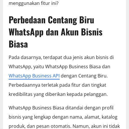
menggunakan fitur ini?
Perbedaan Centang Biru
WhatsApp dan Akun Bisnis
Biasa
Pada dasarnya, terdapat dua jenis akun bisnis di
WhatsApp, yaitu WhatsApp Business Biasa dan
WhatsApp Business API
dengan Centang Biru.
Perbedaannya terletak pada fitur dan tingkat
kredibilitas yang diberikan kepada pelanggan.
WhatsApp Business Biasa ditandai dengan profil
bisnis yang lengkap dengan nama, alamat, katalog
produk, dan pesan otomatis. Namun, akun ini tidak