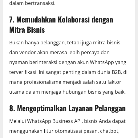
dalam bertransaksi.
7. Memudahkan Kolaborasi dengan
Mitra Bisnis
Bukan hanya pelanggan, tetapi juga mitra bisnis
dan vendor akan merasa lebih percaya dan
nyaman berinteraksi dengan akun WhatsApp yang
terverifikasi. Ini sangat penting dalam dunia B2B, di
mana profesionalisme menjadi salah satu faktor
utama dalam menjaga hubungan bisnis yang baik.
8. Mengoptimalkan Layanan Pelanggan
Melalui WhatsApp Business API, bisnis Anda dapat
menggunakan fitur otomatisasi pesan, chatbot,