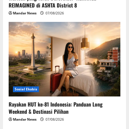
REIMAGINED di ASHTA District 8
Mandar News
07/08/2026
Sosial Ekobis
Rayakan HUT ke-81 Indonesia: Panduan Long
Weekend & Destinasi Pilihan
Mandar News
07/08/2026