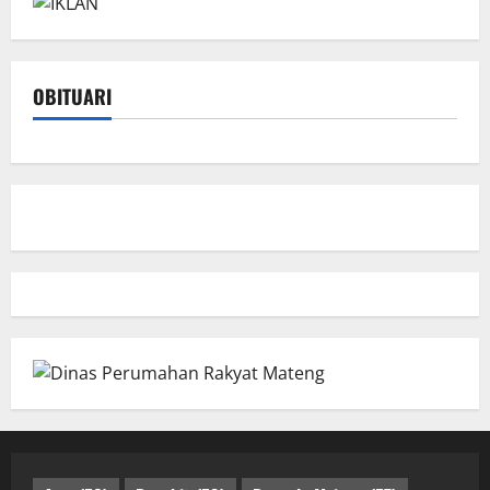
OBITUARI