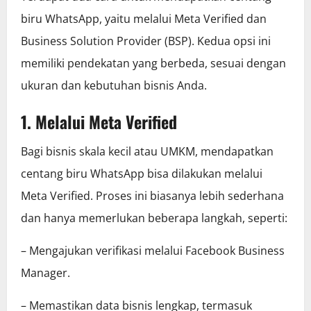
biru WhatsApp, yaitu melalui Meta Verified dan
Business Solution Provider (BSP). Kedua opsi ini
memiliki pendekatan yang berbeda, sesuai dengan
ukuran dan kebutuhan bisnis Anda.
1. Melalui Meta Verified
Bagi bisnis skala kecil atau UMKM, mendapatkan
centang biru WhatsApp bisa dilakukan melalui
Meta Verified. Proses ini biasanya lebih sederhana
dan hanya memerlukan beberapa langkah, seperti:
– Mengajukan verifikasi melalui Facebook Business
Manager.
– Memastikan data bisnis lengkap, termasuk