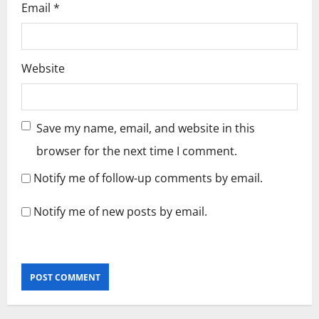
Email
*
Website
Save my name, email, and website in this
browser for the next time I comment.
Notify me of follow-up comments by email.
Notify me of new posts by email.