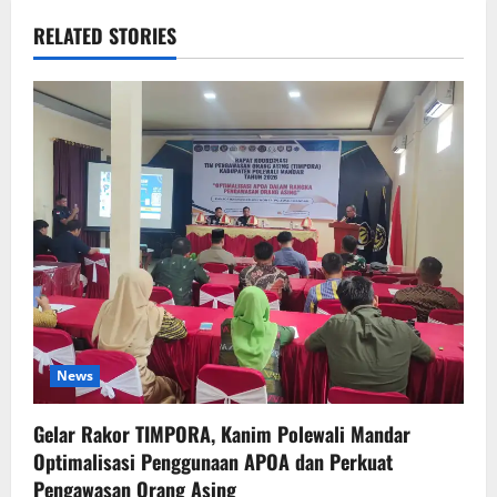
RELATED STORIES
News
Gelar Rakor TIMPORA, Kanim Polewali Mandar
Optimalisasi Penggunaan APOA dan Perkuat
Pengawasan Orang Asing