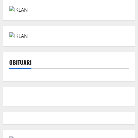
OBITUARI