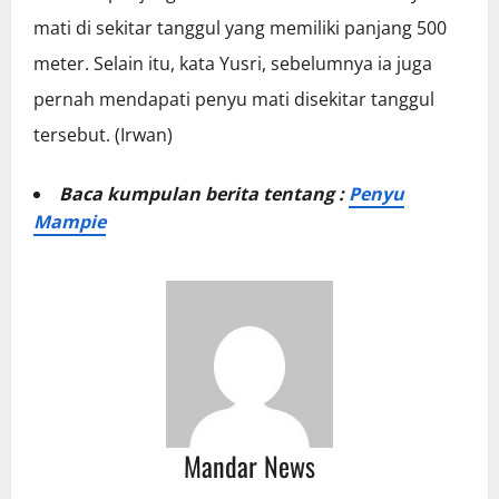
mati di sekitar tanggul yang memiliki panjang 500
meter. Selain itu, kata Yusri, sebelumnya ia juga
pernah mendapati penyu mati disekitar tanggul
tersebut. (Irwan)
Baca kumpulan berita tentang :
Penyu
Mampie
Mandar News