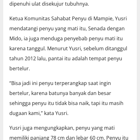
dipenuhi ulat disekujur tubuhnya.
Ketua Komunitas Sahabat Penyu di Mampie, Yusri
mendatangi penyu yang mati itu, Senada dengan
Mido, ia juga menduga penyebab penyu mati itu
karena tanggul. Menurut Yusri, sebelum ditanggul
tahun 2012 lalu, pantai itu adalah tempat penyu
bertelur.
“Bisa jadi ini penyu terperangkap saat ingin
bertelur, karena batunya banyak dan besar
sehingga penyu itu tidak bisa naik, tapi itu masih
dugaan kami,” kata Yusri.
Yusri juga mengungkapkan, penyu yang mati
memiliki panjang 78 cm dan lebar 60 cm. Penyu itu