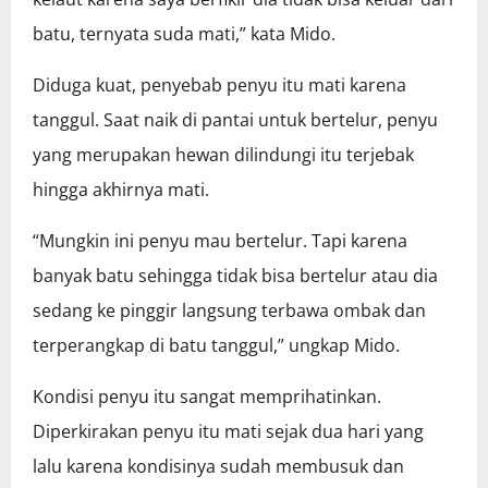
batu, ternyata suda mati,” kata Mido.
Diduga kuat, penyebab penyu itu mati karena
tanggul. Saat naik di pantai untuk bertelur, penyu
yang merupakan hewan dilindungi itu terjebak
hingga akhirnya mati.
“Mungkin ini penyu mau bertelur. Tapi karena
banyak batu sehingga tidak bisa bertelur atau dia
sedang ke pinggir langsung terbawa ombak dan
terperangkap di batu tanggul,” ungkap Mido.
Kondisi penyu itu sangat memprihatinkan.
Diperkirakan penyu itu mati sejak dua hari yang
lalu karena kondisinya sudah membusuk dan