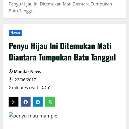
Penyu Hijau Ini Ditemukan Mati Diantara Tumpukan
Batu Tanggul
News
Penyu Hijau Ini Ditemukan Mati
Diantara Tumpukan Batu Tanggul
Mandar News
22/06/2017
2 minutes read
0