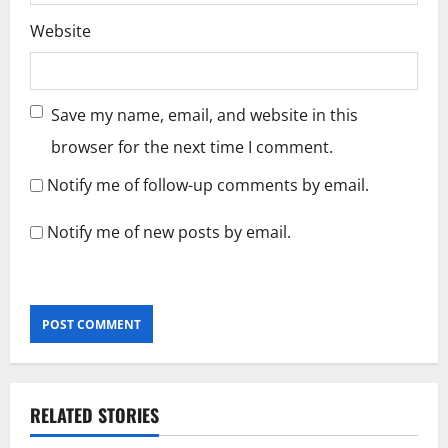
Website
Save my name, email, and website in this
browser for the next time I comment.
Notify me of follow-up comments by email.
Notify me of new posts by email.
RELATED STORIES