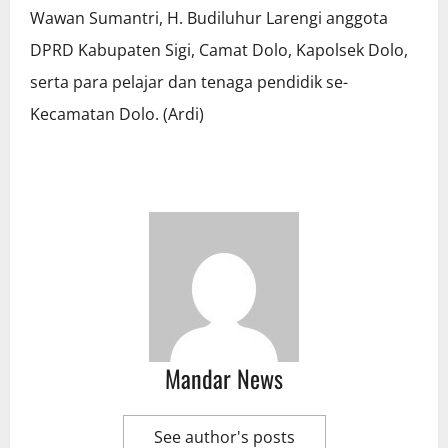
Wawan Sumantri, H. Budiluhur Larengi anggota
DPRD Kabupaten Sigi, Camat Dolo, Kapolsek Dolo,
serta para pelajar dan tenaga pendidik se-
Kecamatan Dolo. (Ardi)
Mandar News
See author's posts