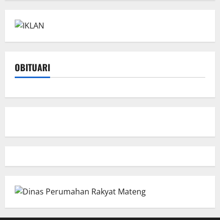
OBITUARI