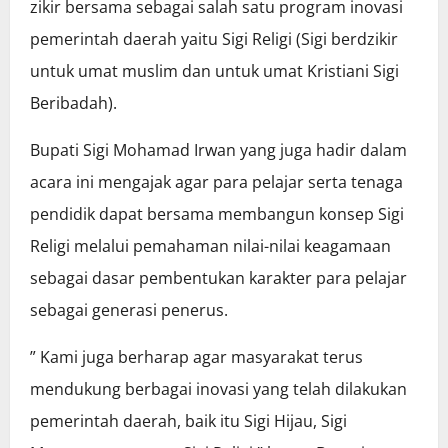
zikir bersama sebagai salah satu program inovasi
pemerintah daerah yaitu Sigi Religi (Sigi berdzikir
untuk umat muslim dan untuk umat Kristiani Sigi
Beribadah).
Bupati Sigi Mohamad Irwan yang juga hadir dalam
acara ini mengajak agar para pelajar serta tenaga
pendidik dapat bersama membangun konsep Sigi
Religi melalui pemahaman nilai-nilai keagamaan
sebagai dasar pembentukan karakter para pelajar
sebagai generasi penerus.
” Kami juga berharap agar masyarakat terus
mendukung berbagai inovasi yang telah dilakukan
pemerintah daerah, baik itu Sigi Hijau, Sigi