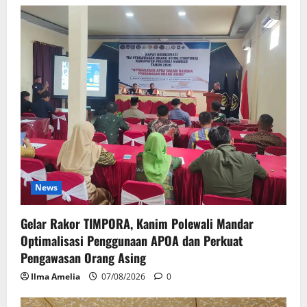
News
Gelar Rakor TIMPORA, Kanim Polewali Mandar
Optimalisasi Penggunaan APOA dan Perkuat
Pengawasan Orang Asing
Ilma Amelia
07/08/2026
0