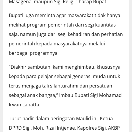
Masagena, maupun Sigi Religi,” harap Bupati.
Bupati juga meminta agar masyarakat tidak hanya
melihat program pemerintah dari segi kuantitas
saja, namun juga dari segi kehadiran dan perhatian
pemerintah kepada masyarakatnya melalui
berbagai programnya.
“Diakhir sambutan, kami menghimbau, khususnya
kepada para pelajar sebagai generasi muda untuk
terus menjaga tali silahturahmi dan persatuan
sebagai anak bangsa,” imbau Bupati Sigi Mohamad
Irwan Lapatta.
Turut hadir dalam peringatan Maulid ini, Ketua
DPRD Sigi, Moh. Rizal Intjenae, Kapolres Sigi, AKBP