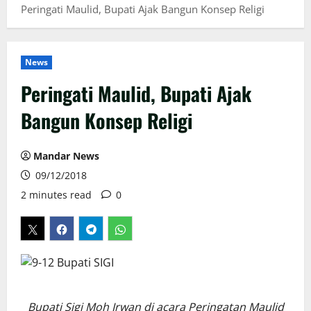
Peringati Maulid, Bupati Ajak Bangun Konsep Religi
News
Peringati Maulid, Bupati Ajak
Bangun Konsep Religi
Mandar News
09/12/2018
2 minutes read
0
Bupati Sigi Moh Irwan di acara Peringatan Maulid