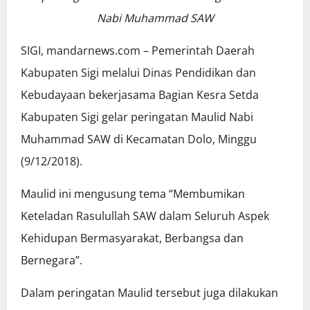
Nabi Muhammad SAW
SIGI, mandarnews.com – Pemerintah Daerah
Kabupaten Sigi melalui Dinas Pendidikan dan
Kebudayaan bekerjasama Bagian Kesra Setda
Kabupaten Sigi gelar peringatan Maulid Nabi
Muhammad SAW di Kecamatan Dolo, Minggu
(9/12/2018).
Maulid ini mengusung tema “Membumikan
Keteladan Rasulullah SAW dalam Seluruh Aspek
Kehidupan Bermasyarakat, Berbangsa dan
Bernegara”.
Dalam peringatan Maulid tersebut juga dilakukan