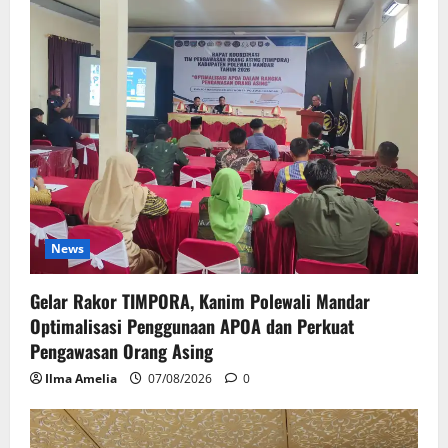
News
Gelar Rakor TIMPORA, Kanim Polewali Mandar
Optimalisasi Penggunaan APOA dan Perkuat
Pengawasan Orang Asing
Ilma Amelia
07/08/2026
0