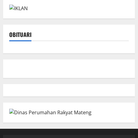
OBITUARI