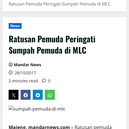
Ratusan Pemuda Peringati Sumpah Pemuda di MLC
News
Ratusan Pemuda Peringati
Sumpah Pemuda di MLC
Mandar News
28/10/2017
2 minutes read
0
Majene, mandarnews.com –
Ratusan pemuda