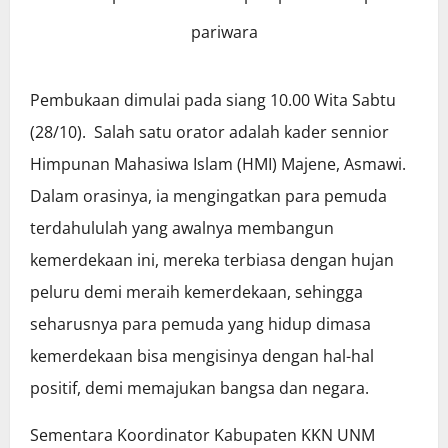
pariwara
Pembukaan dimulai pada siang 10.00 Wita Sabtu
(28/10). Salah satu orator adalah kader sennior
Himpunan Mahasiwa Islam (HMI) Majene, Asmawi.
Dalam orasinya, ia mengingatkan para pemuda
terdahululah yang awalnya membangun
kemerdekaan ini, mereka terbiasa dengan hujan
peluru demi meraih kemerdekaan, sehingga
seharusnya para pemuda yang hidup dimasa
kemerdekaan bisa mengisinya dengan hal-hal
positif, demi memajukan bangsa dan negara.
Sementara Koordinator Kabupaten KKN UNM