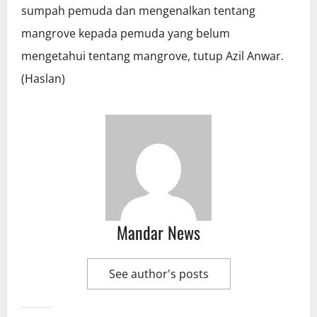
sumpah pemuda dan mengenalkan tentang
mangrove kepada pemuda yang belum
mengetahui tentang mangrove, tutup Azil Anwar.
(Haslan)
Mandar News
See author's posts