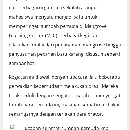
dari berbagai organisasi sekolah ataupun
mahasiswa menyatu menjadi satu untuk
memperingati sumpah pemuda di Mangrove
Learning Center (MLC). Berbagai kegiatan
dilakukan, mulai dari penanaman mangrove hingga
penyusunan pecahan batu karang, disusun seperti
gambar hati.
Kegiatan ini diawali dengan upacara, lalu beberapa
perwakilan kepemudaan melakukan orasi. Mereka
tidak peduli dengan sengatan matahari menyengat
tubuh para pemuda ini, malahan semakin terbakar
semangatnya dengan teriakan para orator.