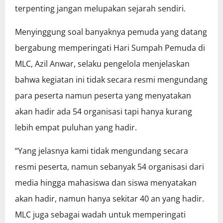
terpenting jangan melupakan sejarah sendiri.
Menyinggung soal banyaknya pemuda yang datang
bergabung memperingati Hari Sumpah Pemuda di
MLC, Azil Anwar, selaku pengelola menjelaskan
bahwa kegiatan ini tidak secara resmi mengundang
para peserta namun peserta yang menyatakan
akan hadir ada 54 organisasi tapi hanya kurang
lebih empat puluhan yang hadir.
“Yang jelasnya kami tidak mengundang secara
resmi peserta, namun sebanyak 54 organisasi dari
media hingga mahasiswa dan siswa menyatakan
akan hadir, namun hanya sekitar 40 an yang hadir.
MLC juga sebagai wadah untuk memperingati