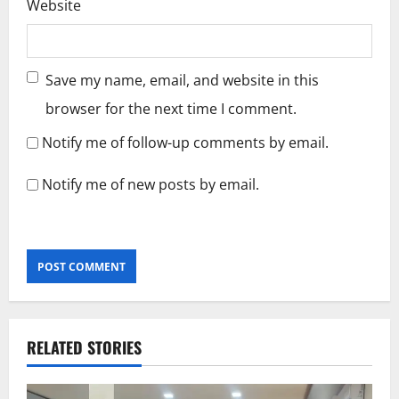
Website
Save my name, email, and website in this
browser for the next time I comment.
Notify me of follow-up comments by email.
Notify me of new posts by email.
RELATED STORIES