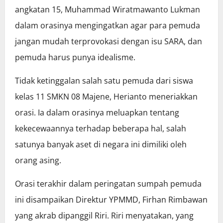
angkatan 15, Muhammad Wiratmawanto Lukman
dalam orasinya mengingatkan agar para pemuda
jangan mudah terprovokasi dengan isu SARA, dan
pemuda harus punya idealisme.
Tidak ketinggalan salah satu pemuda dari siswa
kelas 11 SMKN 08 Majene, Herianto meneriakkan
orasi. Ia dalam orasinya meluapkan tentang
kekecewaannya terhadap beberapa hal, salah
satunya banyak aset di negara ini dimiliki oleh
orang asing.
Orasi terakhir dalam peringatan sumpah pemuda
ini disampaikan Direktur YPMMD, Firhan Rimbawan
yang akrab dipanggil Riri. Riri menyatakan, yang