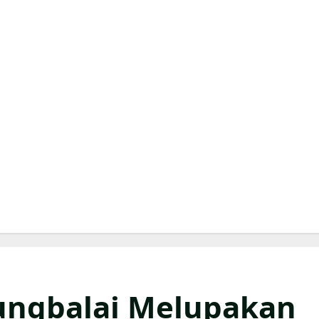
ungbalai Melupakan