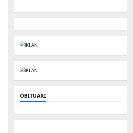
OBITUARI