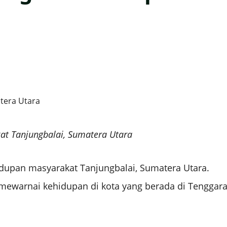
at Tanjungbalai, Sumatera Utara
upan masyarakat Tanjungbalai, Sumatera Utara.
mewarnai kehidupan di kota yang berada di Tenggar