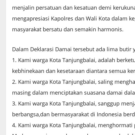
menjalin persatuan dan kesatuan demi kerukun
mengapresiasi Kapolres dan Wali Kota dalam ke
masyarakat bersatu dan semakin harmonis.
Dalam Deklarasi Damai tersebut ada lima butir y
1. Kami warga Kota Tanjungbalai, adalah berke
kebhinekaan dan kesetaraan diantara semua ke
2. Kami warga Kota Tanjungbalai, saling mengh
masing dalam menciptakan suasana damai dala
3. Kami warga Kota Tanjungbalai, sanggup men
berbangsa,dan bermasyarakat di Indonesia ber
4. Kami warga Kota Tanjungbalai, menghormati p