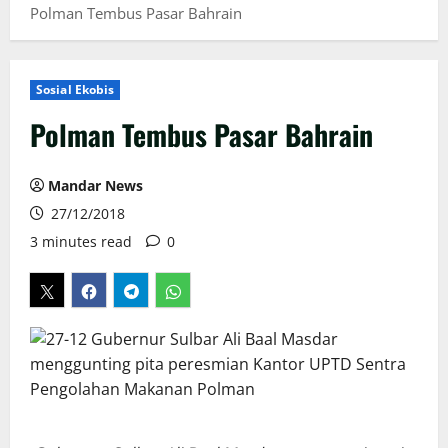
Polman Tembus Pasar Bahrain
Sosial Ekobis
Polman Tembus Pasar Bahrain
Mandar News
27/12/2018
3 minutes read
0