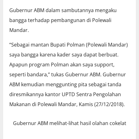
Gubernur ABM dalam sambutannya mengaku
bangga terhadap pembangunan di Polewali
Mandar.
“Sebagai mantan Bupati Polman (Polewali Mandar)
saya bangga karena kader saya dapat berbuat.
Apapun program Polman akan saya support,
seperti bandara,” tukas Gubernur ABM. Gubernur
ABM kemudian menggunting pita sebagai tanda
diresmikannya kantor UPTD Sentra Pengolahan
Makanan di Polewali Mandar, Kamis (27/12/2018).
Gubernur ABM melihat-lihat hasil olahan cokelat