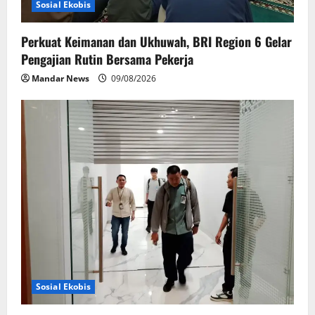
Sosial Ekobis
Perkuat Keimanan dan Ukhuwah, BRI Region 6 Gelar
Pengajian Rutin Bersama Pekerja
Mandar News
09/08/2026
Sosial Ekobis