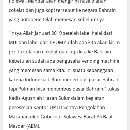
Polewali Mandar akan mengirim hasil olahan
cokelat dan juga kopi tersebut ke negara Bahrain
yang notabene telah memesan sebelumnya.
“Insya Allah Januari 2019 setelah label halal dari
MUI dan label dari BPOM sudah ada kita akan kirim
produk olahan cokelat dan kopi kita ke Bahrain.
Kebetulan sudah ada pengusaha vending machine
yang memesan sama kita. Ini suatu kebanggaan
karena Indonesia belum menembus pasar Bahrain
tapi Polman bisa menembus pasar Bahrain,” tukas
Kadis Agusniah Hasan Sulur dalam kegiatan
peresmian Kantor UPTD Sentra Pengolahan
Makanan oleh Gubernur Sulawesi Barat Ali Baal
Masdar (ABM).