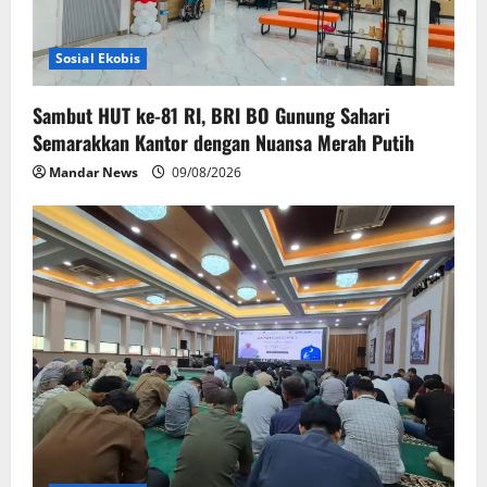
Sosial Ekobis
Sambut HUT ke-81 RI, BRI BO Gunung Sahari
Semarakkan Kantor dengan Nuansa Merah Putih
Mandar News
09/08/2026