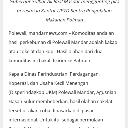
Gubernur Sulbar Ali Baal Masdar menggunting pita
peresmian Kantor UPTD Sentra Pengolahan
Makanan Polman
Polewali, mandarnews.com – Komoditas andalan
hasil perkebunan di Polewali Mandar adalah kakao
atau cokelat dan kopi. Hasil olahan dari dua
komoditas ini bakal dikirim ke Bahrain.
Kepala Dinas Perindustrian, Perdagangan,
Koperasi, dan Usaha Kecil Menengah
(Disperindagkop UKM) Polewali Mandar, Agusniah
Hasan Sulur membeberkan, hasil olahan cokelat
tersebut akan coba dipasarkan di pasar
internasional. Untuk itu, sebagai permulaan