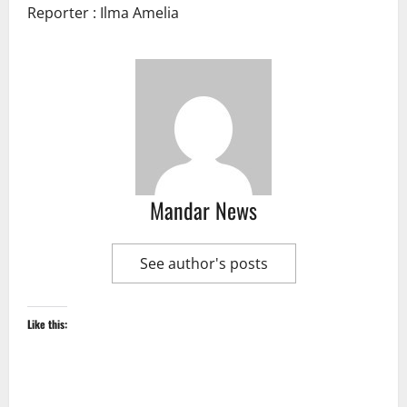
Reporter : Ilma Amelia
Mandar News
See author's posts
Like this: