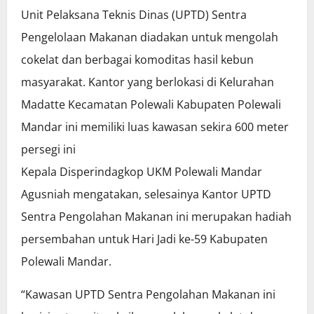
Unit Pelaksana Teknis Dinas (UPTD) Sentra
Pengelolaan Makanan diadakan untuk mengolah
cokelat dan berbagai komoditas hasil kebun
masyarakat. Kantor yang berlokasi di Kelurahan
Madatte Kecamatan Polewali Kabupaten Polewali
Mandar ini memiliki luas kawasan sekira 600 meter
persegi ini
Kepala Disperindagkop UKM Polewali Mandar
Agusniah mengatakan, selesainya Kantor UPTD
Sentra Pengolahan Makanan ini merupakan hadiah
persembahan untuk Hari Jadi ke-59 Kabupaten
Polewali Mandar.
“Kawasan UPTD Sentra Pengolahan Makanan ini