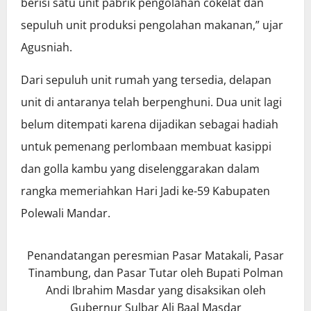
berisi satu unit pabrik pengolahan cokelat dan
sepuluh unit produksi pengolahan makanan,” ujar
Agusniah.
Dari sepuluh unit rumah yang tersedia, delapan
unit di antaranya telah berpenghuni. Dua unit lagi
belum ditempati karena dijadikan sebagai hadiah
untuk pemenang perlombaan membuat kasippi
dan golla kambu yang diselenggarakan dalam
rangka memeriahkan Hari Jadi ke-59 Kabupaten
Polewali Mandar.
Penandatangan peresmian Pasar Matakali, Pasar
Tinambung, dan Pasar Tutar oleh Bupati Polman
Andi Ibrahim Masdar yang disaksikan oleh
Gubernur Sulbar Ali Baal Masdar