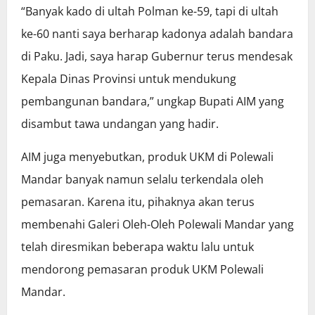
“Banyak kado di ultah Polman ke-59, tapi di ultah
ke-60 nanti saya berharap kadonya adalah bandara
di Paku. Jadi, saya harap Gubernur terus mendesak
Kepala Dinas Provinsi untuk mendukung
pembangunan bandara,” ungkap Bupati AIM yang
disambut tawa undangan yang hadir.
AIM juga menyebutkan, produk UKM di Polewali
Mandar banyak namun selalu terkendala oleh
pemasaran. Karena itu, pihaknya akan terus
membenahi Galeri Oleh-Oleh Polewali Mandar yang
telah diresmikan beberapa waktu lalu untuk
mendorong pemasaran produk UKM Polewali
Mandar.