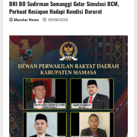
BRI BO Sudirman Semanggi Gelar Simulasi BCM,
Perkuat Kesiapan Hadapi Kondisi Darurat
Mandar News
09/08/2026