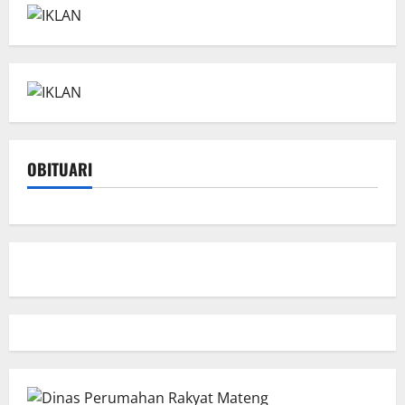
OBITUARI