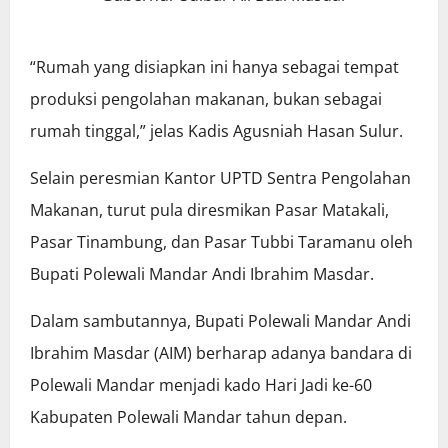
“Rumah yang disiapkan ini hanya sebagai tempat
produksi pengolahan makanan, bukan sebagai
rumah tinggal,” jelas Kadis Agusniah Hasan Sulur.
Selain peresmian Kantor UPTD Sentra Pengolahan
Makanan, turut pula diresmikan Pasar Matakali,
Pasar Tinambung, dan Pasar Tubbi Taramanu oleh
Bupati Polewali Mandar Andi Ibrahim Masdar.
Dalam sambutannya, Bupati Polewali Mandar Andi
Ibrahim Masdar (AIM) berharap adanya bandara di
Polewali Mandar menjadi kado Hari Jadi ke-60
Kabupaten Polewali Mandar tahun depan.