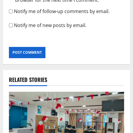
Notify me of follow-up comments by email.
Notify me of new posts by email.
RELATED STORIES