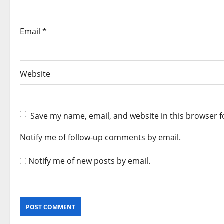
n
Email
*
Website
Save my name, email, and website in this browser f
Notify me of follow-up comments by email.
Notify me of new posts by email.