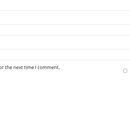
or the next time I comment.