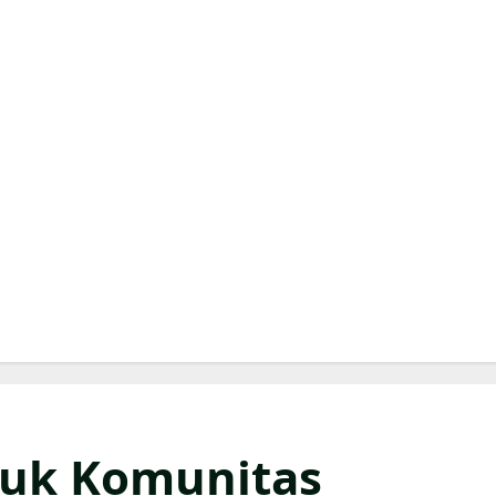
tuk Komunitas