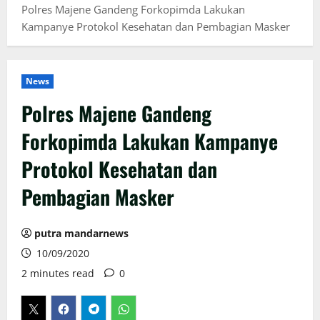
Polres Majene Gandeng Forkopimda Lakukan
Kampanye Protokol Kesehatan dan Pembagian Masker
News
Polres Majene Gandeng
Forkopimda Lakukan Kampanye
Protokol Kesehatan dan
Pembagian Masker
putra mandarnews
10/09/2020
2 minutes read
0