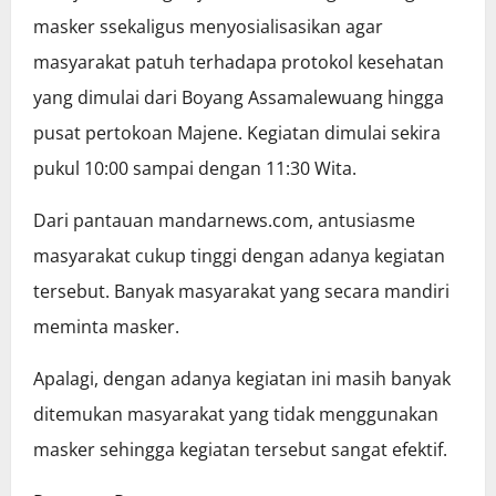
masker ssekaligus menyosialisasikan agar
masyarakat patuh terhadapa protokol kesehatan
yang dimulai dari Boyang Assamalewuang hingga
pusat pertokoan Majene. Kegiatan dimulai sekira
pukul 10:00 sampai dengan 11:30 Wita.
Dari pantauan mandarnews.com, antusiasme
masyarakat cukup tinggi dengan adanya kegiatan
tersebut. Banyak masyarakat yang secara mandiri
meminta masker.
Apalagi, dengan adanya kegiatan ini masih banyak
ditemukan masyarakat yang tidak menggunakan
masker sehingga kegiatan tersebut sangat efektif.