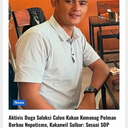
News
Aktivis Duga Seleksi Calon Kakan Kemenag Polman
Berbau Nepotisme, Kakanwil Sulbar: Sesuai SOP