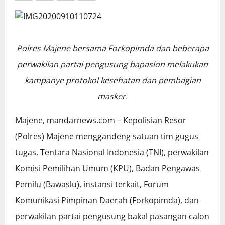
Polres Majene bersama Forkopimda dan beberapa
perwakilan partai pengusung bapaslon melakukan
kampanye protokol kesehatan dan pembagian
masker.
Majene, mandarnews.com – Kepolisian Resor
(Polres) Majene menggandeng satuan tim gugus
tugas, Tentara Nasional Indonesia (TNI), perwakilan
Komisi Pemilihan Umum (KPU), Badan Pengawas
Pemilu (Bawaslu), instansi terkait, Forum
Komunikasi Pimpinan Daerah (Forkopimda), dan
perwakilan partai pengusung bakal pasangan calon