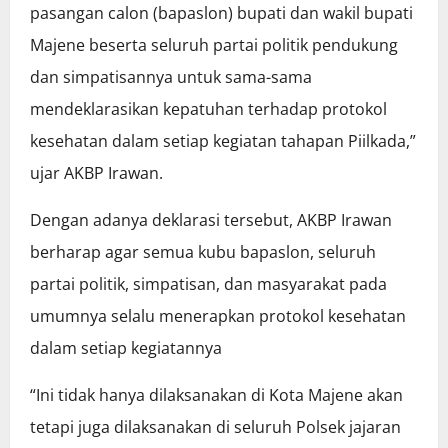
pasangan calon (bapaslon) bupati dan wakil bupati
Majene beserta seluruh partai politik pendukung
dan simpatisannya untuk sama-sama
mendeklarasikan kepatuhan terhadap protokol
kesehatan dalam setiap kegiatan tahapan Piilkada,”
ujar AKBP Irawan.
Dengan adanya deklarasi tersebut, AKBP Irawan
berharap agar semua kubu bapaslon, seluruh
partai politik, simpatisan, dan masyarakat pada
umumnya selalu menerapkan protokol kesehatan
dalam setiap kegiatannya
“Ini tidak hanya dilaksanakan di Kota Majene akan
tetapi juga dilaksanakan di seluruh Polsek jajaran