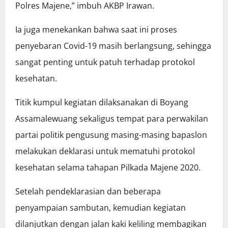
Polres Majene,” imbuh AKBP Irawan.
Ia juga menekankan bahwa saat ini proses
penyebaran Covid-19 masih berlangsung, sehingga
sangat penting untuk patuh terhadap protokol
kesehatan.
Titik kumpul kegiatan dilaksanakan di Boyang
Assamalewuang sekaligus tempat para perwakilan
partai politik pengusung masing-masing bapaslon
melakukan deklarasi untuk mematuhi protokol
kesehatan selama tahapan Pilkada Majene 2020.
Setelah pendeklarasian dan beberapa
penyampaian sambutan, kemudian kegiatan
dilanjutkan dengan jalan kaki keliling membagikan