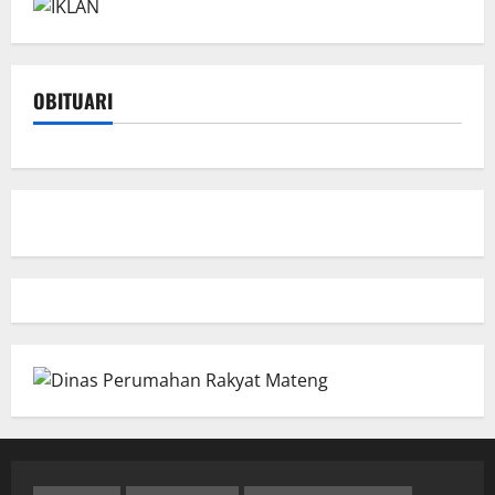
OBITUARI