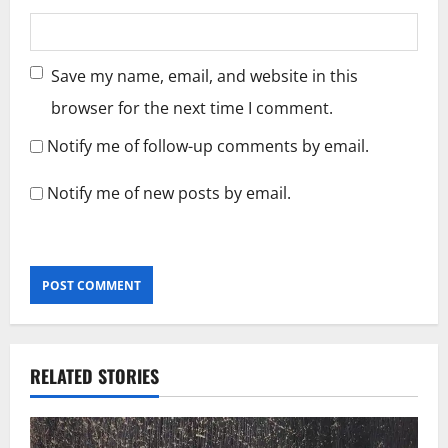
Save my name, email, and website in this
browser for the next time I comment.
Notify me of follow-up comments by email.
Notify me of new posts by email.
RELATED STORIES