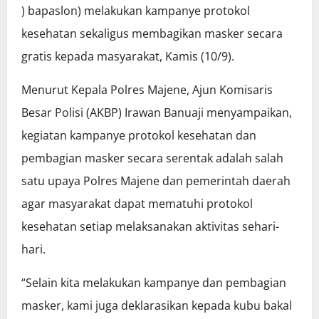
) bapaslon) melakukan kampanye protokol
kesehatan sekaligus membagikan masker secara
gratis kepada masyarakat, Kamis (10/9).
Menurut Kepala Polres Majene, Ajun Komisaris
Besar Polisi (AKBP) Irawan Banuaji menyampaikan,
kegiatan kampanye protokol kesehatan dan
pembagian masker secara serentak adalah salah
satu upaya Polres Majene dan pemerintah daerah
agar masyarakat dapat mematuhi protokol
kesehatan setiap melaksanakan aktivitas sehari-
hari.
“Selain kita melakukan kampanye dan pembagian
masker, kami juga deklarasikan kepada kubu bakal