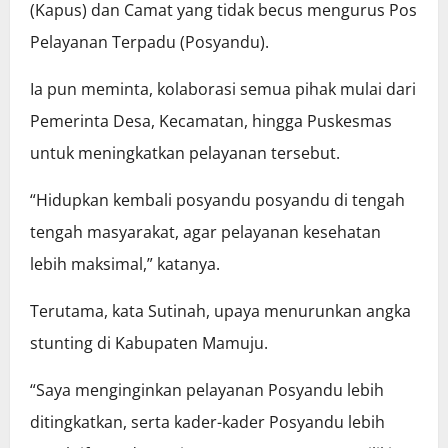
(Kapus) dan Camat yang tidak becus mengurus Pos
Pelayanan Terpadu (Posyandu).
Ia pun meminta, kolaborasi semua pihak mulai dari
Pemerinta Desa, Kecamatan, hingga Puskesmas
untuk meningkatkan pelayanan tersebut.
“Hidupkan kembali posyandu posyandu di tengah
tengah masyarakat, agar pelayanan kesehatan
lebih maksimal,” katanya.
Terutama, kata Sutinah, upaya menurunkan angka
stunting di Kabupaten Mamuju.
“Saya menginginkan pelayanan Posyandu lebih
ditingkatkan, serta kader-kader Posyandu lebih