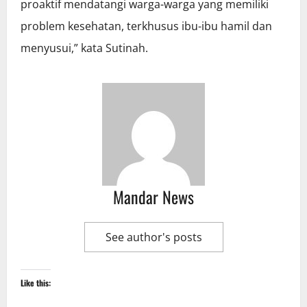
proaktif mendatangi warga-warga yang memiliki
problem kesehatan, terkhusus ibu-ibu hamil dan
menyusui,” kata Sutinah.
Mandar News
See author's posts
Like this: