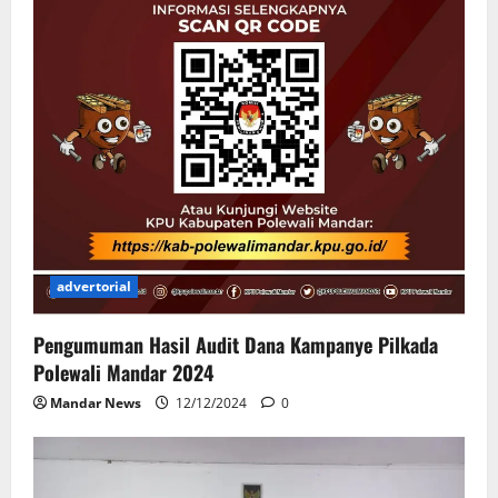
advertorial
Pengumuman Hasil Audit Dana Kampanye Pilkada
Polewali Mandar 2024
Mandar News
12/12/2024
0