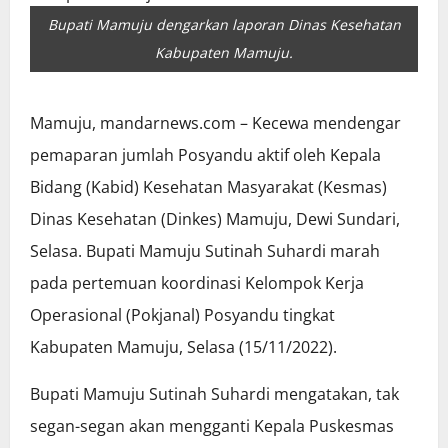
Bupati Mamuju dengarkan laporan Dinas Kesehatan
Kabupaten Mamuju.
Mamuju, mandarnews.com – Kecewa mendengar
pemaparan jumlah Posyandu aktif oleh Kepala
Bidang (Kabid) Kesehatan Masyarakat (Kesmas)
Dinas Kesehatan (Dinkes) Mamuju, Dewi Sundari,
Selasa. Bupati Mamuju Sutinah Suhardi marah
pada pertemuan koordinasi Kelompok Kerja
Operasional (Pokjanal) Posyandu tingkat
Kabupaten Mamuju, Selasa (15/11/2022).
Bupati Mamuju Sutinah Suhardi mengatakan, tak
segan-segan akan mengganti Kepala Puskesmas