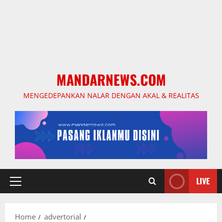
MANDARNEWS.COM
MENGEDEPANKAN NALAR DENGAN AKAL & REALITAS
LIVE
Primary
Menu
Home
advertorial