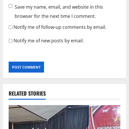
Save my name, email, and website in this
browser for the next time I comment.
Notify me of follow-up comments by email.
Notify me of new posts by email.
RELATED STORIES