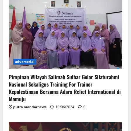
advertorial
Pimpinan Wilayah Salimah Sulbar Gelar Silaturahmi
Nasional Sekaligus Training For Trainer
Kepalestinaan Bersama Adara Relief International di
Mamuju
putra mandarnews
10/06/2024
0