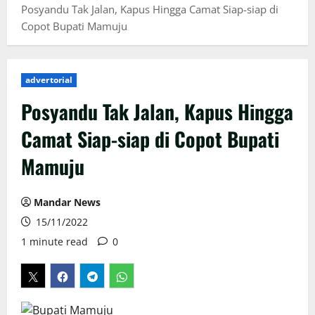
Posyandu Tak Jalan, Kapus Hingga Camat Siap-siap di
Copot Bupati Mamuju
advertorial
Posyandu Tak Jalan, Kapus Hingga
Camat Siap-siap di Copot Bupati
Mamuju
Mandar News
15/11/2022
1 minute read
0