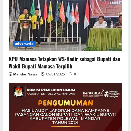
advertorial
KPU Mamasa Tetapkan WS-Hadir sebagai Bupati dan
Wakil Bupati Mamasa Terpilih
Mandar News
09/01/2025
0